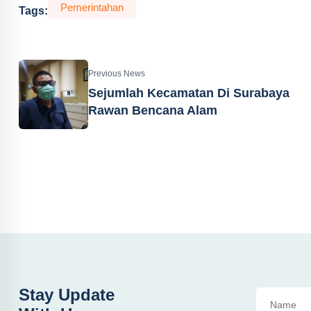
Pemerintahan
Tags:
Previous News
Sejumlah Kecamatan Di Surabaya
Rawan Bencana Alam
Stay Update