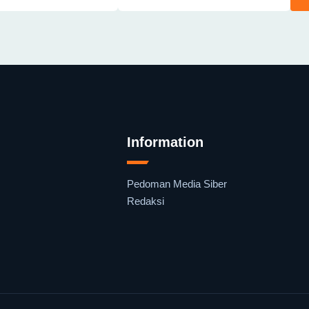
Information
Pedoman Media Siber
Redaksi