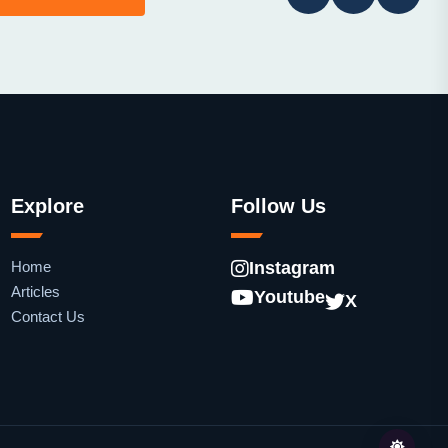
Explore
Follow Us
Home
Instagram
Articles
Youtube
X
Contact Us