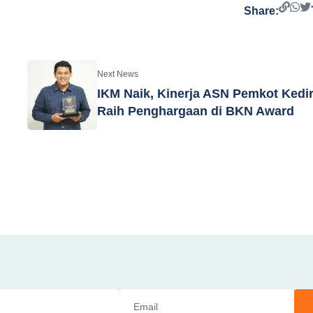
Share:
Next News
IKM Naik, Kinerja ASN Pemkot Kedir
Raih Penghargaan di BKN Award