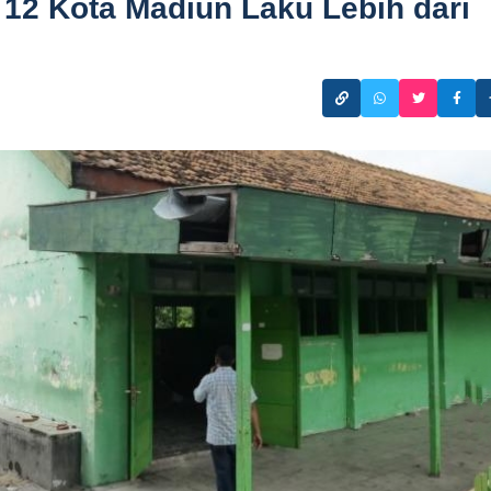
2 Kota Madiun Laku Lebih dari