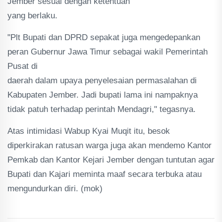
Jember sesuai dengan ketentuan
yang berlaku.
"Plt Bupati dan DPRD sepakat juga mengedepankan
peran Gubernur Jawa Timur sebagai wakil Pemerintah
Pusat di
daerah dalam upaya penyelesaian permasalahan di
Kabupaten Jember. Jadi bupati lama ini nampaknya
tidak patuh terhadap perintah Mendagri," tegasnya.
Atas intimidasi Wabup Kyai Muqit itu, besok
diperkirakan ratusan warga juga akan mendemo Kantor
Pemkab dan Kantor Kejari Jember dengan tuntutan agar
Bupati dan Kajari meminta maaf secara terbuka atau
mengundurkan diri. (mok)