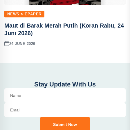
NEWS > EPAPER
Maut di Barak Merah Putih (Koran Rabu, 24
Juni 2026)
24 JUNE 2026
Stay Update With Us
Submit Now