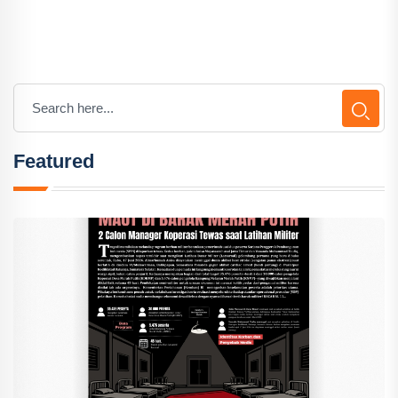
Featured