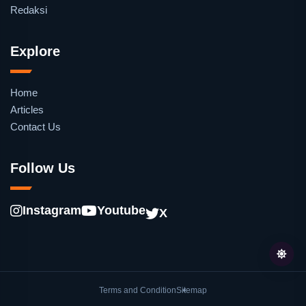
Redaksi
Explore
Home
Articles
Contact Us
Follow Us
Instagram
Youtube
X
Terms and Condition
Sitemap