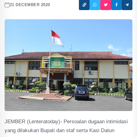
21 DECEMBER 2020
JEMBER (Lenteratoday)- Persoalan dugaan intimidasi
yang dilakukan Bupati dan staf serta Kasi Datun