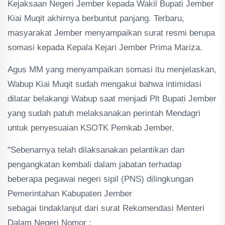
Kejaksaan Negeri Jember kepada Wakil Bupati Jember
Kiai Muqit akhirnya berbuntut panjang. Terbaru,
masyarakat Jember menyampaikan surat resmi berupa
somasi kepada Kepala Kejari Jember Prima Mariza.
Agus MM yang menyampaikan somasi itu menjelaskan,
Wabup Kiai Muqit sudah mengakui bahwa intimidasi
dilatar belakangi Wabup saat menjadi Plt Bupati Jember
yang sudah patuh melaksanakan perintah Mendagri
untuk penyesuaian KSOTK Pemkab Jember.
"Sebenarnya telah dilaksanakan pelantikan dan
pengangkatan kembali dalam jabatan terhadap
beberapa pegawai negeri sipil (PNS) dilingkungan
Pemerintahan Kabupaten Jember
sebagai tindaklanjut dari surat Rekomendasi Menteri
Dalam Negeri Nomor :