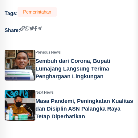
Pemerintahan
Tags:
Share:
Previous News
Sembuh dari Corona, Bupati
Lumajang Langsung Terima
Penghargaan Lingkungan
Next News
Masa Pandemi, Peningkatan Kualitas
dan Disiplin ASN Palangka Raya
Tetap Diperhatikan