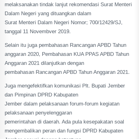
melaksanakan tindak lanjut rekomendasi Surat Menteri
Dalam Negeri yang dituangkan dalam
Surat Menteri Dalam Negeri Nomor; 700/12429/SJ,
tanggal 11 Novembver 2019.
Selain itu juga pembahasan Rancangan APBD Tahun
anggaran 2020, Pembahasan KUA PPAS APBD Tahun
Anggaran 2021 dilanjutkan dengan
pembahasan Rancangan APBD Tahun Anggaran 2021.
Juga mengefektifkan komunikasi Plt. Bupati Jember
dan Pimpinan DPRD Kabupaten
Jember dalam pelaksanaan forum-forum kegiatan
pelaksanaan penyelenggaran
pemerintahan di daerah. Ada pula kesepakatan soal
mengembalikan peran dan fungsi DPRD Kabupaten