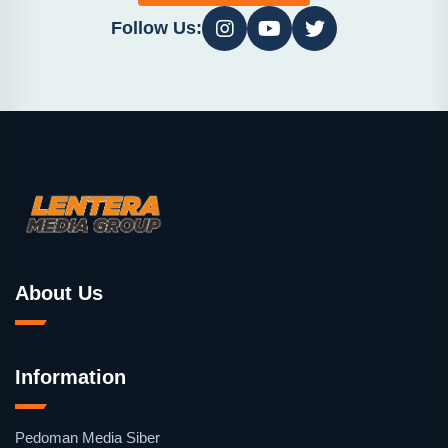
Follow Us:
About Us
Information
Pedoman Media Siber