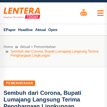
EPaper
Headline
Aktual
Opini
Home
Aktual > Pemerintahan
Sembuh dari Corona, Bupati Lumajang Langsung Terima
Penghargaan Lingkungan
PEMERINTAHAN
Sembuh dari Corona, Bupati
Lumajang Langsung Terima
Penghargaan Lingkungan