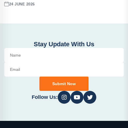
24 JUNE 2026
Stay Update With Us
Submit Now
Follow Us: