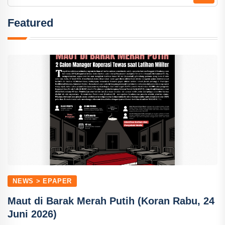
Featured
NEWS > EPAPER
Maut di Barak Merah Putih (Koran Rabu, 24
Juni 2026)