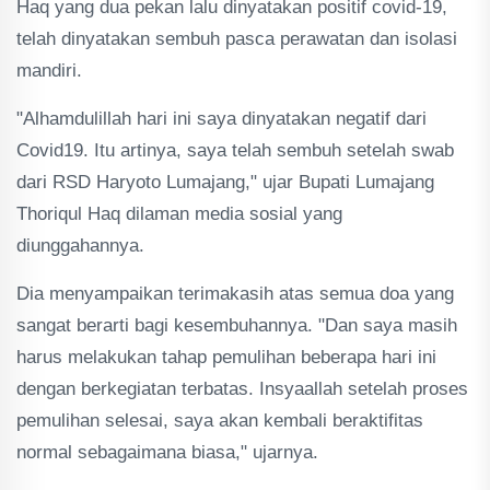
Haq yang dua pekan lalu dinyatakan positif covid-19,
telah dinyatakan sembuh pasca perawatan dan isolasi
mandiri.
"Alhamdulillah hari ini saya dinyatakan negatif dari
Covid19. Itu artinya, saya telah sembuh setelah swab
dari RSD Haryoto Lumajang," ujar Bupati Lumajang
Thoriqul Haq dilaman media sosial yang
diunggahannya.
Dia menyampaikan terimakasih atas semua doa yang
sangat berarti bagi kesembuhannya. "Dan saya masih
harus melakukan tahap pemulihan beberapa hari ini
dengan berkegiatan terbatas. Insyaallah setelah proses
pemulihan selesai, saya akan kembali beraktifitas
normal sebagaimana biasa," ujarnya.