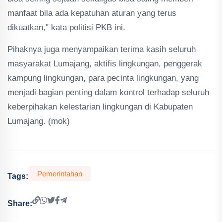
manfaat bila ada kepatuhan aturan yang terus
dikuatkan," kata politisi PKB ini.
Pihaknya juga menyampaikan terima kasih seluruh
masyarakat Lumajang, aktifis lingkungan, penggerak
kampung lingkungan, para pecinta lingkungan, yang
menjadi bagian penting dalam kontrol terhadap seluruh
keberpihakan kelestarian lingkungan di Kabupaten
Lumajang. (mok)
Pemerintahan
Tags:
Share: