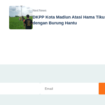
Next News
DKPP Kota Madiun Atasi Hama Tiku
dengan Burung Hantu