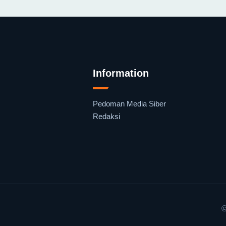
Information
Pedoman Media Siber
Redaksi
©