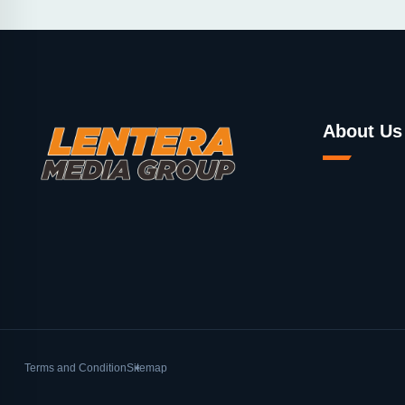
About Us
Terms and Condition
Sitemap