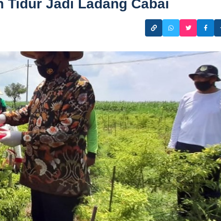
 Tidur Jadi Ladang Cabai