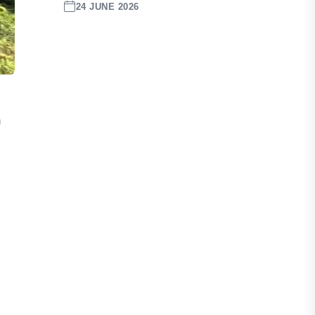
24 JUNE 2026
h