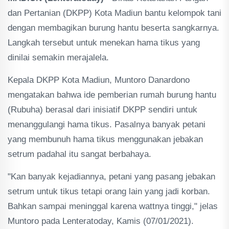
dan Pertanian (DKPP) Kota Madiun bantu kelompok tani
dengan membagikan burung hantu beserta sangkarnya.
Langkah tersebut untuk menekan hama tikus yang
dinilai semakin merajalela.
Kepala DKPP Kota Madiun, Muntoro Danardono
mengatakan bahwa ide pemberian rumah burung hantu
(Rubuha) berasal dari inisiatif DKPP sendiri untuk
menanggulangi hama tikus. Pasalnya banyak petani
yang membunuh hama tikus menggunakan jebakan
setrum padahal itu sangat berbahaya.
"Kan banyak kejadiannya, petani yang pasang jebakan
setrum untuk tikus tetapi orang lain yang jadi korban.
Bahkan sampai meninggal karena wattnya tinggi," jelas
Muntoro pada Lenteratoday, Kamis (07/01/2021).