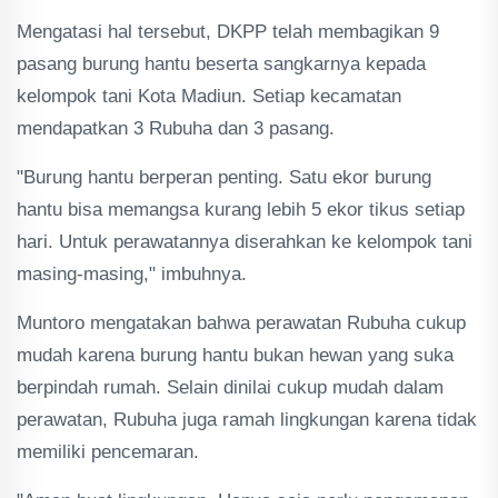
Mengatasi hal tersebut, DKPP telah membagikan 9
pasang burung hantu beserta sangkarnya kepada
kelompok tani Kota Madiun. Setiap kecamatan
mendapatkan 3 Rubuha dan 3 pasang.
"Burung hantu berperan penting. Satu ekor burung
hantu bisa memangsa kurang lebih 5 ekor tikus setiap
hari. Untuk perawatannya diserahkan ke kelompok tani
masing-masing," imbuhnya.
Muntoro mengatakan bahwa perawatan Rubuha cukup
mudah karena burung hantu bukan hewan yang suka
berpindah rumah. Selain dinilai cukup mudah dalam
perawatan, Rubuha juga ramah lingkungan karena tidak
memiliki pencemaran.