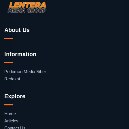
About Us
Information
Pedoman Media Siber
Redaksi
Explore
Home
Articles
Contact Us