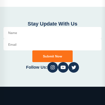
Stay Update With Us
Submit Now
Follow Us: