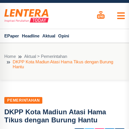
EPaper
Headline
Aktual
Opini
Home
Aktual > Pemerintahan
DKPP Kota Madiun Atasi Hama Tikus dengan Burung
Hantu
PEMERINTAHAN
DKPP Kota Madiun Atasi Hama
Tikus dengan Burung Hantu