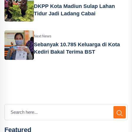
DKPP Kota Madiun Sulap Lahan
Tidur Jadi Ladang Cabai
Next News
Sebanyak 10.785 Keluarga di Kota
Kediri Bakal Terima BST
Featured