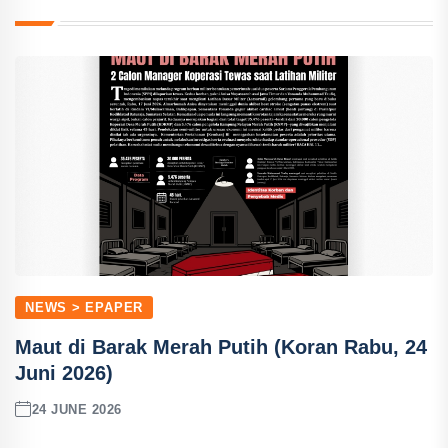
NEWS > EPAPER
Maut di Barak Merah Putih (Koran Rabu, 24
Juni 2026)
24 JUNE 2026