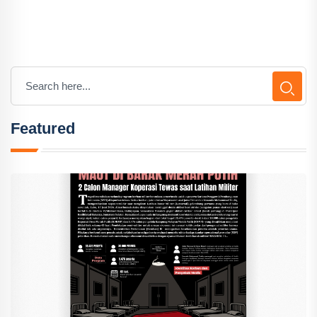
Featured