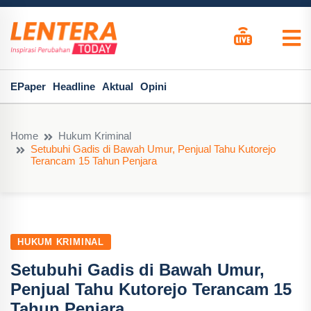
EPaper
Headline
Aktual
Opini
Home
Hukum Kriminal
Setubuhi Gadis di Bawah Umur, Penjual Tahu Kutorejo
Terancam 15 Tahun Penjara
HUKUM KRIMINAL
Setubuhi Gadis di Bawah Umur,
Penjual Tahu Kutorejo Terancam 15
Tahun Penjara