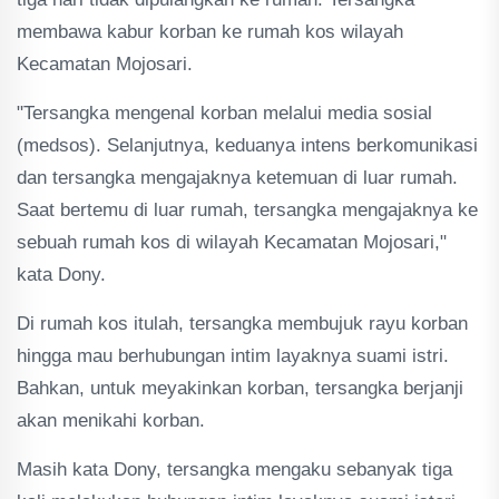
membawa kabur korban ke rumah kos wilayah
Kecamatan Mojosari.
"Tersangka mengenal korban melalui media sosial
(medsos). Selanjutnya, keduanya intens berkomunikasi
dan tersangka mengajaknya ketemuan di luar rumah.
Saat bertemu di luar rumah, tersangka mengajaknya ke
sebuah rumah kos di wilayah Kecamatan Mojosari,"
kata Dony.
Di rumah kos itulah, tersangka membujuk rayu korban
hingga mau berhubungan intim layaknya suami istri.
Bahkan, untuk meyakinkan korban, tersangka berjanji
akan menikahi korban.
Masih kata Dony, tersangka mengaku sebanyak tiga