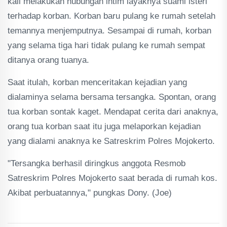
kali melakukan hubungan intim layaknya suami isteri
terhadap korban. Korban baru pulang ke rumah setelah
temannya menjemputnya. Sesampai di rumah, korban
yang selama tiga hari tidak pulang ke rumah sempat
ditanya orang tuanya.
Saat itulah, korban menceritakan kejadian yang
dialaminya selama bersama tersangka. Spontan, orang
tua korban sontak kaget. Mendapat cerita dari anaknya,
orang tua korban saat itu juga melaporkan kejadian
yang dialami anaknya ke Satreskrim Polres Mojokerto.
"Tersangka berhasil diringkus anggota Resmob
Satreskrim Polres Mojokerto saat berada di rumah kos.
Akibat perbuatannya," pungkas Dony. (Joe)