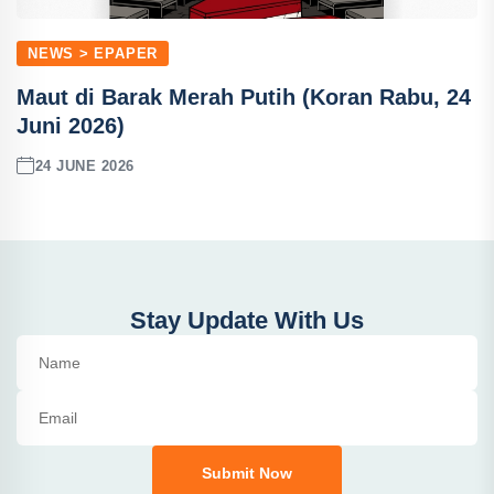
NEWS > EPAPER
Maut di Barak Merah Putih (Koran Rabu, 24
Juni 2026)
24 JUNE 2026
Stay Update With Us
Submit Now