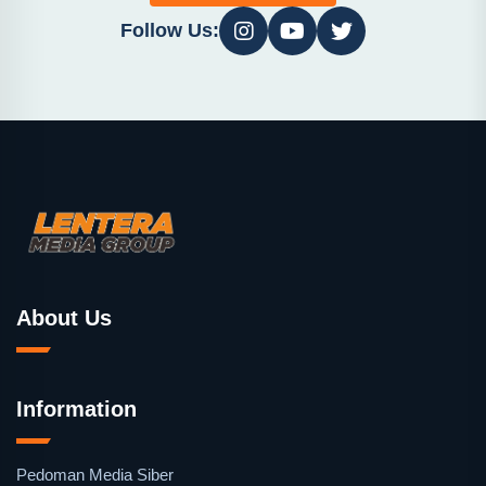
Follow Us:
About Us
Information
Pedoman Media Siber