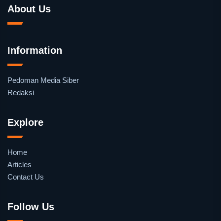
About Us
Information
Pedoman Media Siber
Redaksi
Explore
Home
Articles
Contact Us
Follow Us