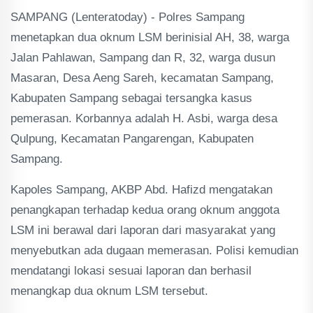
SAMPANG (Lenteratoday) - Polres Sampang
menetapkan dua oknum LSM berinisial AH, 38, warga
Jalan Pahlawan, Sampang dan R, 32, warga dusun
Masaran, Desa Aeng Sareh, kecamatan Sampang,
Kabupaten Sampang sebagai tersangka kasus
pemerasan. Korbannya adalah H. Asbi, warga desa
Qulpung, Kecamatan Pangarengan, Kabupaten
Sampang.
Kapoles Sampang, AKBP Abd. Hafizd mengatakan
penangkapan terhadap kedua orang oknum anggota
LSM ini berawal dari laporan dari masyarakat yang
menyebutkan ada dugaan memerasan. Polisi kemudian
mendatangi lokasi sesuai laporan dan berhasil
menangkap dua oknum LSM tersebut.