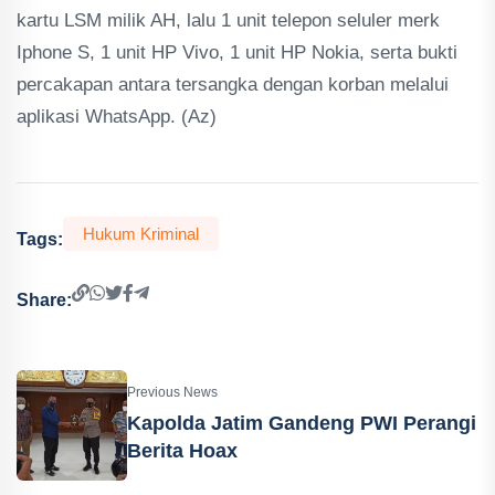
kartu LSM milik AH, lalu 1 unit telepon seluler merk
Iphone S, 1 unit HP Vivo, 1 unit HP Nokia, serta bukti
percakapan antara tersangka dengan korban melalui
aplikasi WhatsApp. (Az)
Hukum Kriminal
Tags:
Share:
Previous News
Kapolda Jatim Gandeng PWI Perangi
Berita Hoax