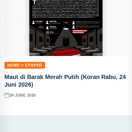
NEWS > EPAPER
Maut di Barak Merah Putih (Koran Rabu, 24
Juni 2026)
24 JUNE 2026