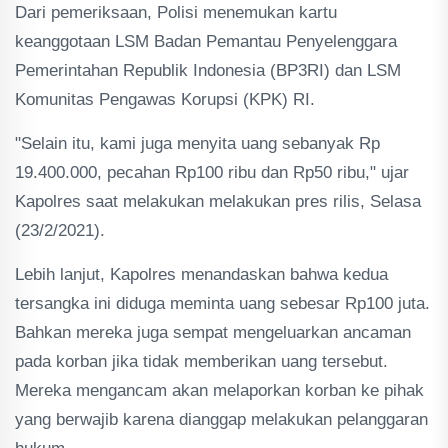
Dari pemeriksaan, Polisi menemukan kartu
keanggotaan LSM Badan Pemantau Penyelenggara
Pemerintahan Republik Indonesia (BP3RI) dan LSM
Komunitas Pengawas Korupsi (KPK) RI.
"Selain itu, kami juga menyita uang sebanyak Rp
19.400.000, pecahan Rp100 ribu dan Rp50 ribu," ujar
Kapolres saat melakukan melakukan pres rilis, Selasa
(23/2/2021).
Lebih lanjut, Kapolres menandaskan bahwa kedua
tersangka ini diduga meminta uang sebesar Rp100 juta.
Bahkan mereka juga sempat mengeluarkan ancaman
pada korban jika tidak memberikan uang tersebut.
Mereka mengancam akan melaporkan korban ke pihak
yang berwajib karena dianggap melakukan pelanggaran