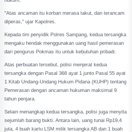
hukum.
"Atas ancaman itu korban merasa takut, dan terancam
diperas," ujar Kapolres.
Kepada tim penyidik Polres Sampang, kedua tersangka
mengaku hendak menggunakan uang hasil pemerasan
dari pengurus Pokmas itu untuk kebutuhan pribadi.
Atas perbuatan tersebut, polisi menjerat kedua
tersangka dengan Pasal 368 ayat 1 junto Pasal 55 ayat
1 Kitab Undang-Undang Hukum Pidana (KUHP) tentang
Pemerasan dengan ancaman hukuman maksimal 9
tahun penjara.
Selain menangkap kedua tersangka, polisi juga menyita
sejumlah barang bukti. Antara lain, uang tunai Rp19,4
juta, 4 buah kartu LSM milik tersangka AB dan 1 buah