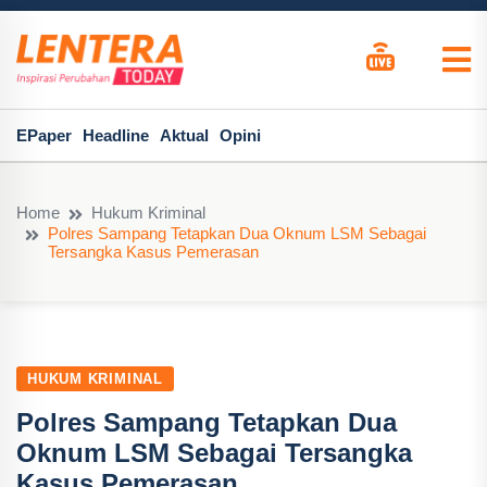
EPaper
Headline
Aktual
Opini
Home
Hukum Kriminal
Polres Sampang Tetapkan Dua Oknum LSM Sebagai
Tersangka Kasus Pemerasan
HUKUM KRIMINAL
Polres Sampang Tetapkan Dua
Oknum LSM Sebagai Tersangka
Kasus Pemerasan