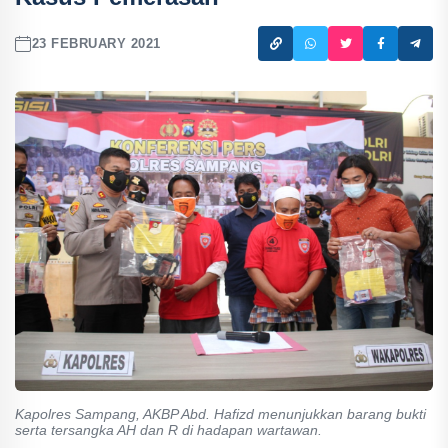
23 FEBRUARY 2021
Kapolres Sampang, AKBP Abd. Hafizd menunjukkan barang bukti
serta tersangka AH dan R di hadapan wartawan.