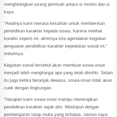
menghilangkan jurang pemisah antara si miskin dan si
kaya.
"Awalnya kami merasa kesulitan untuk memberikan
pendidikan karakter kepada siswa. Karena melihat
kondisi seperti ini, akhirnya kita agendakan kegiatan
penguatan pendidikan karakter kepedulian sosial ini,”
imbuhnya.
Kegiatan sosial tersebut akan membuat siswa-siswi
menjadi lebih menghargai apa yang telah dimiliki. Selain
itu juga ketika beranjak dewasa, siswa-siswi tidak akan
cuek dengan lingkungan.
"Harapan kami siswa-siswi mampu menerapkan
pendidikan karakter sejak dini. Meskipun dengan
pembelajaran tatap muka yang terbatas, namun saya