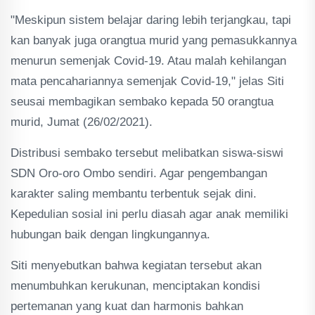
"Meskipun sistem belajar daring lebih terjangkau, tapi
kan banyak juga orangtua murid yang pemasukkannya
menurun semenjak Covid-19. Atau malah kehilangan
mata pencahariannya semenjak Covid-19," jelas Siti
seusai membagikan sembako kepada 50 orangtua
murid, Jumat (26/02/2021).
Distribusi sembako tersebut melibatkan siswa-siswi
SDN Oro-oro Ombo sendiri. Agar pengembangan
karakter saling membantu terbentuk sejak dini.
Kepedulian sosial ini perlu diasah agar anak memiliki
hubungan baik dengan lingkungannya.
Siti menyebutkan bahwa kegiatan tersebut akan
menumbuhkan kerukunan, menciptakan kondisi
pertemanan yang kuat dan harmonis bahkan