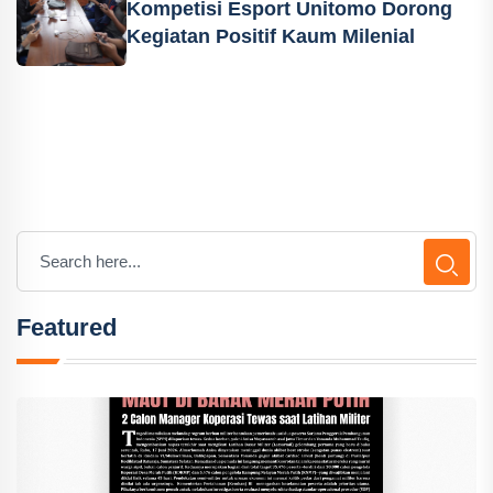
Kompetisi Esport Unitomo Dorong
Kegiatan Positif Kaum Milenial
Featured