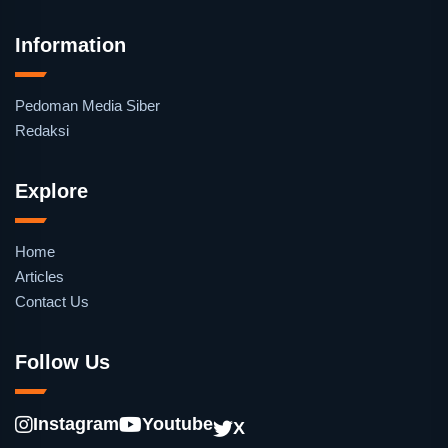
Information
Pedoman Media Siber
Redaksi
Explore
Home
Articles
Contact Us
Follow Us
Instagram
Youtube
X