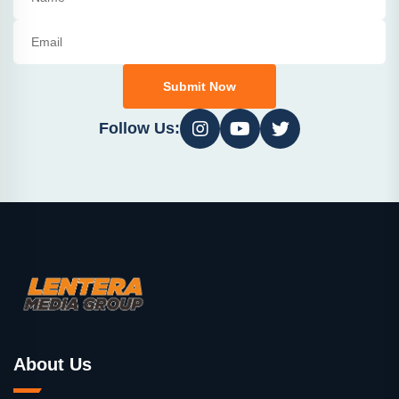
Submit Now
Follow Us:
About Us