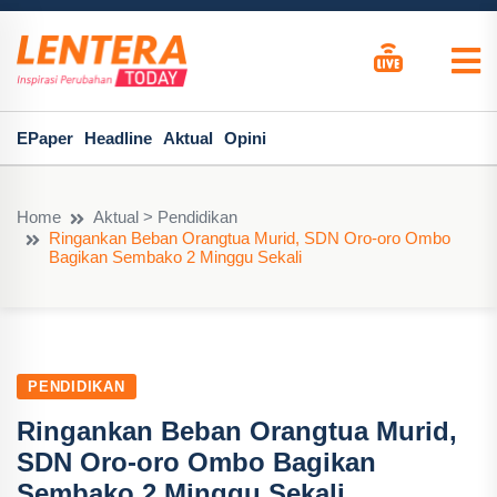
EPaper
Headline
Aktual
Opini
Home
Aktual > Pendidikan
Ringankan Beban Orangtua Murid, SDN Oro-oro Ombo
Bagikan Sembako 2 Minggu Sekali
PENDIDIKAN
Ringankan Beban Orangtua Murid,
SDN Oro-oro Ombo Bagikan
Sembako 2 Minggu Sekali