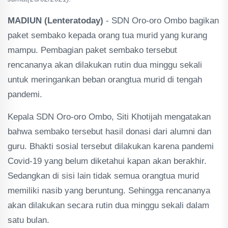
MADIUN (Lenteratoday)
- SDN Oro-oro Ombo bagikan
paket sembako kepada orang tua murid yang kurang
mampu. Pembagian paket sembako tersebut
rencananya akan dilakukan rutin dua minggu sekali
untuk meringankan beban orangtua murid di tengah
pandemi.
Kepala SDN Oro-oro Ombo, Siti Khotijah mengatakan
bahwa sembako tersebut hasil donasi dari alumni dan
guru. Bhakti sosial tersebut dilakukan karena pandemi
Covid-19 yang belum diketahui kapan akan berakhir.
Sedangkan di sisi lain tidak semua orangtua murid
memiliki nasib yang beruntung. Sehingga rencananya
akan dilakukan secara rutin dua minggu sekali dalam
satu bulan.