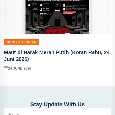
NEWS > EPAPER
Maut di Barak Merah Putih (Koran Rabu, 24
Juni 2026)
24 JUNE 2026
Stay Update With Us