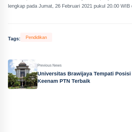
lengkap pada Jumat, 26 Februari 2021 pukul 20.00 WIB d
Pendidikan
Tags:
Previous News
Universitas Brawijaya Tempati Posisi
Keenam PTN Terbaik