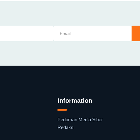
Information
Pedoman Media Siber
Redaksi