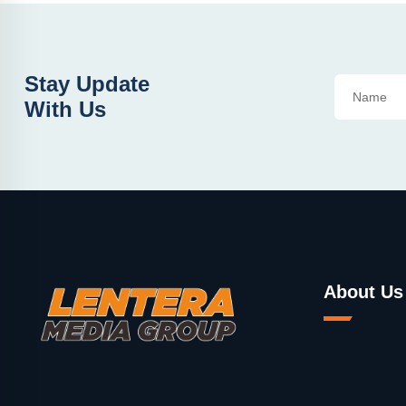
Stay Update
With Us
About Us