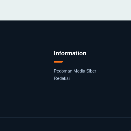
Information
Pedoman Media Siber
Redaksi