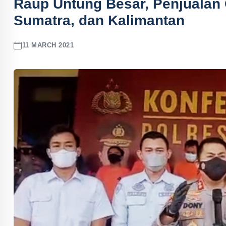
Raup Untung Besar, Penjualan
Sumatra, dan Kalimantan
11 MARCH 2021