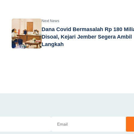
Next News
Dana Covid Bermasalah Rp 180 Mili
Disoal, Kejari Jember Segera Ambil
Langkah