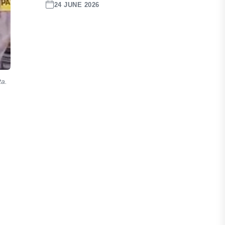
24 JUNE 2026
ta.