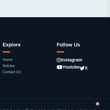
Explore
Follow Us
Home
Instagram
Articles
Youtube
X
Contact Us