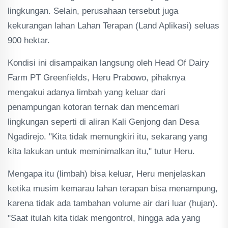
lingkungan. Selain, perusahaan tersebut juga
kekurangan lahan Lahan Terapan (Land Aplikasi) seluas
900 hektar.
Kondisi ini disampaikan langsung oleh Head Of Dairy
Farm PT Greenfields, Heru Prabowo, pihaknya
mengakui adanya limbah yang keluar dari
penampungan kotoran ternak dan mencemari
lingkungan seperti di aliran Kali Genjong dan Desa
Ngadirejo. "Kita tidak memungkiri itu, sekarang yang
kita lakukan untuk meminimalkan itu," tutur Heru.
Mengapa itu (limbah) bisa keluar, Heru menjelaskan
ketika musim kemarau lahan terapan bisa menampung,
karena tidak ada tambahan volume air dari luar (hujan).
"Saat itulah kita tidak mengontrol, hingga ada yang