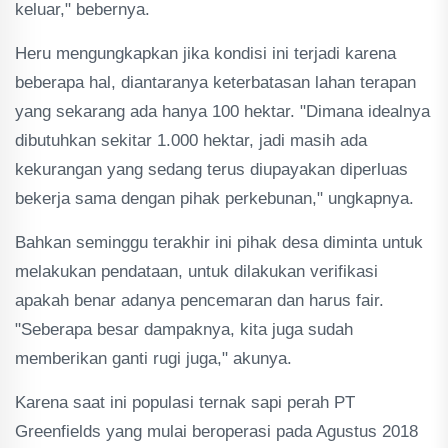
keluar," bebernya.
Heru mengungkapkan jika kondisi ini terjadi karena
beberapa hal, diantaranya keterbatasan lahan terapan
yang sekarang ada hanya 100 hektar. "Dimana idealnya
dibutuhkan sekitar 1.000 hektar, jadi masih ada
kekurangan yang sedang terus diupayakan diperluas
bekerja sama dengan pihak perkebunan," ungkapnya.
Bahkan seminggu terakhir ini pihak desa diminta untuk
melakukan pendataan, untuk dilakukan verifikasi
apakah benar adanya pencemaran dan harus fair.
"Seberapa besar dampaknya, kita juga sudah
memberikan ganti rugi juga," akunya.
Karena saat ini populasi ternak sapi perah PT
Greenfields yang mulai beroperasi pada Agustus 2018