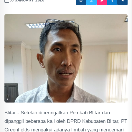
30 JANUARY 2020
Blitar - Setelah diperingatkan Pemkab Blitar dan
dipanggil beberapa kali oleh DPRD Kabupaten Blitar, PT
Greenfields mengakui adanya limbah yang mencemari