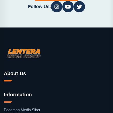
Follow Us:
About Us
Information
Pedoman Media Siber