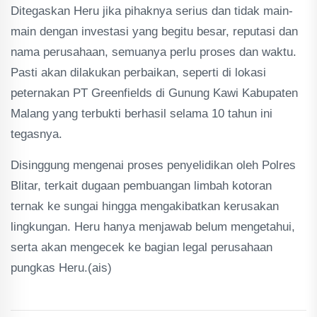
Ditegaskan Heru jika pihaknya serius dan tidak main-
main dengan investasi yang begitu besar, reputasi dan
nama perusahaan, semuanya perlu proses dan waktu.
Pasti akan dilakukan perbaikan, seperti di lokasi
peternakan PT Greenfields di Gunung Kawi Kabupaten
Malang yang terbukti berhasil selama 10 tahun ini
tegasnya.
Disinggung mengenai proses penyelidikan oleh Polres
Blitar, terkait dugaan pembuangan limbah kotoran
ternak ke sungai hingga mengakibatkan kerusakan
lingkungan. Heru hanya menjawab belum mengetahui,
serta akan mengecek ke bagian legal perusahaan
pungkas Heru.(ais)