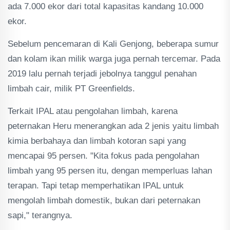
ada 7.000 ekor dari total kapasitas kandang 10.000
ekor.
Sebelum pencemaran di Kali Genjong, beberapa sumur
dan kolam ikan milik warga juga pernah tercemar. Pada
2019 lalu pernah terjadi jebolnya tanggul penahan
limbah cair, milik PT Greenfields.
Terkait IPAL atau pengolahan limbah, karena
peternakan Heru menerangkan ada 2 jenis yaitu limbah
kimia berbahaya dan limbah kotoran sapi yang
mencapai 95 persen. "Kita fokus pada pengolahan
limbah yang 95 persen itu, dengan memperluas lahan
terapan. Tapi tetap memperhatikan IPAL untuk
mengolah limbah domestik, bukan dari peternakan
sapi," terangnya.