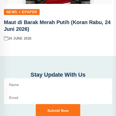
NEWS > EPAPER
Maut di Barak Merah Putih (Koran Rabu, 24
Juni 2026)
24 JUNE 2026
Stay Update With Us
Submit Now