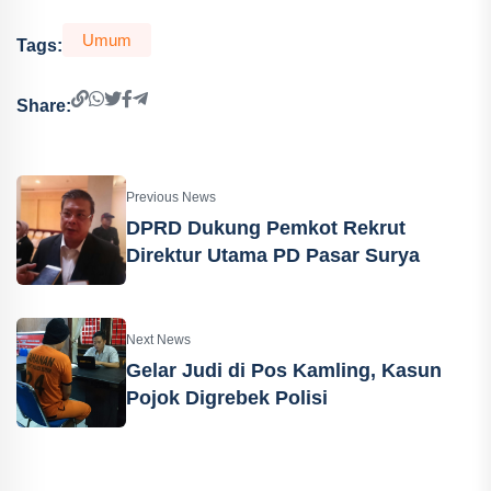
Umum
Tags:
Share:
Previous News
DPRD Dukung Pemkot Rekrut
Direktur Utama PD Pasar Surya
Next News
Gelar Judi di Pos Kamling, Kasun
Pojok Digrebek Polisi