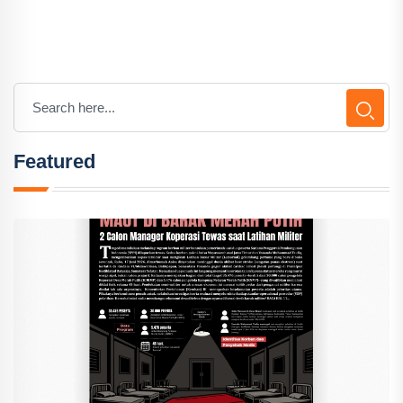
Featured