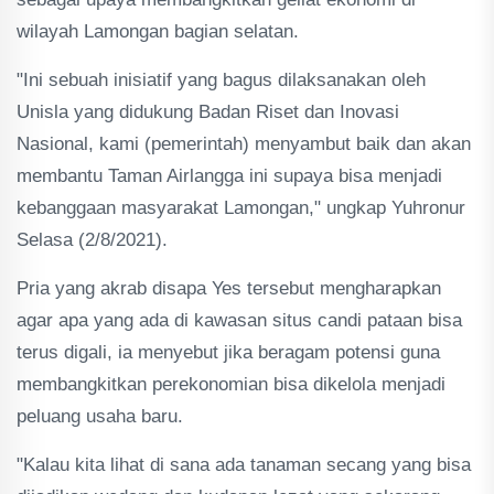
wilayah Lamongan bagian selatan.
"Ini sebuah inisiatif yang bagus dilaksanakan oleh
Unisla yang didukung Badan Riset dan Inovasi
Nasional, kami (pemerintah) menyambut baik dan akan
membantu Taman Airlangga ini supaya bisa menjadi
kebanggaan masyarakat Lamongan," ungkap Yuhronur
Selasa (2/8/2021).
Pria yang akrab disapa Yes tersebut mengharapkan
agar apa yang ada di kawasan situs candi pataan bisa
terus digali, ia menyebut jika beragam potensi guna
membangkitkan perekonomian bisa dikelola menjadi
peluang usaha baru.
"Kalau kita lihat di sana ada tanaman secang yang bisa