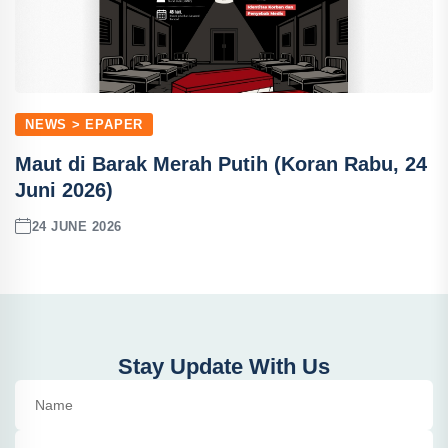
NEWS > EPAPER
Maut di Barak Merah Putih (Koran Rabu, 24
Juni 2026)
24 JUNE 2026
Stay Update With Us