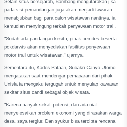
Selain situs bersejarah, Bambang mengutarakan jika
pada sisi pemandangan juga akan menjadi tawaran
menabjubkan bagi para calon wisatawan nantinya, ia
kemudian menyingung terkait penyewaan motor trail.
"Sudah ada pandangan kesitu, pihak pemdes beserta
pokdarwis akan menyediakan fasilitas penyewaan
motor trail untuk wisatawan," ujarnya.
Sementara itu, Kades Pataan, Subakri Cahyo Utomo
mengatakan saat mendengar pemaparan dari pihak
Unisla ia mengaku tergugah untuk menyulap kawasan
sekitar situs candi sebagai objek wisata.
"Karena banyak sekali potensi, dan ada niat
menyelesaikan problem ekonomi yang dirasakan warga
desa, saya tergiur. Dan syukur bisa tercipta rencana