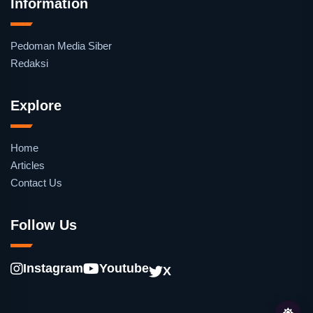
Information
Pedoman Media Siber
Redaksi
Explore
Home
Articles
Contact Us
Follow Us
Instagram
Youtube
X