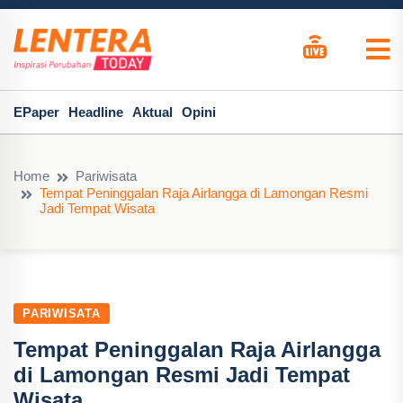
EPaper
Headline
Aktual
Opini
Home
Pariwisata
Tempat Peninggalan Raja Airlangga di Lamongan Resmi
Jadi Tempat Wisata
PARIWISATA
Tempat Peninggalan Raja Airlangga
di Lamongan Resmi Jadi Tempat
Wisata