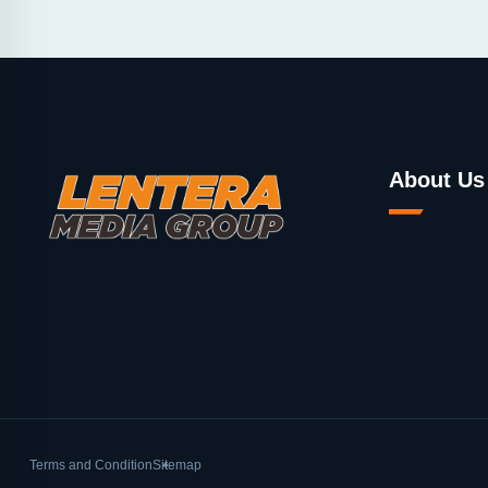
About Us
Terms and Condition
Sitemap