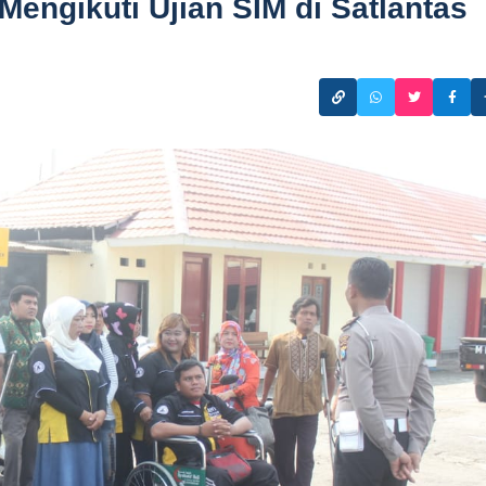
Mengikuti Ujian SIM di Satlantas