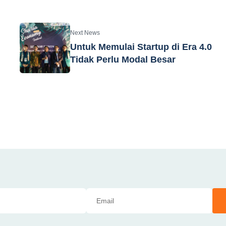
Next News
Untuk Memulai Startup di Era 4.0
Tidak Perlu Modal Besar