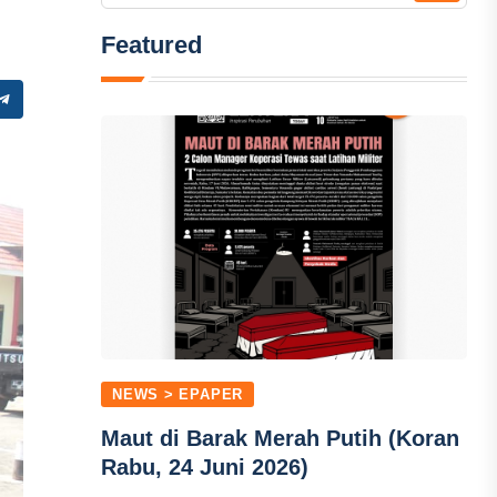
Featured
NEWS > EPAPER
Maut di Barak Merah Putih (Koran
Rabu, 24 Juni 2026)