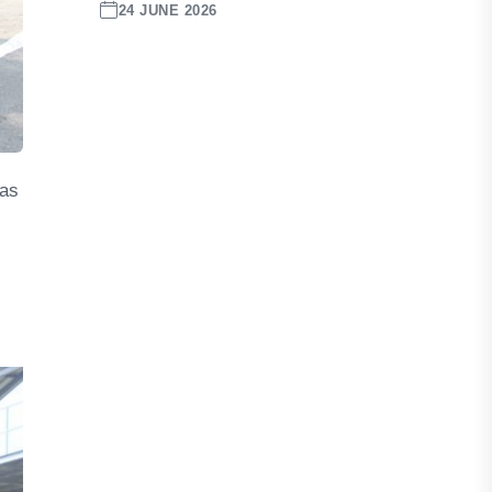
24 JUNE 2026
tas