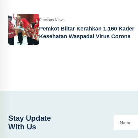
Previous News
Pemkot Blitar Kerahkan 1.160 Kader
Kesehatan Waspadai Virus Corona
Stay Update
With Us