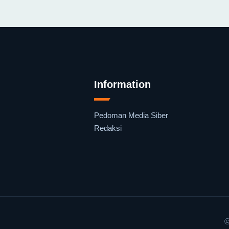
Information
Pedoman Media Siber
Redaksi
©