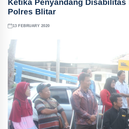
Ketika Penyandang Disabilitas 
Polres Blitar
13 FEBRUARY 2020