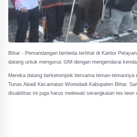
Blitar - Pemandangan berbeda terlihat di Kantor Pelayan
datang untuk mengurus SIM dengan mengendarai kendara
Mereka datang berkelompok bersama teman-temannya 
Tunas Abadi Kecamatan Wonodadi Kabupaten Blitar. S
disabilitas ini juga harus melewati serangkaian tes teori