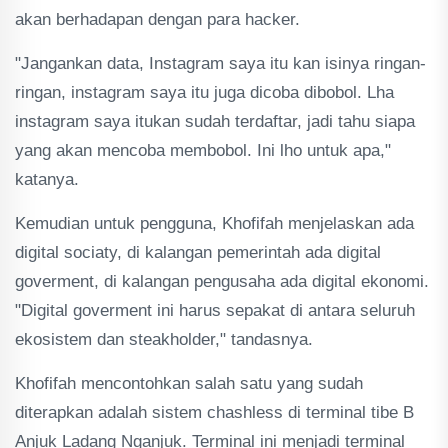
akan berhadapan dengan para hacker.
"Jangankan data, Instagram saya itu kan isinya ringan-
ringan, instagram saya itu juga dicoba dibobol. Lha
instagram saya itukan sudah terdaftar, jadi tahu siapa
yang akan mencoba membobol. Ini lho untuk apa,"
katanya.
Kemudian untuk pengguna, Khofifah menjelaskan ada
digital sociaty, di kalangan pemerintah ada digital
goverment, di kalangan pengusaha ada digital ekonomi.
"Digital goverment ini harus sepakat di antara seluruh
ekosistem dan steakholder," tandasnya.
Khofifah mencontohkan salah satu yang sudah
diterapkan adalah sistem chashless di terminal tibe B
Anjuk Ladang Nganjuk. Terminal ini menjadi terminal