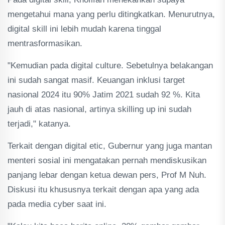
mengetahui mana yang perlu ditingkatkan. Menurutnya,
digital skill ini lebih mudah karena tinggal
mentrasformasikan.
"Kemudian pada digital culture. Sebetulnya belakangan
ini sudah sangat masif. Keuangan inklusi target
nasional 2024 itu 90% Jatim 2021 sudah 92 %. Kita
jauh di atas nasional, artinya skilling up ini sudah
terjadi," katanya.
Terkait dengan digital etic, Gubernur yang juga mantan
menteri sosial ini mengatakan pernah mendiskusikan
panjang lebar dengan ketua dewan pers, Prof M Nuh.
Diskusi itu khususnya terkait dengan apa yang ada
pada media cyber saat ini.