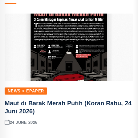
NEWS > EPAPER
Maut di Barak Merah Putih (Koran Rabu, 24
Juni 2026)
24 JUNE 2026