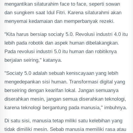
mengantikan silaturahim face to face, seperti sowan
dan sungkem saat Idul Fitri. Karena silaturahmi akan
menyemai kedamaian dan memperbanyak rezeki.
"Kita harus bersiap sociaty 5.0. Revolusi industri 4.0 itu
lebih pada robotik dan aspek human dibelakangkan.
Pada revolusi industri 5.0 itu human dan robitiknya
berjalan seiring," katanya.
"Sociaty 5.0 adalah sebuah keniscayaan yang lebih
mengedepankan sisi human. Transformasi digital yang
berseiring dengan kearifan lokal. Jangan semuanya
diserahkan mesin, jangan semua diserahkan teknologi,
karena teknologi bergantung pada manusia," imbuhnya.
Di satu sisi, manusia tetap miliki satu kelebihan yang
tidak dimiliki mesin. Sebab manusia memiliki rasa atau