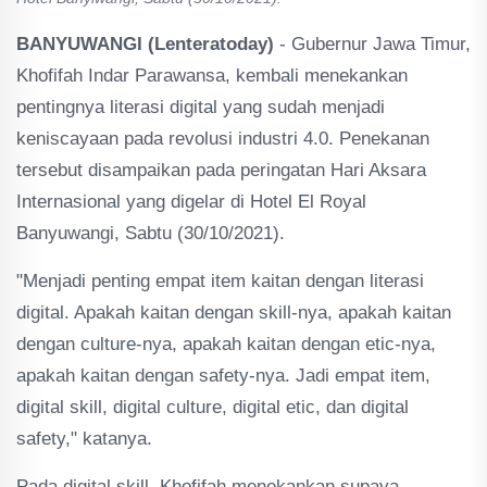
BANYUWANGI (Lenteratoday)
- Gubernur Jawa Timur,
Khofifah Indar Parawansa, kembali menekankan
pentingnya literasi digital yang sudah menjadi
keniscayaan pada revolusi industri 4.0. Penekanan
tersebut disampaikan pada peringatan Hari Aksara
Internasional yang digelar di Hotel El Royal
Banyuwangi, Sabtu (30/10/2021).
"Menjadi penting empat item kaitan dengan literasi
digital. Apakah kaitan dengan skill-nya, apakah kaitan
dengan culture-nya, apakah kaitan dengan etic-nya,
apakah kaitan dengan safety-nya. Jadi empat item,
digital skill, digital culture, digital etic, dan digital
safety," katanya.
Pada digital skill, Khofifah menekankan supaya