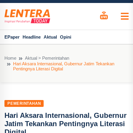
EPaper
Headline
Aktual
Opini
Home
Aktual > Pemerintahan
Hari Aksara Internasional, Gubernur Jatim Tekankan
Pentingnya Literasi Digital
PEMERINTAHAN
Hari Aksara Internasional, Gubernur
Jatim Tekankan Pentingnya Literasi
Digital