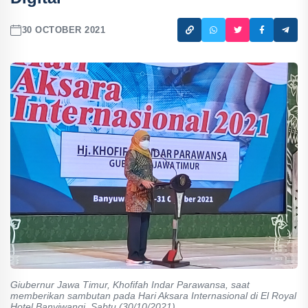
30 OCTOBER 2021
Giubernur Jawa Timur, Khofifah Indar Parawansa, saat
memberikan sambutan pada Hari Aksara Internasional di El Royal
Hotel Banyiwangi, Sabtu (30/10/2021).