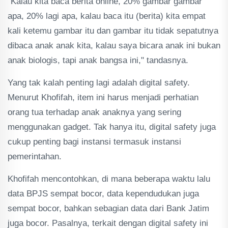
"Kalau kita baca berita online, 20% gambar gambar
apa, 20% lagi apa, kalau baca itu (berita) kita empat
kali ketemu gambar itu dan gambar itu tidak sepatutnya
dibaca anak anak kita, kalau saya bicara anak ini bukan
anak biologis, tapi anak bangsa ini," tandasnya.
Yang tak kalah penting lagi adalah digital safety.
Menurut Khofifah, item ini harus menjadi perhatian
orang tua terhadap anak anaknya yang sering
menggunakan gadget. Tak hanya itu, digital safety juga
cukup penting bagi instansi termasuk instansi
pemerintahan.
Khofifah mencontohkan, di mana beberapa waktu lalu
data BPJS sempat bocor, data kependudukan juga
sempat bocor, bahkan sebagian data dari Bank Jatim
juga bocor. Pasalnya, terkait dengan digital safety ini