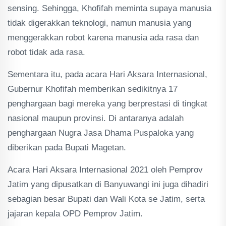
sensing. Sehingga, Khofifah meminta supaya manusia
tidak digerakkan teknologi, namun manusia yang
menggerakkan robot karena manusia ada rasa dan
robot tidak ada rasa.
Sementara itu, pada acara Hari Aksara Internasional,
Gubernur Khofifah memberikan sedikitnya 17
penghargaan bagi mereka yang berprestasi di tingkat
nasional maupun provinsi. Di antaranya adalah
penghargaan Nugra Jasa Dhama Puspaloka yang
diberikan pada Bupati Magetan.
Acara Hari Aksara Internasional 2021 oleh Pemprov
Jatim yang dipusatkan di Banyuwangi ini juga dihadiri
sebagian besar Bupati dan Wali Kota se Jatim, serta
jajaran kepala OPD Pemprov Jatim.