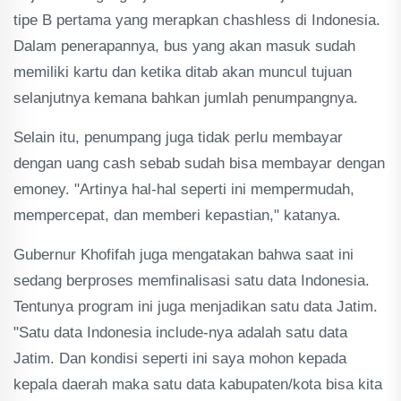
tipe B pertama yang merapkan chashless di Indonesia.
Dalam penerapannya, bus yang akan masuk sudah
memiliki kartu dan ketika ditab akan muncul tujuan
selanjutnya kemana bahkan jumlah penumpangnya.
Selain itu, penumpang juga tidak perlu membayar
dengan uang cash sebab sudah bisa membayar dengan
emoney. "Artinya hal-hal seperti ini mempermudah,
mempercepat, dan memberi kepastian," katanya.
Gubernur Khofifah juga mengatakan bahwa saat ini
sedang berproses memfinalisasi satu data Indonesia.
Tentunya program ini juga menjadikan satu data Jatim.
"Satu data Indonesia include-nya adalah satu data
Jatim. Dan kondisi seperti ini saya mohon kepada
kepala daerah maka satu data kabupaten/kota bisa kita