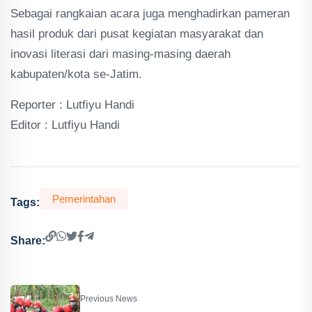
Sebagai rangkaian acara juga menghadirkan pameran
hasil produk dari pusat kegiatan masyarakat dan
inovasi literasi dari masing-masing daerah
kabupaten/kota se-Jatim.
Reporter : Lutfiyu Handi
Editor : Lutfiyu Handi
Pemerintahan
Tags:
Share:
Previous News