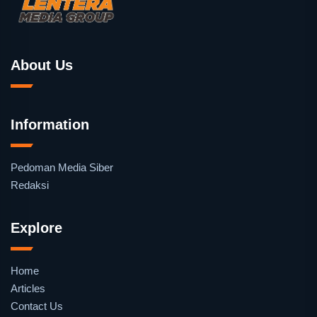
About Us
Information
Pedoman Media Siber
Redaksi
Explore
Home
Articles
Contact Us