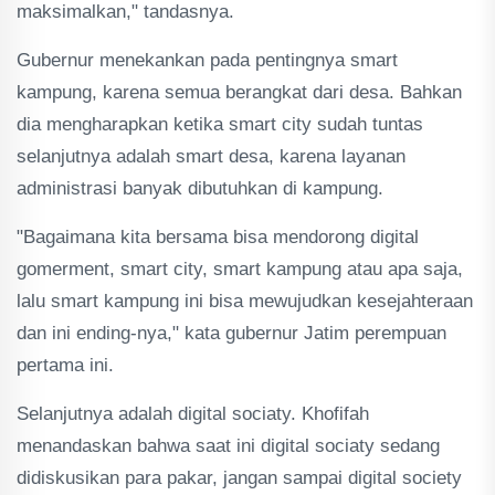
maksimalkan," tandasnya.
Gubernur menekankan pada pentingnya smart
kampung, karena semua berangkat dari desa. Bahkan
dia mengharapkan ketika smart city sudah tuntas
selanjutnya adalah smart desa, karena layanan
administrasi banyak dibutuhkan di kampung.
"Bagaimana kita bersama bisa mendorong digital
gomerment, smart city, smart kampung atau apa saja,
lalu smart kampung ini bisa mewujudkan kesejahteraan
dan ini ending-nya," kata gubernur Jatim perempuan
pertama ini.
Selanjutnya adalah digital sociaty. Khofifah
menandaskan bahwa saat ini digital sociaty sedang
didiskusikan para pakar, jangan sampai digital society