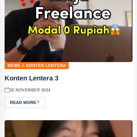
NEWS > KONTEN LENTERA
Konten Lentera 3
22 NOVEMBER 2024
READ MORE