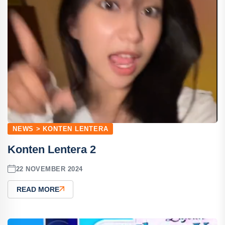
NEWS > KONTEN LENTERA
Konten Lentera 2
22 NOVEMBER 2024
READ MORE