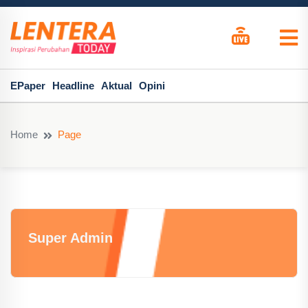
EPaper
Headline
Aktual
Opini
Home
Page
Super Admin