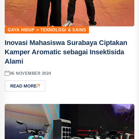
GAYA HIDUP > TEKNOLOGI & SAINS
Inovasi Mahasiswa Surabaya Ciptakan
Kamper Aromatic sebagai Insektisida
Alami
06 NOVEMBER 2024
READ MORE