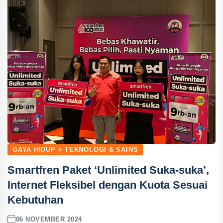
GAYA HIDUP > TEKNOLOGI & SAINS
Smartfren Paket ‘Unlimited Suka-suka’,
Internet Fleksibel dengan Kuota Sesuai
Kebutuhan
06 NOVEMBER 2024