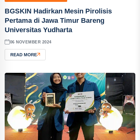
BGSKIN Hadirkan Mesin Pirolisis
Pertama di Jawa Timur Bareng
Universitas Yudharta
06 NOVEMBER 2024
READ MORE