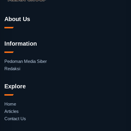
About Us
Information
Pedoman Media Siber
Redaksi
Explore
Home
Articles
Contact Us