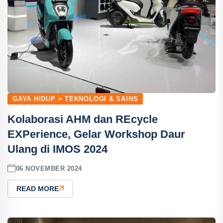
GAYA HIDUP > TEKNOLOGI & SAINS
Kolaborasi AHM dan REcycle
EXPerience, Gelar Workshop Daur
Ulang di IMOS 2024
06 NOVEMBER 2024
READ MORE