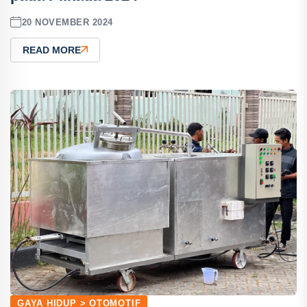
20 NOVEMBER 2024
READ MORE
GAYA HIDUP > OTOMOTIF