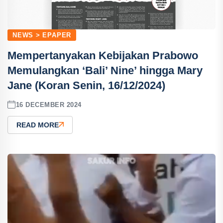
NEWS > EPAPER
Mempertanyakan Kebijakan Prabowo
Memulangkan ‘Bali’ Nine’ hingga Mary
Jane (Koran Senin, 16/12/2024)
16 DECEMBER 2024
READ MORE