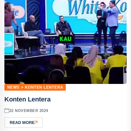
NEWS > KONTEN LENTERA
Konten Lentera
22 NOVEMBER 2024
READ MORE