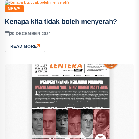
NEWS
Kenapa kita tidak boleh menyerah?
20 DECEMBER 2024
READ MORE