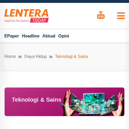
EPaper
Headline
Aktual
Opini
Home
Gaya Hidup
Teknologi & Sains
Teknologi & Sains