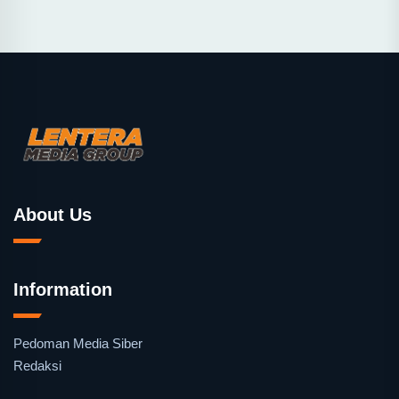
About Us
Information
Pedoman Media Siber
Redaksi