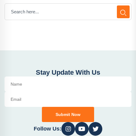
Stay Update With Us
Submit Now
Follow Us: