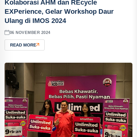
Kolaborasi AHM dan REcycle
EXPerience, Gelar Workshop Daur
Ulang di IMOS 2024
06 NOVEMBER 2024
READ MORE