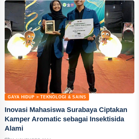
GAYA HIDUP > TEKNOLOGI & SAINS
Inovasi Mahasiswa Surabaya Ciptakan
Kamper Aromatic sebagai Insektisida
Alami