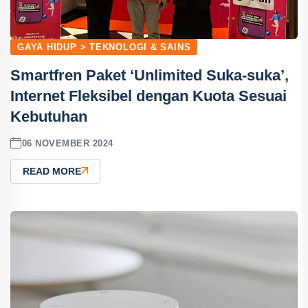
GAYA HIDUP > TEKNOLOGI & SAINS
Smartfren Paket ‘Unlimited Suka-suka’,
Internet Fleksibel dengan Kuota Sesuai
Kebutuhan
06 NOVEMBER 2024
READ MORE