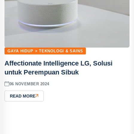
GAYA HIDUP > TEKNOLOGI & SAINS
Affectionate Intelligence LG, Solusi
untuk Perempuan Sibuk
06 NOVEMBER 2024
READ MORE