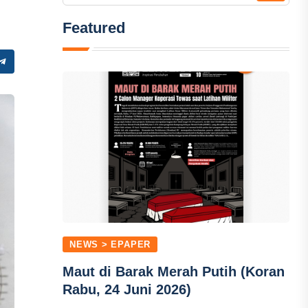
Featured
NEWS > EPAPER
Maut di Barak Merah Putih (Koran
Rabu, 24 Juni 2026)