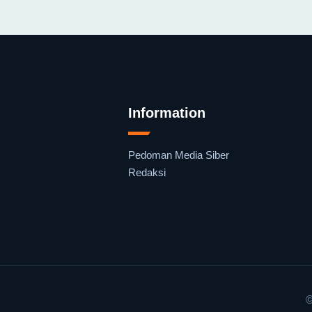
Information
Pedoman Media Siber
Redaksi
©