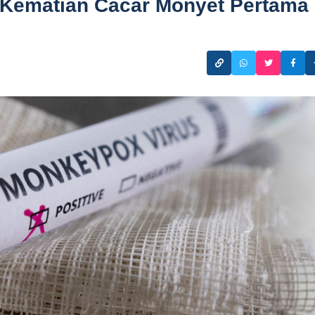
n Kematian Cacar Monyet Pertama