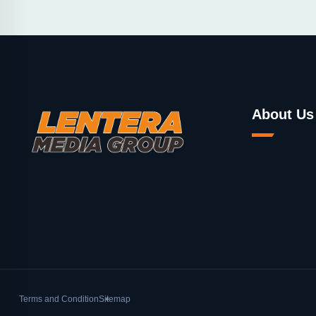
About Us
Terms and Condition
Sitemap