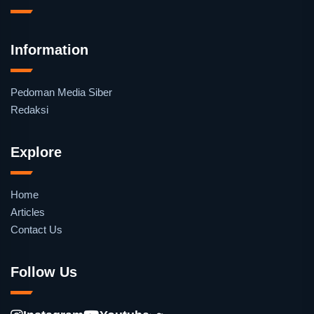
Information
Pedoman Media Siber
Redaksi
Explore
Home
Articles
Contact Us
Follow Us