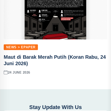
NEWS > EPAPER
Maut di Barak Merah Putih (Koran Rabu, 24
Juni 2026)
24 JUNE 2026
Stay Update With Us