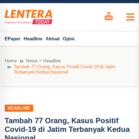
EPaper
Headline
Aktual
Opini
Home
News > Headline
Tambah 77 Orang, Kasus Positif Covid-19 di Jatim
Terbanyak Kedua Nasional
HEADLINE
Tambah 77 Orang, Kasus Positif
Covid-19 di Jatim Terbanyak Kedua
Nasional