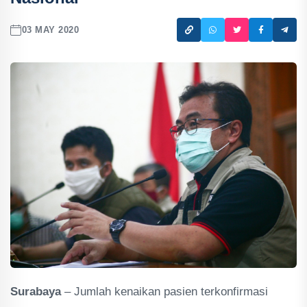
03 MAY 2020
Surabaya
– Jumlah kenaikan pasien terkonfirmasi