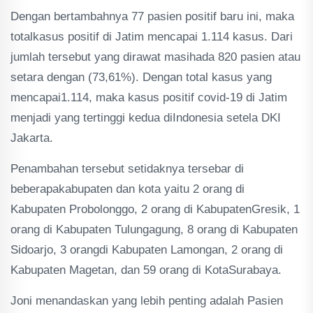
Dengan bertambahnya 77 pasien positif baru ini, maka
totalkasus positif di Jatim mencapai 1.114 kasus. Dari
jumlah tersebut yang dirawat masihada 820 pasien atau
setara dengan (73,61%). Dengan total kasus yang
mencapai1.114, maka kasus positif covid-19 di Jatim
menjadi yang tertinggi kedua diIndonesia setela DKI
Jakarta.
Penambahan tersebut setidaknya tersebar di
beberapakabupaten dan kota yaitu 2 orang di
Kabupaten Probolonggo, 2 orang di KabupatenGresik, 1
orang di Kabupaten Tulungagung, 8 orang di Kabupaten
Sidoarjo, 3 orangdi Kabupaten Lamongan, 2 orang di
Kabupaten Magetan, dan 59 orang di KotaSurabaya.
Joni menandaskan yang lebih penting adalah Pasien