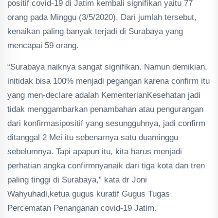
positif covid-19 di Jatim kembali signifikan yaitu 77
orang pada Minggu (3/5/2020). Dari jumlah tersebut,
kenaikan paling banyak terjadi di Surabaya yang
mencapai 59 orang.
“Surabaya naiknya sangat signifikan. Namun demikian,
initidak bisa 100% menjadi pegangan karena confirm itu
yang men-declare adalah KementerianKesehatan jadi
tidak menggambarkan penambahan atau pengurangan
dari konfirmasipositif yang sesungguhnya, jadi confirm
ditanggal 2 Mei itu sebenarnya satu duaminggu
sebelumnya. Tapi apapun itu, kita harus menjadi
perhatian angka confirmnyanaik dari tiga kota dan tren
paling tinggi di Surabaya,” kata dr Joni
Wahyuhadi,ketua gugus kuratif Gugus Tugas
Percematan Penanganan covid-19 Jatim.