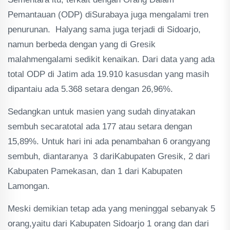
Pemantauan (ODP) diSurabaya juga mengalami tren
penurunan. Halyang sama juga terjadi di Sidoarjo,
namun berbeda dengan yang di Gresik
malahmengalami sedikit kenaikan. Dari data yang ada
total ODP di Jatim ada 19.910 kasusdan yang masih
dipantaiu ada 5.368 setara dengan 26,96%.
Sedangkan untuk masien yang sudah dinyatakan
sembuh secaratotal ada 177 atau setara dengan
15,89%. Untuk hari ini ada penambahan 6 orangyang
sembuh, diantaranya 3 dariKabupaten Gresik, 2 dari
Kabupaten Pamekasan, dan 1 dari Kabupaten
Lamongan.
Meski demikian tetap ada yang meninggal sebanyak 5
orang,yaitu dari Kabupaten Sidoarjo 1 orang dan dari