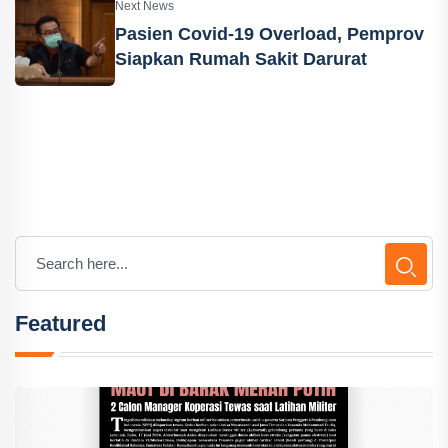
Next News
Pasien Covid-19 Overload, Pemprov
Siapkan Rumah Sakit Darurat
Featured