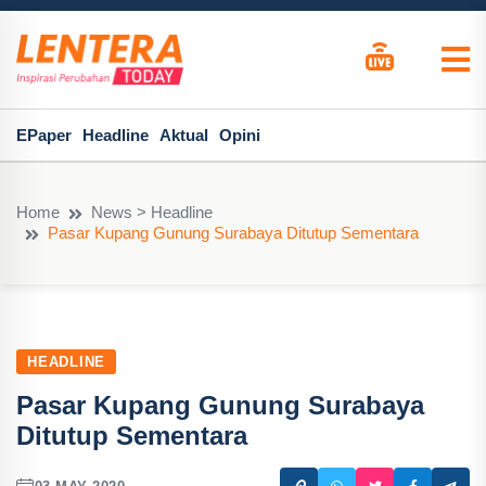
EPaper
Headline
Aktual
Opini
Home
News > Headline
Pasar Kupang Gunung Surabaya Ditutup Sementara
HEADLINE
Pasar Kupang Gunung Surabaya
Ditutup Sementara