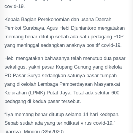
covid-19.
Kepala Bagian Perekonomian dan usaha Daerah
Pemkot Surabaya, Agus Hebi Djuniantoro mengatakan
memang benar ditutup sebab ada satu pedagang PDP
yang meninggal sedangkan anaknya positif covid-19.
Hebi mengatakan bahwsanya telah menutup dua pasar
sekaligus, yakni pasar Kupang Gunung yang dikelola
PD Pasar Surya sedangkan satunya pasar tumpah
yang dikelolah Lembaga Pemberdayaan Masyarakat
Kelurahan (LPMK) Putat Jaya. Total ada sekitar 600
pedagang di kedua pasar tersebut.
“Iya memang benar ditutup selama 14 hari kedepan.
Sebab sudah ada yang terindikasi virus covid-19,”
ujarnya, Minggu (3/5/2020).