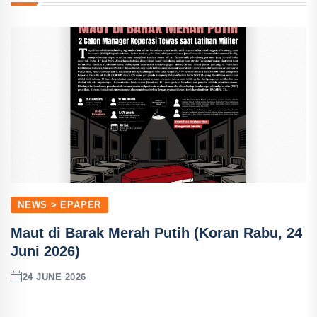
NEWS > EPAPER
Maut di Barak Merah Putih (Koran Rabu, 24
Juni 2026)
24 JUNE 2026