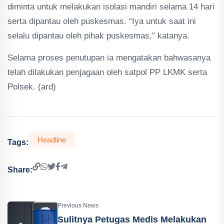
diminta untuk melakukan isolasi mandiri selama 14 hari
serta dipantau oleh puskesmas. “Iya untuk saat ini
selalu dipantau oleh pihak puskesmas,” katanya.
Selama proses penutupan ia mengatakan bahwasanya
telah dilakukan penjagaan oleh satpol PP LKMK serta
Polsek. (ard)
Headline
Tags:
Share:
Previous News
Sulitnya Petugas Medis Melakukan