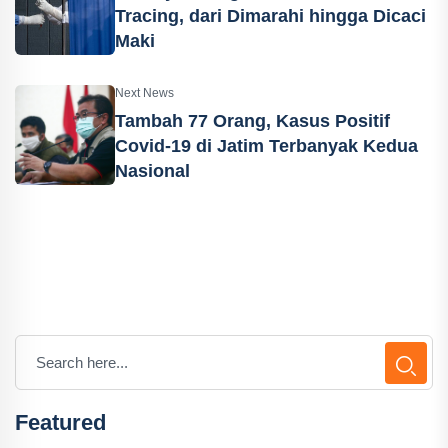
Tracing, dari Dimarahi hingga Dicaci
Maki
Next News
Tambah 77 Orang, Kasus Positif
Covid-19 di Jatim Terbanyak Kedua
Nasional
Featured