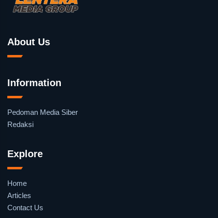
About Us
Information
Pedoman Media Siber
Redaksi
Explore
Home
Articles
Contact Us