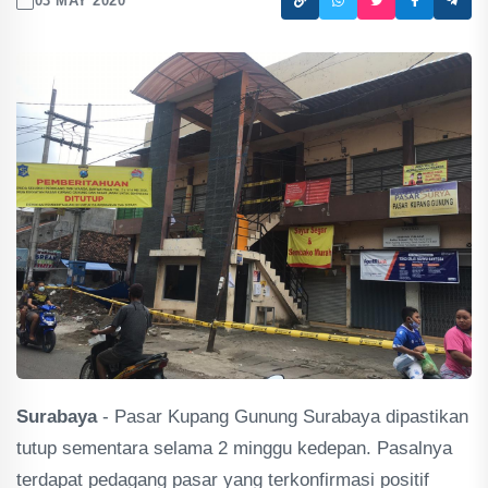
03 MAY 2020
Surabaya
- Pasar Kupang Gunung Surabaya dipastikan
tutup sementara selama 2 minggu kedepan. Pasalnya
terdapat pedagang pasar yang terkonfirmasi positif