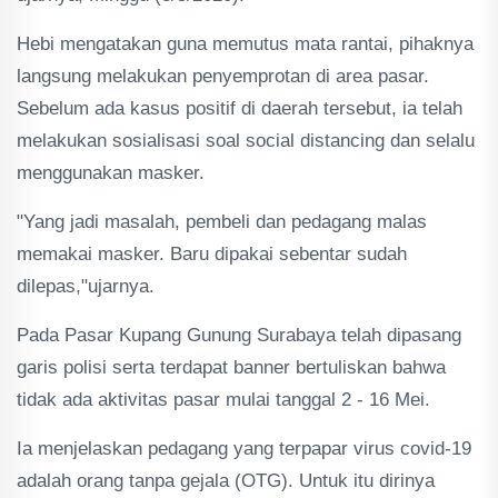
Hebi mengatakan guna memutus mata rantai, pihaknya
langsung melakukan penyemprotan di area pasar.
Sebelum ada kasus positif di daerah tersebut, ia telah
melakukan sosialisasi soal social distancing dan selalu
menggunakan masker.
"Yang jadi masalah, pembeli dan pedagang malas
memakai masker. Baru dipakai sebentar sudah
dilepas,"ujarnya.
Pada Pasar Kupang Gunung Surabaya telah dipasang
garis polisi serta terdapat banner bertuliskan bahwa
tidak ada aktivitas pasar mulai tanggal 2 - 16 Mei.
Ia menjelaskan pedagang yang terpapar virus covid-19
adalah orang tanpa gejala (OTG). Untuk itu dirinya