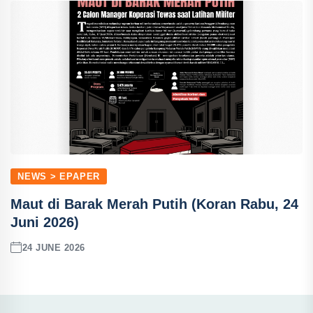
NEWS > EPAPER
Maut di Barak Merah Putih (Koran Rabu, 24
Juni 2026)
24 JUNE 2026