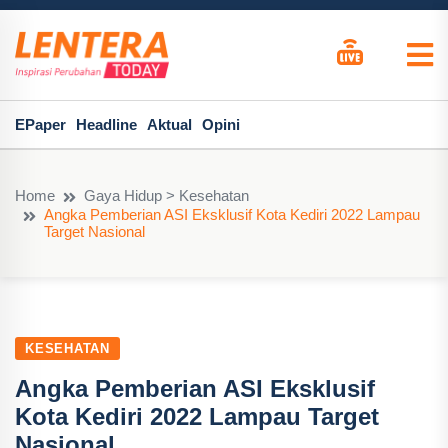
EPaper
Headline
Aktual
Opini
Home
Gaya Hidup > Kesehatan
Angka Pemberian ASI Eksklusif Kota Kediri 2022 Lampau
Target Nasional
KESEHATAN
Angka Pemberian ASI Eksklusif
Kota Kediri 2022 Lampau Target
Nasional