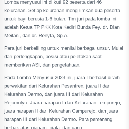
Lomba menyusui ini diikuti 92 peserta dari 46
kelurahan. Setiap kelurahan mengirimkan dua peserta
untuk bayi berusia 1-6 bulan. Tim juri pada lomba ini
adalah Ketua TP PKK Kota Kediri Bunda Fey, dr. Dian
Meilani, dan dr. Renyta, Sp.A.
Para juri berkeliling untuk menilai berbagai unsur. Mulai
dari perlengkapan, posisi atau peletakan saat
memberikan ASI, dan pengetahuan.
Pada Lomba Menyusui 2023 ini, juara I berhasil diraih
perwakilan dari Kelurahan Pesantren, juara II dari
Kelurahan Dermo, dan juara III dari Kelurahan
Rejomulyo. Juara harapan I dari Kelurahan Tempurejo,
juara harapan II dari Kelurahan Campurejo, dan juara
harapan III dari Kelurahan Dermo. Para pemenang
berhak atas piagam, piala, dan uang.