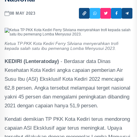
08 MAY 2023
Ketua TP PKK Kota Kediri Ferry Silviana menyerahkan trofi
kepada salah satu ibu pemenang Lomba Menyusui 2023.
KEDIRI (Lenteratoday)
- Berdasar data Dinas
Kesehatan Kota Kediri angka capaian pemberian Air
Susu Ibu (ASI) Eksklusif Kota Kediri 2022 mencapai
62,8 persen. Angka tersebut melampaui terget nasional
yakni 45 persen dan mengalami peningkatan dibanding
2021 dengan capaian hanya 51,9 persen.
Kendati demikian TP PKK Kota Kediri terus mendorong
capaian ASI Eksklusif agar terus meningkat. Upaya
tersebut dilakukan dengan menggelar Lomba Menyusui