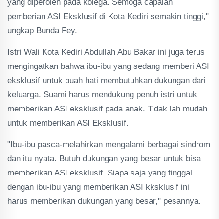
yang diperoleh pada kolega. Semoga capaian
pemberian ASI Eksklusif di Kota Kediri semakin tinggi,"
ungkap Bunda Fey.
Istri Wali Kota Kediri Abdullah Abu Bakar ini juga terus
mengingatkan bahwa ibu-ibu yang sedang memberi ASI
eksklusif untuk buah hati membutuhkan dukungan dari
keluarga. Suami harus mendukung penuh istri untuk
memberikan ASI eksklusif pada anak. Tidak lah mudah
untuk memberikan ASI Eksklusif.
"Ibu-ibu pasca-melahirkan mengalami berbagai sindrom
dan itu nyata. Butuh dukungan yang besar untuk bisa
memberikan ASI eksklusif. Siapa saja yang tinggal
dengan ibu-ibu yang memberikan ASI kksklusif ini
harus memberikan dukungan yang besar," pesannya.