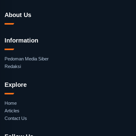
About Us
Information
Pedoman Media Siber
Redaksi
Explore
Home
Articles
Contact Us