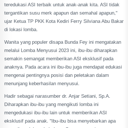
teredukasi ASI terbaik untuk anak-anak kita. ASI tidak
tergantikan susu merk apapun dan semahal apapun,"
ujar Ketua TP PKK Kota Kediri Ferry Silviana Abu Bakar
di lokasi lomba.
Wanita yang populer disapa Bunda Fey ini mengatakan
melalui Lomba Menyusui 2023 ini, ibu-ibu diharapkan
semakin semangat memberikan ASI eksklusif pada
anaknya. Pada acara ini ibu-ibu juga mendapat edukasi
mengenai pentingnya posisi dan peletakan dalam
menunjang keberhasilan menyusui.
Hadir sebagai narasumber dr. Anjar Setiani, Sp.A.
Diharapkan ibu-ibu yang mengikuti lomba ini
mengedukasi ibu-ibu lain untuk memberikan ASI
eksklusif pada anak. "Ibu-ibu bisa menyebarkan apa