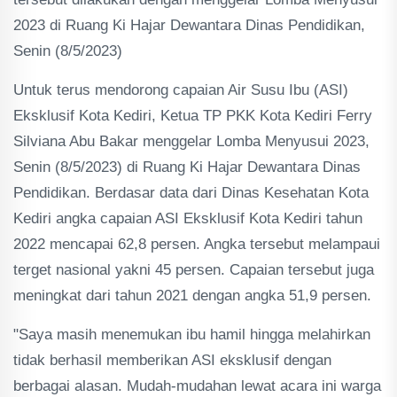
2023 di Ruang Ki Hajar Dewantara Dinas Pendidikan,
Senin (8/5/2023)
Untuk terus mendorong capaian Air Susu Ibu (ASI)
Eksklusif Kota Kediri, Ketua TP PKK Kota Kediri Ferry
Silviana Abu Bakar menggelar Lomba Menyusui 2023,
Senin (8/5/2023) di Ruang Ki Hajar Dewantara Dinas
Pendidikan. Berdasar data dari Dinas Kesehatan Kota
Kediri angka capaian ASI Eksklusif Kota Kediri tahun
2022 mencapai 62,8 persen. Angka tersebut melampaui
terget nasional yakni 45 persen. Capaian tersebut juga
meningkat dari tahun 2021 dengan angka 51,9 persen.
"Saya masih menemukan ibu hamil hingga melahirkan
tidak berhasil memberikan ASI eksklusif dengan
berbagai alasan. Mudah-mudahan lewat acara ini warga