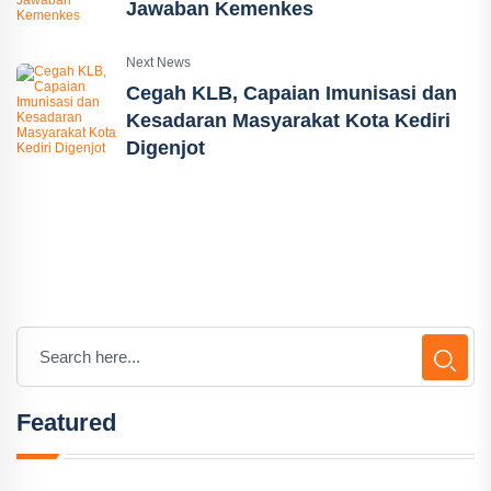
Jawaban Kemenkes
Next News
Cegah KLB, Capaian Imunisasi dan
Kesadaran Masyarakat Kota Kediri
Digenjot
Featured