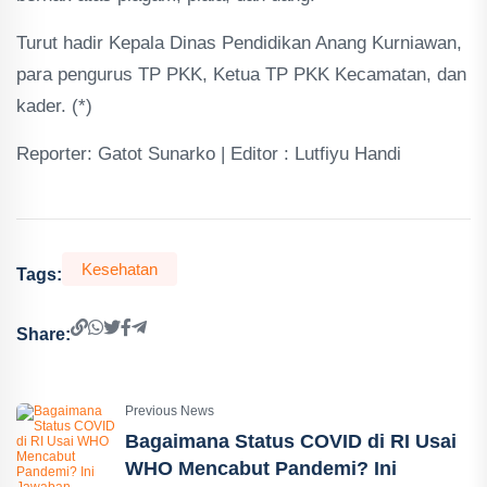
Turut hadir Kepala Dinas Pendidikan Anang Kurniawan,
para pengurus TP PKK, Ketua TP PKK Kecamatan, dan
kader. (*)
Reporter: Gatot Sunarko | Editor : Lutfiyu Handi
Kesehatan
Tags:
Share:
Previous News
Bagaimana Status COVID di RI Usai
WHO Mencabut Pandemi? Ini