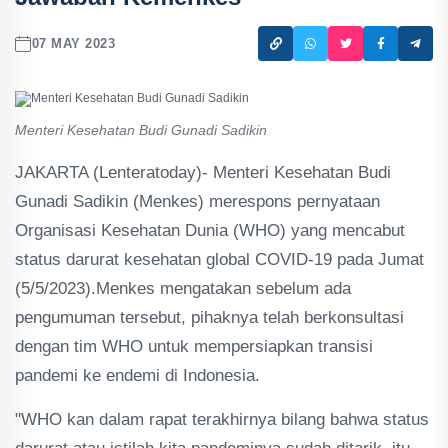
07 MAY 2023
Menteri Kesehatan Budi Gunadi Sadikin
JAKARTA (Lenteratoday)- Menteri Kesehatan Budi
Gunadi Sadikin (Menkes) merespons pernyataan
Organisasi Kesehatan Dunia (WHO) yang mencabut
status darurat kesehatan global COVID-19 pada Jumat
(5/5/2023).Menkes mengatakan sebelum ada
pengumuman tersebut, pihaknya telah berkonsultasi
dengan tim WHO untuk mempersiapkan transisi
pandemi ke endemi di Indonesia.
"WHO kan dalam rapat terakhirnya bilang bahwa status