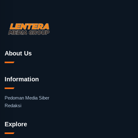
About Us
Information
Pedoman Media Siber
Redaksi
Explore