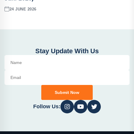
24 JUNE 2026
Stay Update With Us
Submit Now
Follow Us: