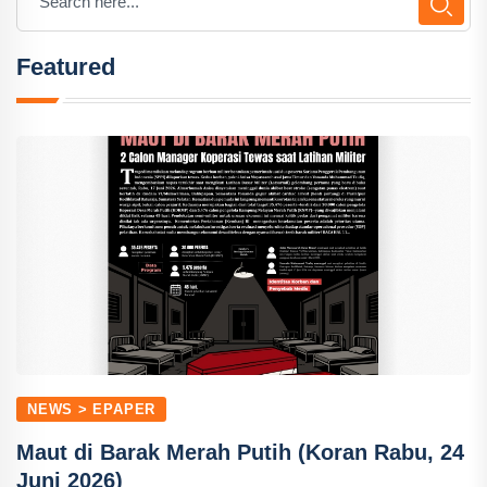
Featured
NEWS > EPAPER
Maut di Barak Merah Putih (Koran Rabu, 24
Juni 2026)