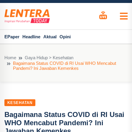
EPaper
Headline
Aktual
Opini
Home
Gaya Hidup > Kesehatan
Bagaimana Status COVID di RI Usai WHO Mencabut
Pandemi? Ini Jawaban Kemenkes
KESEHATAN
Bagaimana Status COVID di RI Usai
WHO Mencabut Pandemi? Ini
Jawaban Kemenkes