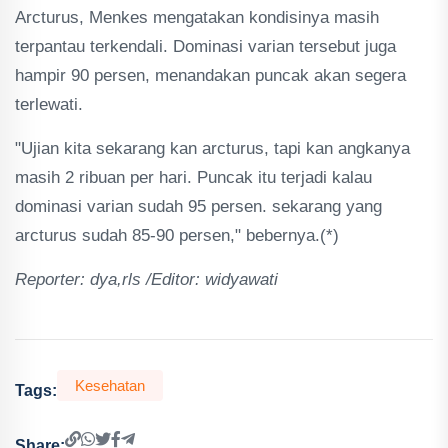
Arcturus, Menkes mengatakan kondisinya masih
terpantau terkendali. Dominasi varian tersebut juga
hampir 90 persen, menandakan puncak akan segera
terlewati.
"Ujian kita sekarang kan arcturus, tapi kan angkanya
masih 2 ribuan per hari. Puncak itu terjadi kalau
dominasi varian sudah 95 persen. sekarang yang
arcturus sudah 85-90 persen," bebernya.(*)
Reporter: dya,rls /Editor: widyawati
Kesehatan
Tags:
Share: