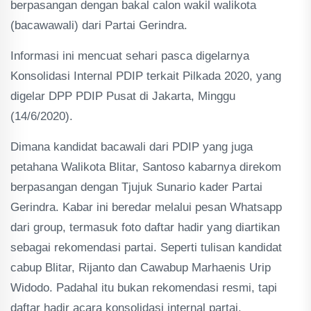
berpasangan dengan bakal calon wakil walikota
(bacawawali) dari Partai Gerindra.
Informasi ini mencuat sehari pasca digelarnya
Konsolidasi Internal PDIP terkait Pilkada 2020, yang
digelar DPP PDIP Pusat di Jakarta, Minggu
(14/6/2020).
Dimana kandidat bacawali dari PDIP yang juga
petahana Walikota Blitar, Santoso kabarnya direkom
berpasangan dengan Tjujuk Sunario kader Partai
Gerindra. Kabar ini beredar melalui pesan Whatsapp
dari group, termasuk foto daftar hadir yang diartikan
sebagai rekomendasi partai. Seperti tulisan kandidat
cabup Blitar, Rijanto dan Cawabup Marhaenis Urip
Widodo. Padahal itu bukan rekomendasi resmi, tapi
daftar hadir acara konsolidasi internal partai.