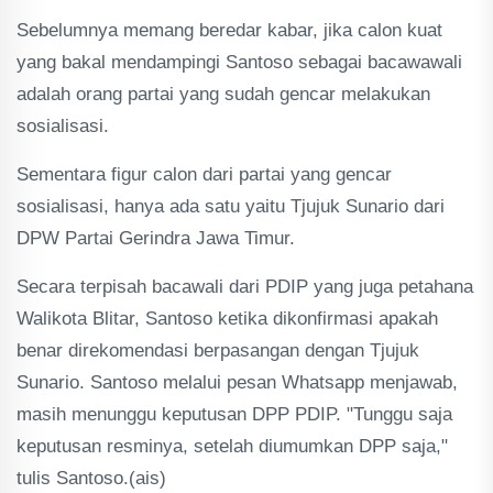
Sebelumnya memang beredar kabar, jika calon kuat
yang bakal mendampingi Santoso sebagai bacawawali
adalah orang partai yang sudah gencar melakukan
sosialisasi.
Sementara figur calon dari partai yang gencar
sosialisasi, hanya ada satu yaitu Tjujuk Sunario dari
DPW Partai Gerindra Jawa Timur.
Secara terpisah bacawali dari PDIP yang juga petahana
Walikota Blitar, Santoso ketika dikonfirmasi apakah
benar direkomendasi berpasangan dengan Tjujuk
Sunario. Santoso melalui pesan Whatsapp menjawab,
masih menunggu keputusan DPP PDIP. "Tunggu saja
keputusan resminya, setelah diumumkan DPP saja,"
tulis Santoso.(ais)