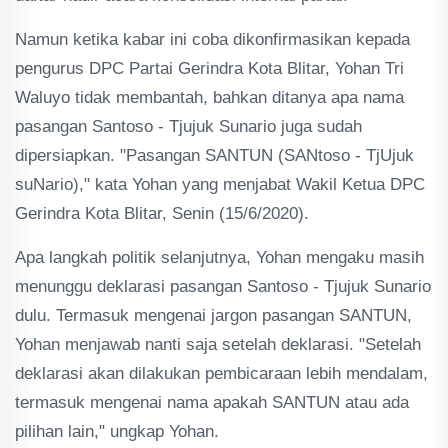
Namun ketika kabar ini coba dikonfirmasikan kepada
pengurus DPC Partai Gerindra Kota Blitar, Yohan Tri
Waluyo tidak membantah, bahkan ditanya apa nama
pasangan Santoso - Tjujuk Sunario juga sudah
dipersiapkan. "Pasangan SANTUN (SANtoso - TjUjuk
suNario)," kata Yohan yang menjabat Wakil Ketua DPC
Gerindra Kota Blitar, Senin (15/6/2020).
Apa langkah politik selanjutnya, Yohan mengaku masih
menunggu deklarasi pasangan Santoso - Tjujuk Sunario
dulu. Termasuk mengenai jargon pasangan SANTUN,
Yohan menjawab nanti saja setelah deklarasi. "Setelah
deklarasi akan dilakukan pembicaraan lebih mendalam,
termasuk mengenai nama apakah SANTUN atau ada
pilihan lain," ungkap Yohan.