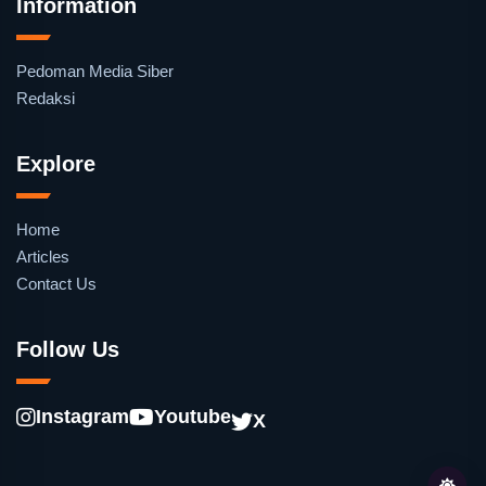
Information
Pedoman Media Siber
Redaksi
Explore
Home
Articles
Contact Us
Follow Us
Instagram
Youtube
X