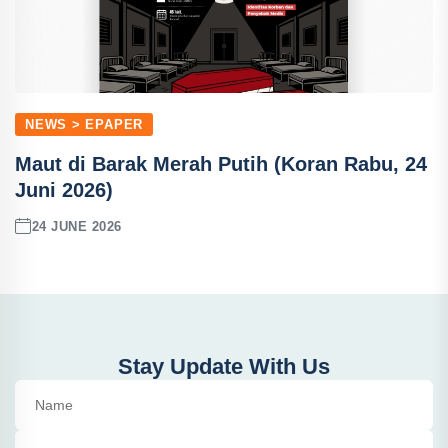
NEWS > EPAPER
Maut di Barak Merah Putih (Koran Rabu, 24
Juni 2026)
24 JUNE 2026
Stay Update With Us