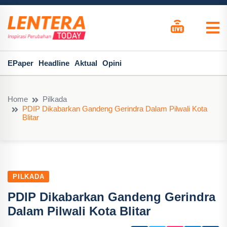
EPaper
Headline
Aktual
Opini
Home
Pilkada
PDIP Dikabarkan Gandeng Gerindra Dalam Pilwali Kota
Blitar
PILKADA
PDIP Dikabarkan Gandeng Gerindra
Dalam Pilwali Kota Blitar