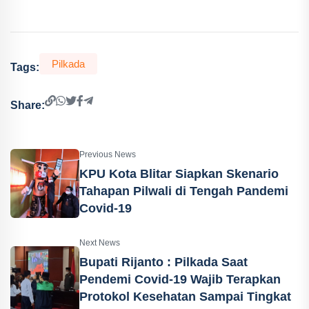
Pilkada
Tags:
Share:
Previous News
KPU Kota Blitar Siapkan Skenario
Tahapan Pilwali di Tengah Pandemi
Covid-19
Next News
Bupati Rijanto : Pilkada Saat
Pendemi Covid-19 Wajib Terapkan
Protokol Kesehatan Sampai Tingkat