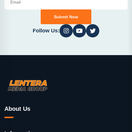
Submit Now
Follow Us:
About Us