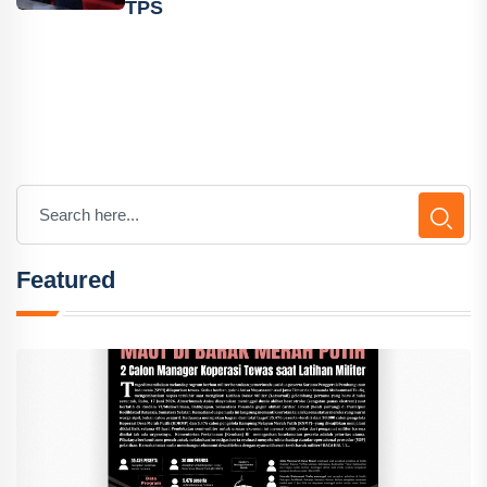
TPS
Featured