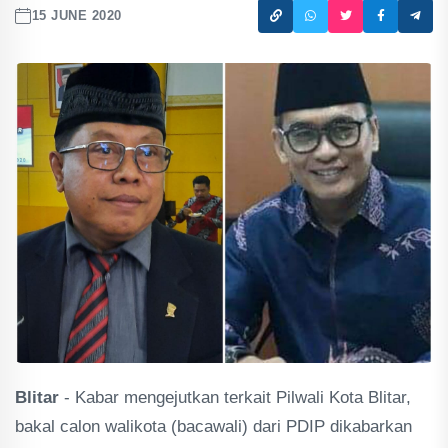
15 JUNE 2020
Blitar
- Kabar mengejutkan terkait Pilwali Kota Blitar,
bakal calon walikota (bacawali) dari PDIP dikabarkan