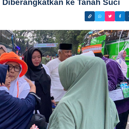
 Diberangkatkan ke Tanah Suci