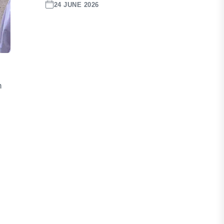
24 JUNE 2026
h