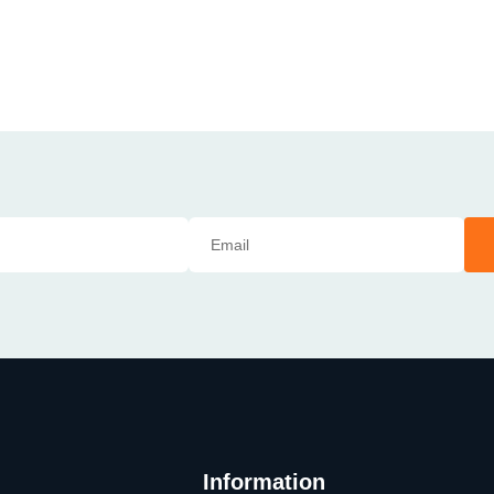
Information