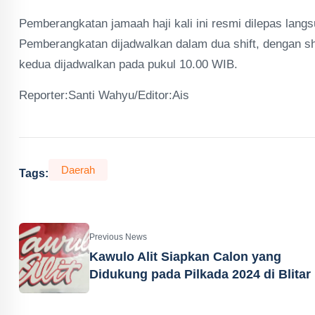
Pemberangkatan jamaah haji kali ini resmi dilepas lang
Pemberangkatan dijadwalkan dalam dua shift, dengan sh
kedua dijadwalkan pada pukul 10.00 WIB.
Reporter:Santi Wahyu/Editor:Ais
Daerah
Tags:
Previous News
Kawulo Alit Siapkan Calon yang
Didukung pada Pilkada 2024 di Blitar