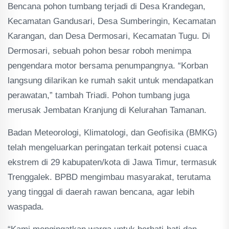
Bencana pohon tumbang terjadi di Desa Krandegan,
Kecamatan Gandusari, Desa Sumberingin, Kecamatan
Karangan, dan Desa Dermosari, Kecamatan Tugu. Di
Dermosari, sebuah pohon besar roboh menimpa
pengendara motor bersama penumpangnya. “Korban
langsung dilarikan ke rumah sakit untuk mendapatkan
perawatan,” tambah Triadi. Pohon tumbang juga
merusak Jembatan Kranjung di Kelurahan Tamanan.
Badan Meteorologi, Klimatologi, dan Geofisika (BMKG)
telah mengeluarkan peringatan terkait potensi cuaca
ekstrem di 29 kabupaten/kota di Jawa Timur, termasuk
Trenggalek. BPBD mengimbau masyarakat, terutama
yang tinggal di daerah rawan bencana, agar lebih
waspada.