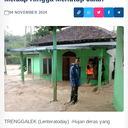
04 NOVEMBER 2024
TRENGGALEK (Lenteratoday) -Hujan deras yang