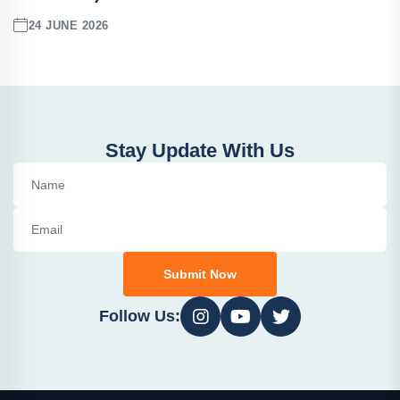
24 JUNE 2026
Stay Update With Us
Submit Now
Follow Us: