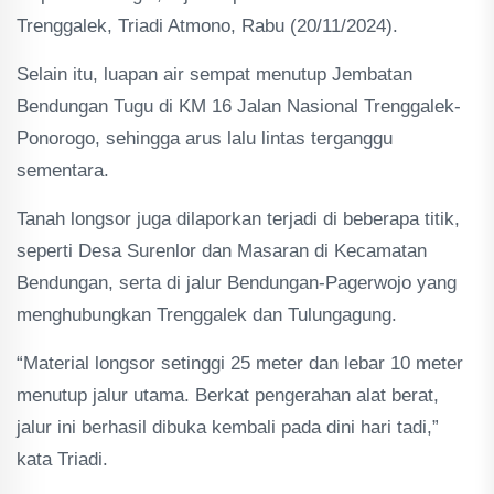
Trenggalek, Triadi Atmono, Rabu (20/11/2024).
Selain itu, luapan air sempat menutup Jembatan
Bendungan Tugu di KM 16 Jalan Nasional Trenggalek-
Ponorogo, sehingga arus lalu lintas terganggu
sementara.
Tanah longsor juga dilaporkan terjadi di beberapa titik,
seperti Desa Surenlor dan Masaran di Kecamatan
Bendungan, serta di jalur Bendungan-Pagerwojo yang
menghubungkan Trenggalek dan Tulungagung.
“Material longsor setinggi 25 meter dan lebar 10 meter
menutup jalur utama. Berkat pengerahan alat berat,
jalur ini berhasil dibuka kembali pada dini hari tadi,”
kata Triadi.