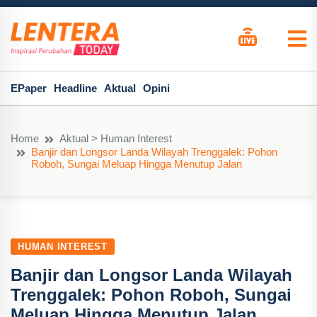
EPaper
Headline
Aktual
Opini
Home
Aktual > Human Interest
Banjir dan Longsor Landa Wilayah Trenggalek: Pohon
Roboh, Sungai Meluap Hingga Menutup Jalan
HUMAN INTEREST
Banjir dan Longsor Landa Wilayah
Trenggalek: Pohon Roboh, Sungai
Meluap Hingga Menutup Jalan