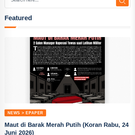
Featured
NEWS > EPAPER
Maut di Barak Merah Putih (Koran Rabu, 24
Juni 2026)