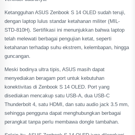
Ketangguhan ASUS Zenbook S 14 OLED sudah teruji,
dengan laptop lulus standar ketahanan militer (MIL-
STD-810H). Sertifikasi ini menunjukkan bahwa laptop
telah melewati berbagai pengujian ketat, seperti
ketahanan terhadap suhu ekstrem, kelembapan, hingga
guncangan.
Meski bodinya ultra tipis, ASUS masih dapat
menyediakan beragam port untuk kebutuhan
konektivitas di Zenbook S 14 OLED. Port yang
disediakan mencakup satu USB-A, dua USB-C
Thunderbolt 4, satu HDMI, dan satu audio jack 3.5 mm,
sehingga pengguna dapat menghubungkan berbagai
perangkat tanpa perlu membawa dongle tambahan.