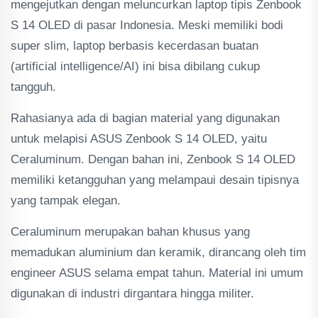
mengejutkan dengan meluncurkan laptop tipis Zenbook
S 14 OLED di pasar Indonesia. Meski memiliki bodi
super slim, laptop berbasis kecerdasan buatan
(artificial intelligence/AI) ini bisa dibilang cukup
tangguh.
Rahasianya ada di bagian material yang digunakan
untuk melapisi ASUS Zenbook S 14 OLED, yaitu
Ceraluminum. Dengan bahan ini, Zenbook S 14 OLED
memiliki ketangguhan yang melampaui desain tipisnya
yang tampak elegan.
Ceraluminum merupakan bahan khusus yang
memadukan aluminium dan keramik, dirancang oleh tim
engineer ASUS selama empat tahun. Material ini umum
digunakan di industri dirgantara hingga militer.