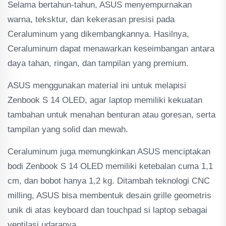
Selama bertahun-tahun, ASUS menyempurnakan
warna, teksktur, dan kekerasan presisi pada
Ceraluminum yang dikembangkannya. Hasilnya,
Ceraluminum dapat menawarkan keseimbangan antara
daya tahan, ringan, dan tampilan yang premium.
ASUS menggunakan material ini untuk melapisi
Zenbook S 14 OLED, agar laptop memiliki kekuatan
tambahan untuk menahan benturan atau goresan, serta
tampilan yang solid dan mewah.
Ceraluminum juga memungkinkan ASUS menciptakan
bodi Zenbook S 14 OLED memiliki ketebalan cuma 1,1
cm, dan bobot hanya 1,2 kg. Ditambah teknologi CNC
milling, ASUS bisa membentuk desain grille geometris
unik di atas keyboard dan touchpad si laptop sebagai
ventilasi udaranya.