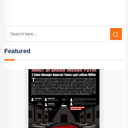
Featured