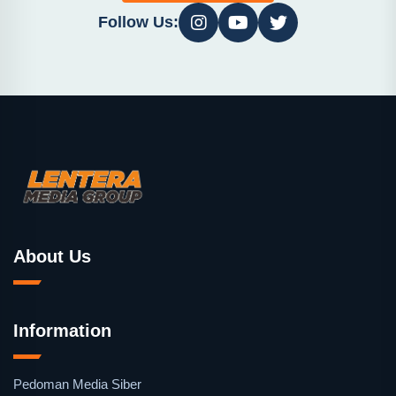
Follow Us:
About Us
Information
Pedoman Media Siber