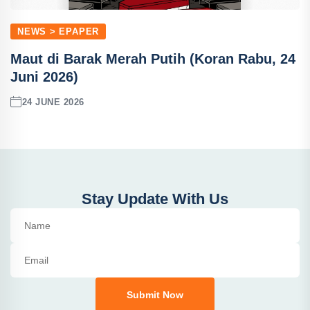
NEWS > EPAPER
Maut di Barak Merah Putih (Koran Rabu, 24
Juni 2026)
24 JUNE 2026
Stay Update With Us
Submit Now