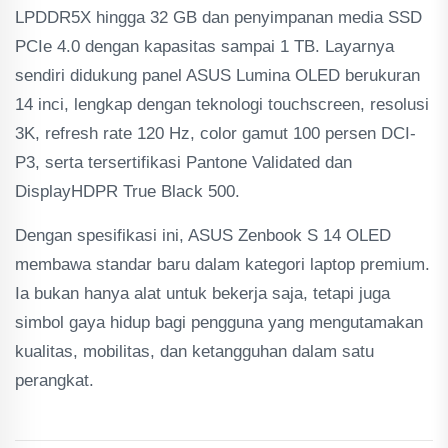
LPDDR5X hingga 32 GB dan penyimpanan media SSD
PCIe 4.0 dengan kapasitas sampai 1 TB. Layarnya
sendiri didukung panel ASUS Lumina OLED berukuran
14 inci, lengkap dengan teknologi touchscreen, resolusi
3K, refresh rate 120 Hz, color gamut 100 persen DCI-
P3, serta tersertifikasi Pantone Validated dan
DisplayHDPR True Black 500.
Dengan spesifikasi ini, ASUS Zenbook S 14 OLED
membawa standar baru dalam kategori laptop premium.
Ia bukan hanya alat untuk bekerja saja, tetapi juga
simbol gaya hidup bagi pengguna yang mengutamakan
kualitas, mobilitas, dan ketangguhan dalam satu
perangkat.