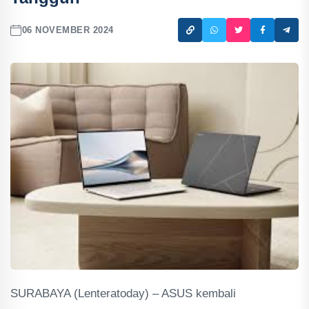
06 NOVEMBER 2024
SURABAYA (Lenteratoday) – ASUS kembali