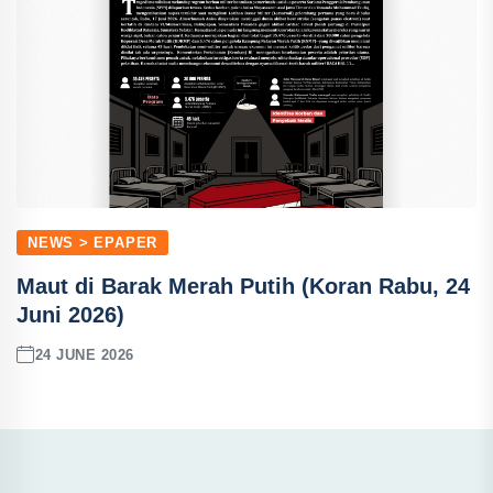
NEWS > EPAPER
Maut di Barak Merah Putih (Koran Rabu, 24
Juni 2026)
24 JUNE 2026