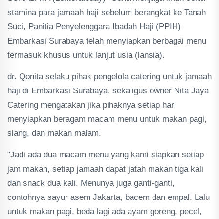
stamina para jamaah haji sebelum berangkat ke Tanah
Suci, Panitia Penyelenggara Ibadah Haji (PPIH)
Embarkasi Surabaya telah menyiapkan berbagai menu
termasuk khusus untuk lanjut usia (lansia).
dr. Qonita selaku pihak pengelola catering untuk jamaah
haji di Embarkasi Surabaya, sekaligus owner Nita Jaya
Catering mengatakan jika pihaknya setiap hari
menyiapkan beragam macam menu untuk makan pagi,
siang, dan makan malam.
"Jadi ada dua macam menu yang kami siapkan setiap
jam makan, setiap jamaah dapat jatah makan tiga kali
dan snack dua kali. Menunya juga ganti-ganti,
contohnya sayur asem Jakarta, bacem dan empal. Lalu
untuk makan pagi, beda lagi ada ayam goreng, pecel,