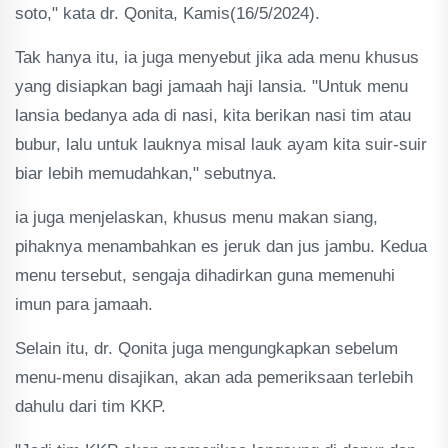
soto," kata dr. Qonita, Kamis(16/5/2024).
Tak hanya itu, ia juga menyebut jika ada menu khusus
yang disiapkan bagi jamaah haji lansia. "Untuk menu
lansia bedanya ada di nasi, kita berikan nasi tim atau
bubur, lalu untuk lauknya misal lauk ayam kita suir-suir
biar lebih memudahkan," sebutnya.
ia juga menjelaskan, khusus menu makan siang,
pihaknya menambahkan es jeruk dan jus jambu. Kedua
menu tersebut, sengaja dihadirkan guna memenuhi
imun para jamaah.
Selain itu, dr. Qonita juga mengungkapkan sebelum
menu-menu disajikan, akan ada pemeriksaan terlebih
dahulu dari tim KKP.