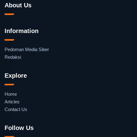
About Us
Information
Pedoman Media Siber
Redaksi
Explore
Home
Articles
Contact Us
Follow Us