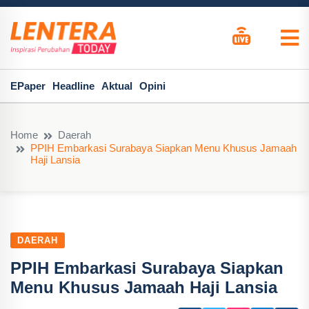
EPaper
Headline
Aktual
Opini
Home
Daerah
PPIH Embarkasi Surabaya Siapkan Menu Khusus Jamaah
Haji Lansia
DAERAH
PPIH Embarkasi Surabaya Siapkan
Menu Khusus Jamaah Haji Lansia