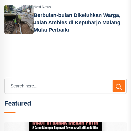
Next News
Berbulan-bulan Dikeluhkan Warga,
Jalan Ambles di Kepuharjo Malang
Mulai Perbaiki
Featured