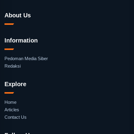
About Us
Information
Pedoman Media Siber
Redaksi
Explore
Home
Articles
Contact Us