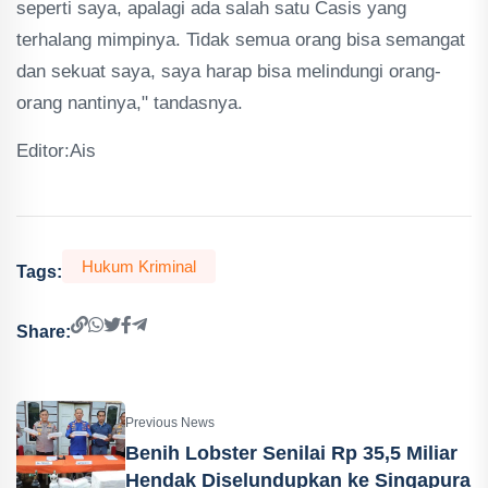
seperti saya, apalagi ada salah satu Casis yang
terhalang mimpinya. Tidak semua orang bisa semangat
dan sekuat saya, saya harap bisa melindungi orang-
orang nantinya," tandasnya.
Editor:Ais
Hukum Kriminal
Tags:
Share:
Previous News
Benih Lobster Senilai Rp 35,5 Miliar
Hendak Diselundupkan ke Singapura