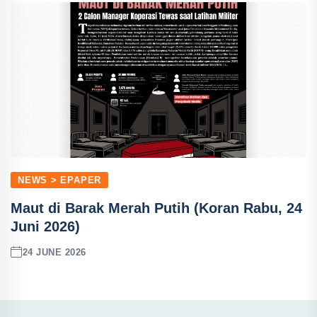
NEWS > EPAPER
Maut di Barak Merah Putih (Koran Rabu, 24
Juni 2026)
24 JUNE 2026