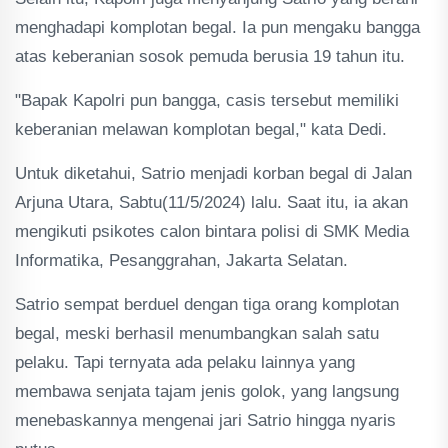
menghadapi komplotan begal. Ia pun mengaku bangga
atas keberanian sosok pemuda berusia 19 tahun itu.
"Bapak Kapolri pun bangga, casis tersebut memiliki
keberanian melawan komplotan begal," kata Dedi.
Untuk diketahui, Satrio menjadi korban begal di Jalan
Arjuna Utara, Sabtu(11/5/2024) lalu. Saat itu, ia akan
mengikuti psikotes calon bintara polisi di SMK Media
Informatika, Pesanggrahan, Jakarta Selatan.
Satrio sempat berduel dengan tiga orang komplotan
begal, meski berhasil menumbangkan salah satu
pelaku. Tapi ternyata ada pelaku lainnya yang
membawa senjata tajam jenis golok, yang langsung
menebaskannya mengenai jari Satrio hingga nyaris