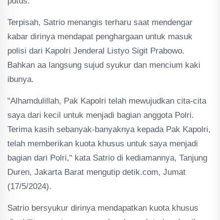
putus.
Terpisah, Satrio menangis terharu saat mendengar
kabar dirinya mendapat penghargaan untuk masuk
polisi dari Kapolri Jenderal Listyo Sigit Prabowo.
Bahkan aa langsung sujud syukur dan mencium kaki
ibunya.
"Alhamdulillah, Pak Kapolri telah mewujudkan cita-cita
saya dari kecil untuk menjadi bagian anggota Polri.
Terima kasih sebanyak-banyaknya kepada Pak Kapolri,
telah memberikan kuota khusus untuk saya menjadi
bagian dari Polri," kata Satrio di kediamannya, Tanjung
Duren, Jakarta Barat mengutip detik.com, Jumat
(17/5/2024).
Satrio bersyukur dirinya mendapatkan kuota khusus