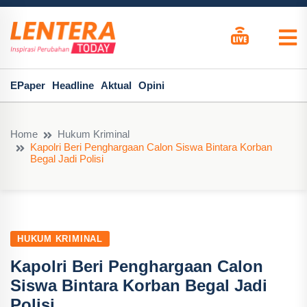
EPaper
Headline
Aktual
Opini
Home
Hukum Kriminal
Kapolri Beri Penghargaan Calon Siswa Bintara Korban
Begal Jadi Polisi
HUKUM KRIMINAL
Kapolri Beri Penghargaan Calon
Siswa Bintara Korban Begal Jadi
Polisi