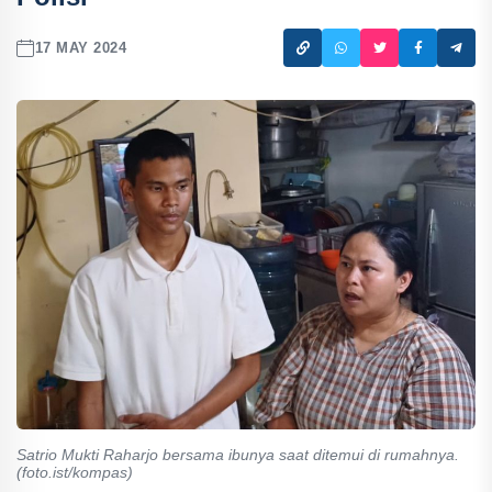
17 MAY 2024
Satrio Mukti Raharjo bersama ibunya saat ditemui di rumahnya.
(foto.ist/kompas)