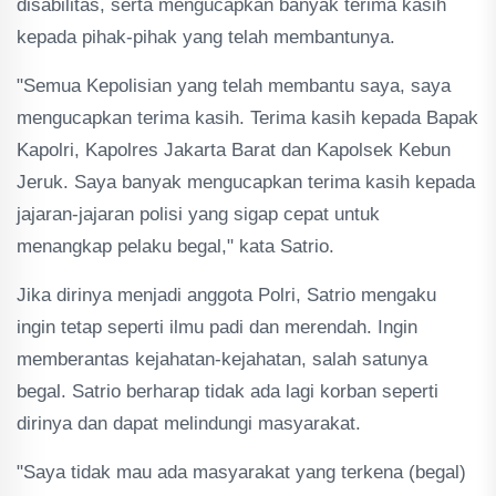
disabilitas, serta mengucapkan banyak terima kasih
kepada pihak-pihak yang telah membantunya.
"Semua Kepolisian yang telah membantu saya, saya
mengucapkan terima kasih. Terima kasih kepada Bapak
Kapolri, Kapolres Jakarta Barat dan Kapolsek Kebun
Jeruk. Saya banyak mengucapkan terima kasih kepada
jajaran-jajaran polisi yang sigap cepat untuk
menangkap pelaku begal," kata Satrio.
Jika dirinya menjadi anggota Polri, Satrio mengaku
ingin tetap seperti ilmu padi dan merendah. Ingin
memberantas kejahatan-kejahatan, salah satunya
begal. Satrio berharap tidak ada lagi korban seperti
dirinya dan dapat melindungi masyarakat.
"Saya tidak mau ada masyarakat yang terkena (begal)