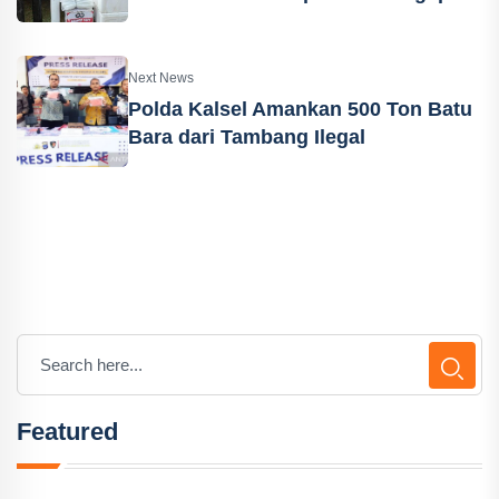
Next News
Polda Kalsel Amankan 500 Ton Batu
Bara dari Tambang Ilegal
Featured