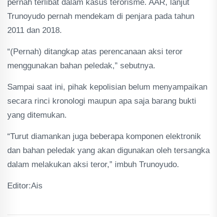
pernah terlibat dalam kasus terorisme. AAR, lanjut
Trunoyudo pernah mendekam di penjara pada tahun
2011 dan 2018.
“(Pernah) ditangkap atas perencanaan aksi teror
menggunakan bahan peledak,” sebutnya.
Sampai saat ini, pihak kepolisian belum menyampaikan
secara rinci kronologi maupun apa saja barang bukti
yang ditemukan.
“Turut diamankan juga beberapa komponen elektronik
dan bahan peledak yang akan digunakan oleh tersangka
dalam melakukan aksi teror,” imbuh Trunoyudo.
Editor:Ais