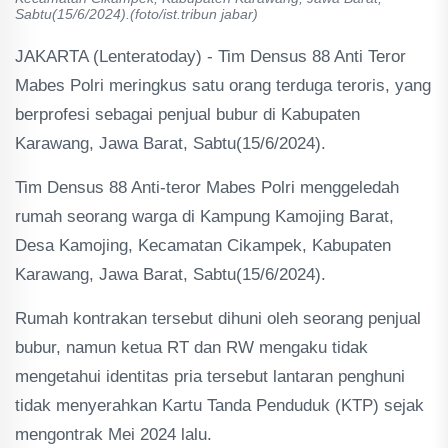
Sabtu(15/6/2024).(foto/ist.tribun jabar)
JAKARTA (Lenteratoday) - Tim Densus 88 Anti Teror
Mabes Polri meringkus satu orang terduga teroris, yang
berprofesi sebagai penjual bubur di Kabupaten
Karawang, Jawa Barat, Sabtu(15/6/2024).
Tim Densus 88 Anti-teror Mabes Polri menggeledah
rumah seorang warga di Kampung Kamojing Barat,
Desa Kamojing, Kecamatan Cikampek, Kabupaten
Karawang, Jawa Barat, Sabtu(15/6/2024).
Rumah kontrakan tersebut dihuni oleh seorang penjual
bubur, namun ketua RT dan RW mengaku tidak
mengetahui identitas pria tersebut lantaran penghuni
tidak menyerahkan Kartu Tanda Penduduk (KTP) sejak
mengontrak Mei 2024 lalu.