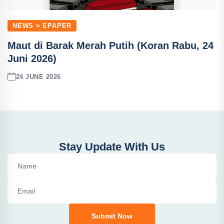
NEWS > EPAPER
Maut di Barak Merah Putih (Koran Rabu, 24
Juni 2026)
24 JUNE 2026
Stay Update With Us
Submit Now