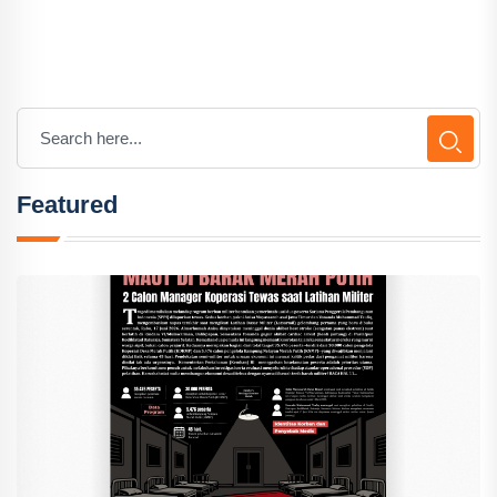
Featured