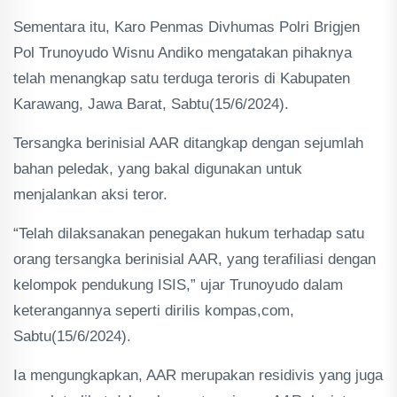
Sementara itu, Karo Penmas Divhumas Polri Brigjen
Pol Trunoyudo Wisnu Andiko mengatakan pihaknya
telah menangkap satu terduga teroris di Kabupaten
Karawang, Jawa Barat, Sabtu(15/6/2024).
Tersangka berinisial AAR ditangkap dengan sejumlah
bahan peledak, yang bakal digunakan untuk
menjalankan aksi teror.
“Telah dilaksanakan penegakan hukum terhadap satu
orang tersangka berinisial AAR, yang terafiliasi dengan
kelompok pendukung ISIS,” ujar Trunoyudo dalam
keterangannya seperti dirilis kompas,com,
Sabtu(15/6/2024).
Ia mengungkapkan, AAR merupakan residivis yang juga