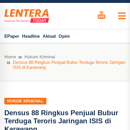
EPaper
Headline
Aktual
Opini
Home
Hukum Kriminal
Densus 88 Ringkus Penjual Bubur Terduga Teroris Jaringan
ISIS di Karawang
HUKUM KRIMINAL
Densus 88 Ringkus Penjual Bubur
Terduga Teroris Jaringan ISIS di
Karawang