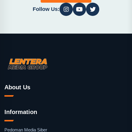
Follow Us:
About Us
Information
Pedoman Media Siber