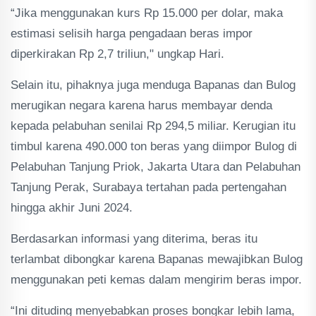
“Jika menggunakan kurs Rp 15.000 per dolar, maka
estimasi selisih harga pengadaan beras impor
diperkirakan Rp 2,7 triliun," ungkap Hari.
Selain itu, pihaknya juga menduga Bapanas dan Bulog
merugikan negara karena harus membayar denda
kepada pelabuhan senilai Rp 294,5 miliar. Kerugian itu
timbul karena 490.000 ton beras yang diimpor Bulog di
Pelabuhan Tanjung Priok, Jakarta Utara dan Pelabuhan
Tanjung Perak, Surabaya tertahan pada pertengahan
hingga akhir Juni 2024.
Berdasarkan informasi yang diterima, beras itu
terlambat dibongkar karena Bapanas mewajibkan Bulog
menggunakan peti kemas dalam mengirim beras impor.
“Ini dituding menyebabkan proses bongkar lebih lama,