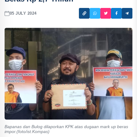
05 JULY 2024
Bapanas dan Bulog dilaporkan KPK atas dugaan mark up beras
impor.(foto/ist.Kompas)