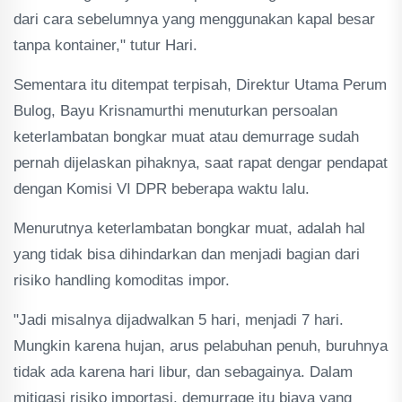
dari cara sebelumnya yang menggunakan kapal besar
tanpa kontainer," tutur Hari.
Sementara itu ditempat terpisah, Direktur Utama Perum
Bulog, Bayu Krisnamurthi menuturkan persoalan
keterlambatan bongkar muat atau demurrage sudah
pernah dijelaskan pihaknya, saat rapat dengar pendapat
dengan Komisi VI DPR beberapa waktu lalu.
Menurutnya keterlambatan bongkar muat, adalah hal
yang tidak bisa dihindarkan dan menjadi bagian dari
risiko handling komoditas impor.
"Jadi misalnya dijadwalkan 5 hari, menjadi 7 hari.
Mungkin karena hujan, arus pelabuhan penuh, buruhnya
tidak ada karena hari libur, dan sebagainya. Dalam
mitigasi risiko importasi, demurrage itu biaya yang