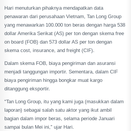
Hari menuturkan pihaknya mendapatkan data
penawaran dari perusahaan Vietnam, Tan Long Group
yang menawarkan 100.000 ton beras dengan harga 538
dollar Amerika Serikat (AS) per ton dengan skema free
on board (FOB) dan 573 dollar AS per ton dengan
skema cost, insurance, and freight (CIF).
Dalam skema FOB, biaya pengiriman dan asuransi
menjadi tanggungan importir. Sementara, dalam CIF
biaya pengiriman hingga bongkar muat kargo
ditanggung eksportir.
“Tan Long Group, itu yang kami juga (masukkan dalam
laporan) sebagai salah satu aktor yang ikut ambil
bagian dalam impor beras, selama periode Januari
sampai bulan Mei ini,” ujar Hari.