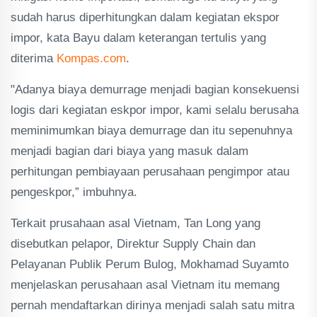
sudah harus diperhitungkan dalam kegiatan ekspor
impor, kata Bayu dalam keterangan tertulis yang
diterima
Kompas.com
.
"Adanya biaya demurrage menjadi bagian konsekuensi
logis dari kegiatan eskpor impor, kami selalu berusaha
meminimumkan biaya demurrage dan itu sepenuhnya
menjadi bagian dari biaya yang masuk dalam
perhitungan pembiayaan perusahaan pengimpor atau
pengeskpor,” imbuhnya.
Terkait prusahaan asal Vietnam, Tan Long yang
disebutkan pelapor, Direktur Supply Chain dan
Pelayanan Publik Perum Bulog, Mokhamad Suyamto
menjelaskan perusahaan asal Vietnam itu memang
pernah mendaftarkan dirinya menjadi salah satu mitra