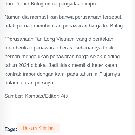
dari Perum Bulog untuk pengadaan impor.
Namun dia memastikan bahwa perusahaan tersebut,
tidak pernah memberikan penawaran harga ke Bulog.
“Perusahaan Tan Long Vietnam yang diberitakan
memberikan penawaran beras, sebenarnya tidak
pernah mengajukan penawaran harga sejak bidding
tahun 2024 dibuka. Jadi tidak memiliki keterikatan
kontrak impor dengan kami pada tahun ini,” ujarnya
dalam siaran persnya.
Sumber: Kompas/Editor: Ais
Hukum Kriminal
Tags: