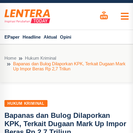
EPaper
Headline
Aktual
Opini
Home
Hukum Kriminal
Bapanas dan Bulog Dilaporkan KPK, Terkait Dugaan Mark
Up Impor Beras Rp 2,7 Triliun
HUKUM KRIMINAL
Bapanas dan Bulog Dilaporkan
KPK, Terkait Dugaan Mark Up Impor
Beras Rp 2,7 Triliun