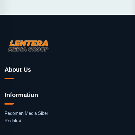
About Us
Information
Pedoman Media Siber
Redaksi