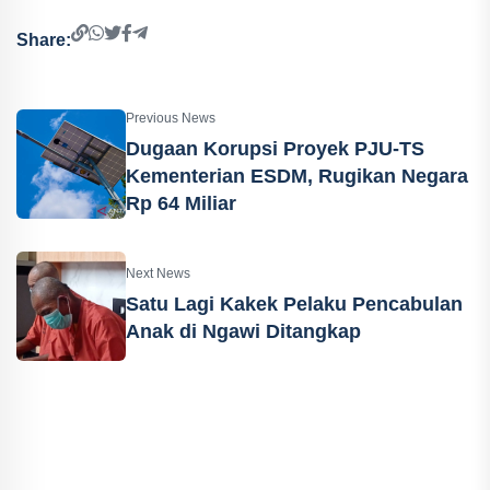
Share:
Previous News
Dugaan Korupsi Proyek PJU-TS
Kementerian ESDM, Rugikan Negara
Rp 64 Miliar
Next News
Satu Lagi Kakek Pelaku Pencabulan
Anak di Ngawi Ditangkap