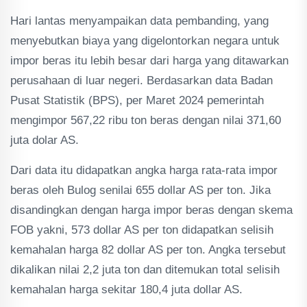
Hari lantas menyampaikan data pembanding, yang
menyebutkan biaya yang digelontorkan negara untuk
impor beras itu lebih besar dari harga yang ditawarkan
perusahaan di luar negeri. Berdasarkan data Badan
Pusat Statistik (BPS), per Maret 2024 pemerintah
mengimpor 567,22 ribu ton beras dengan nilai 371,60
juta dolar AS.
Dari data itu didapatkan angka harga rata-rata impor
beras oleh Bulog senilai 655 dollar AS per ton. Jika
disandingkan dengan harga impor beras dengan skema
FOB yakni, 573 dollar AS per ton didapatkan selisih
kemahalan harga 82 dollar AS per ton. Angka tersebut
dikalikan nilai 2,2 juta ton dan ditemukan total selisih
kemahalan harga sekitar 180,4 juta dollar AS.