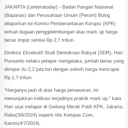
JAKARTA (Lenteratoday) - Badan Pangan Nasional
(Bapanas) dan Perusahaan Umum (Perum) Bulog
dilaporkan ke Komisi Pemberantasan Korupsi (KPK)
terkait dugaan penggelembungan atau mark up harga
beras impor senilai Rp 2,7 triliun.
Direktur Eksekutif Studi Demokrasi Rakyat (SDR), Hari
Purwanto selaku pelapor mengataka, jumlah beras yang
diimpor itu 2,2 juta ton dengan selisih harga mencapai
Rp 2,7 triliun.
“Harganya jauh di atas harga penawaran, ini
menunjukkan indikasi terjadinya praktik mark up,” kata
Hari usai melapor di Gedung Merah Putih KPK, Jakarta,
Rabu(3/6/2024) seperti rilis Kompas.Com,
Kamis(4/7/2024).