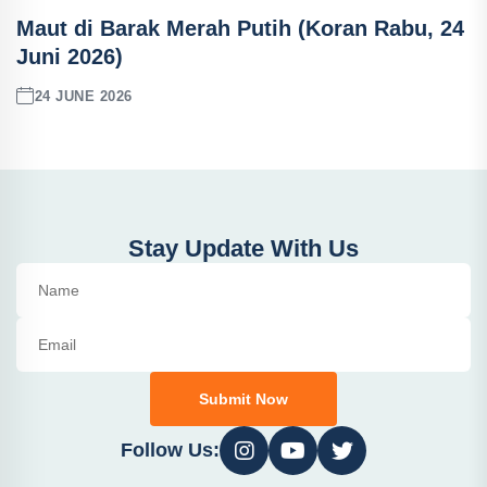
Maut di Barak Merah Putih (Koran Rabu, 24
Juni 2026)
24 JUNE 2026
Stay Update With Us
Submit Now
Follow Us: