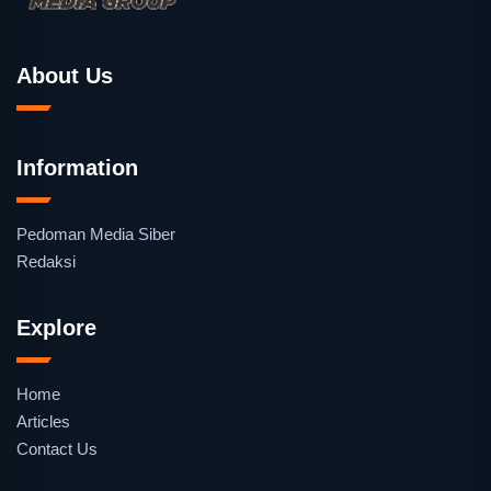
About Us
Information
Pedoman Media Siber
Redaksi
Explore
Home
Articles
Contact Us