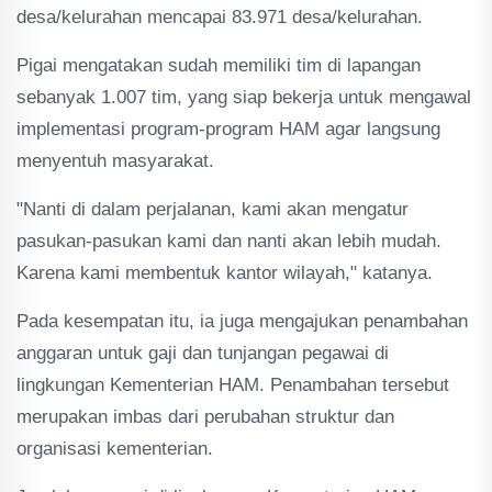
desa/kelurahan mencapai 83.971 desa/kelurahan.
Pigai mengatakan sudah memiliki tim di lapangan
sebanyak 1.007 tim, yang siap bekerja untuk mengawal
implementasi program-program HAM agar langsung
menyentuh masyarakat.
"Nanti di dalam perjalanan, kami akan mengatur
pasukan-pasukan kami dan nanti akan lebih mudah.
Karena kami membentuk kantor wilayah," katanya.
Pada kesempatan itu, ia juga mengajukan penambahan
anggaran untuk gaji dan tunjangan pegawai di
lingkungan Kementerian HAM. Penambahan tersebut
merupakan imbas dari perubahan struktur dan
organisasi kementerian.