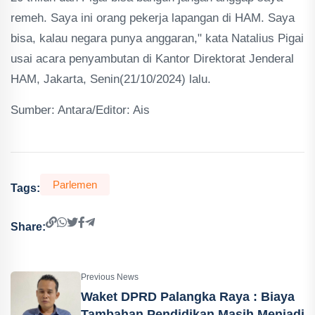
remeh. Saya ini orang pekerja lapangan di HAM. Saya
bisa, kalau negara punya anggaran," kata Natalius Pigai
usai acara penyambutan di Kantor Direktorat Jenderal
HAM, Jakarta, Senin(21/10/2024) lalu.
Sumber: Antara/Editor: Ais
Parlemen
Tags:
Share:
Previous News
Waket DPRD Palangka Raya : Biaya
Tambahan Pendidikan Masih Menjadi