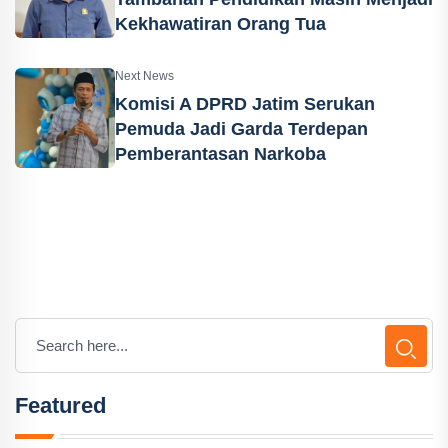
Kekhawatiran Orang Tua
Next News
Komisi A DPRD Jatim Serukan
Pemuda Jadi Garda Terdepan
Pemberantasan Narkoba
Featured