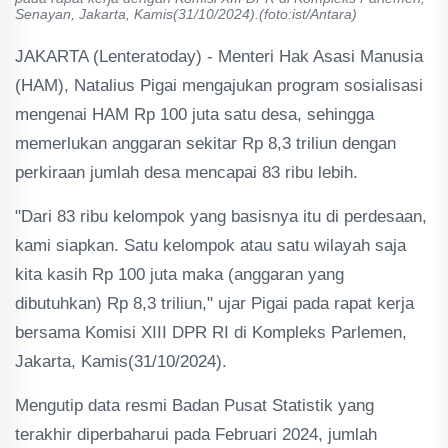
Senayan, Jakarta, Kamis(31/10/2024).(foto:ist/Antara)
JAKARTA (Lenteratoday) - Menteri Hak Asasi Manusia
(HAM), Natalius Pigai mengajukan program sosialisasi
mengenai HAM Rp 100 juta satu desa, sehingga
memerlukan anggaran sekitar Rp 8,3 triliun dengan
perkiraan jumlah desa mencapai 83 ribu lebih.
"Dari 83 ribu kelompok yang basisnya itu di perdesaan,
kami siapkan. Satu kelompok atau satu wilayah saja
kita kasih Rp 100 juta maka (anggaran yang
dibutuhkan) Rp 8,3 triliun," ujar Pigai pada rapat kerja
bersama Komisi XIII DPR RI di Kompleks Parlemen,
Jakarta, Kamis(31/10/2024).
Mengutip data resmi Badan Pusat Statistik yang
terakhir diperbaharui pada Februari 2024, jumlah