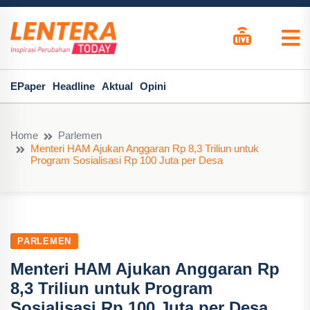
EPaper
Headline
Aktual
Opini
Home
Parlemen
Menteri HAM Ajukan Anggaran Rp 8,3 Triliun untuk
Program Sosialisasi Rp 100 Juta per Desa
PARLEMEN
Menteri HAM Ajukan Anggaran Rp
8,3 Triliun untuk Program
Sosialisasi Rp 100 Juta per Desa