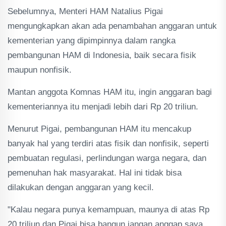
Sebelumnya, Menteri HAM Natalius Pigai
mengungkapkan akan ada penambahan anggaran untuk
kementerian yang dipimpinnya dalam rangka
pembangunan HAM di Indonesia, baik secara fisik
maupun nonfisik.
Mantan anggota Komnas HAM itu, ingin anggaran bagi
kementeriannya itu menjadi lebih dari Rp 20 triliun.
Menurut Pigai, pembangunan HAM itu mencakup
banyak hal yang terdiri atas fisik dan nonfisik, seperti
pembuatan regulasi, perlindungan warga negara, dan
pemenuhan hak masyarakat. Hal ini tidak bisa
dilakukan dengan anggaran yang kecil.
"Kalau negara punya kemampuan, maunya di atas Rp
20 triliun dan Pigai bisa bangun jangan anggap saya