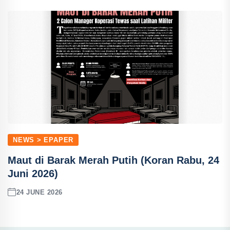
NEWS > EPAPER
Maut di Barak Merah Putih (Koran Rabu, 24
Juni 2026)
24 JUNE 2026