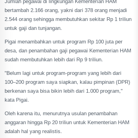
Jumlah pegawai di lingkungan Kementerian HAM
bertambah 2.166 orang, yakni dari 378 orang menjadi
2.544 orang sehingga membutuhkan sekitar Rp 1 triliun
untuk gaji dan tunjangan.
Pigai menambahkan untuk program Rp 100 juta per
desa, dan penambahan gaji pegawai Kementerian HAM
sudah membutuhkan lebih dari Rp 9 triliun.
"Belum lagi untuk program-program yang lebih dari
100–200 program saya siapkan, kalau pimpinan (DPR)
berkenan saya bisa bikin lebih dari 1.000 program,"
kata Pigai.
Oleh karena itu, menurutnya usulan penambahan
anggaran hingga Rp 20 triliun untuk Kementerian HAM
adalah hal yang realistis.