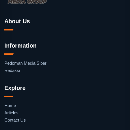
About Us
Information
Pedoman Media Siber
Redaksi
Explore
Home
Articles
Contact Us