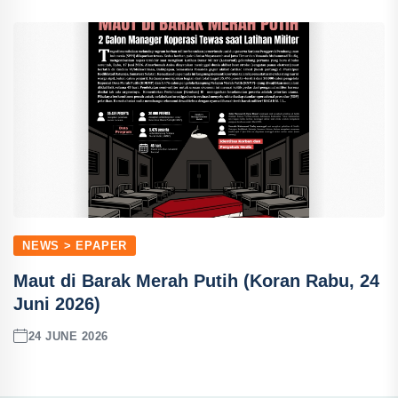
NEWS > EPAPER
Maut di Barak Merah Putih (Koran Rabu, 24
Juni 2026)
24 JUNE 2026