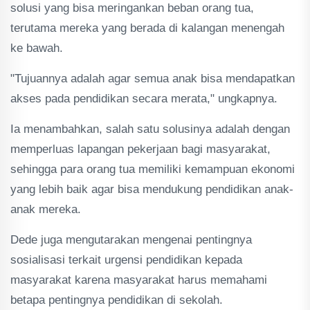
solusi yang bisa meringankan beban orang tua,
terutama mereka yang berada di kalangan menengah
ke bawah.
"Tujuannya adalah agar semua anak bisa mendapatkan
akses pada pendidikan secara merata," ungkapnya.
Ia menambahkan, salah satu solusinya adalah dengan
memperluas lapangan pekerjaan bagi masyarakat,
sehingga para orang tua memiliki kemampuan ekonomi
yang lebih baik agar bisa mendukung pendidikan anak-
anak mereka.
Dede juga mengutarakan mengenai pentingnya
sosialisasi terkait urgensi pendidikan kepada
masyarakat karena masyarakat harus memahami
betapa pentingnya pendidikan di sekolah.