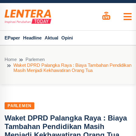
EPaper
Headline
Aktual
Opini
Home
Parlemen
Waket DPRD Palangka Raya : Biaya Tambahan Pendidikan
Masih Menjadi Kekhawatiran Orang Tua
PARLEMEN
Waket DPRD Palangka Raya : Biaya
Tambahan Pendidikan Masih
Menjadi Kekhawatiran Orang Tua