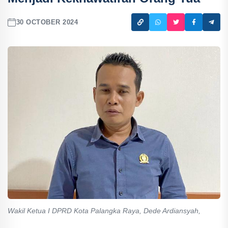
30 OCTOBER 2024
Wakil Ketua I DPRD Kota Palangka Raya, Dede Ardiansyah,