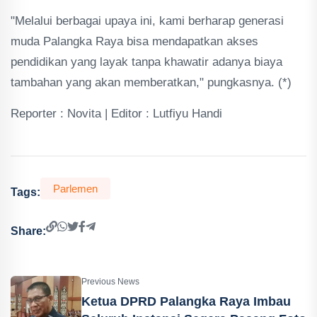
"Melalui berbagai upaya ini, kami berharap generasi
muda Palangka Raya bisa mendapatkan akses
pendidikan yang layak tanpa khawatir adanya biaya
tambahan yang akan memberatkan," pungkasnya. (*)
Reporter : Novita | Editor : Lutfiyu Handi
Parlemen
Tags:
Share:
Previous News
Ketua DPRD Palangka Raya Imbau