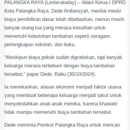
PALANGKA RAYA (Lenteratoday) – Wakil Ketua I DPRD
Kota Palangka Raya, Dede Ardiansyah, menilai meski
biaya pendidikan dasar telah dibebaskan, namun masih
banyak orang tua yang merasa kesulitan untuk
memenuhi kebutuhan tambahan seperti seragam,
perlengkapan sekolah, dan buku.
“Meskipun biaya pokok sudah digratiskan, tapi banyak
keluarga merasa terbebani dengan biaya tambahan
tersebut,” papar Dede, Rabu (30/10/2024).
Ia menekankan, alasan ekonomi menjadi faktor utama
yang membuat beberapa keluarga menjadi takut untuk
menyekolahkan anak-anak mereka, karena khawatir
tidak mampu memenuhi biaya tambahan tersebut.
Dede meminta Pemkot Palangka Raya untuk mencari