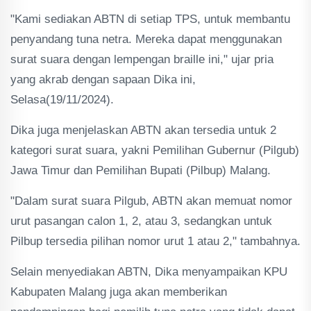
"Kami sediakan ABTN di setiap TPS, untuk membantu
penyandang tuna netra. Mereka dapat menggunakan
surat suara dengan lempengan braille ini," ujar pria
yang akrab dengan sapaan Dika ini,
Selasa(19/11/2024).
Dika juga menjelaskan ABTN akan tersedia untuk 2
kategori surat suara, yakni Pemilihan Gubernur (Pilgub)
Jawa Timur dan Pemilihan Bupati (Pilbup) Malang.
"Dalam surat suara Pilgub, ABTN akan memuat nomor
urut pasangan calon 1, 2, atau 3, sedangkan untuk
Pilbup tersedia pilihan nomor urut 1 atau 2," tambahnya.
Selain menyediakan ABTN, Dika menyampaikan KPU
Kabupaten Malang juga akan memberikan