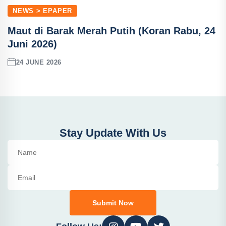
NEWS > EPAPER
Maut di Barak Merah Putih (Koran Rabu, 24
Juni 2026)
24 JUNE 2026
Stay Update With Us
Submit Now