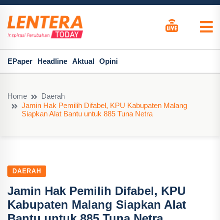
EPaper
Headline
Aktual
Opini
Home
Daerah
Jamin Hak Pemilih Difabel, KPU Kabupaten Malang
Siapkan Alat Bantu untuk 885 Tuna Netra
DAERAH
Jamin Hak Pemilih Difabel, KPU
Kabupaten Malang Siapkan Alat
Bantu untuk 885 Tuna Netra