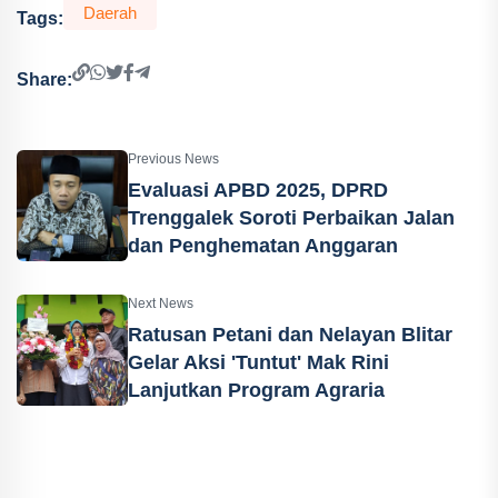
Daerah
Tags:
Share:
Previous News
Evaluasi APBD 2025, DPRD
Trenggalek Soroti Perbaikan Jalan
dan Penghematan Anggaran
Next News
Ratusan Petani dan Nelayan Blitar
Gelar Aksi 'Tuntut' Mak Rini
Lanjutkan Program Agraria