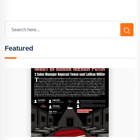
Featured