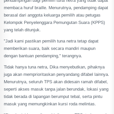
pendampingan bagi pemilih tuna netra yang tidak dapat
membaca huruf braille. Menurutnya, pendamping dapat
berasal dari anggota keluarga pemilih atau petugas
Kelompok Penyelenggara Pemungutan Suara (KPPS)
yang telah ditunjuk.
"Jadi kami pastikan pemilih tuna netra tetap dapat
memberikan suara, baik secara mandiri maupun
dengan bantuan pendamping," terangnya.
Tidak hanya tuna netra, Dika menyebutkan, pihaknya
juga akan memprioritaskan penyandang difabel lainnya.
Menurutnya, seluruh TPS akan didesain ramah difabel,
seperti akses masuk tanpa jalan berundak, lokasi yang
tidak berada di lapangan berumput tebal, serta pintu
masuk yang memungkinkan kursi roda melintas.