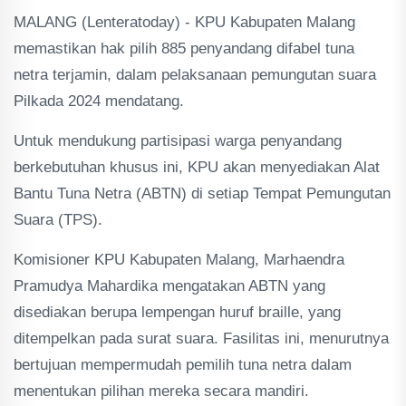
MALANG (Lenteratoday) - KPU Kabupaten Malang
memastikan hak pilih 885 penyandang difabel tuna
netra terjamin, dalam pelaksanaan pemungutan suara
Pilkada 2024 mendatang.
Untuk mendukung partisipasi warga penyandang
berkebutuhan khusus ini, KPU akan menyediakan Alat
Bantu Tuna Netra (ABTN) di setiap Tempat Pemungutan
Suara (TPS).
Komisioner KPU Kabupaten Malang, Marhaendra
Pramudya Mahardika mengatakan ABTN yang
disediakan berupa lempengan huruf braille, yang
ditempelkan pada surat suara. Fasilitas ini, menurutnya
bertujuan mempermudah pemilih tuna netra dalam
menentukan pilihan mereka secara mandiri.