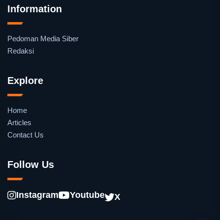
Information
Pedoman Media Siber
Redaksi
Explore
Home
Articles
Contact Us
Follow Us
Instagram
Youtube
X