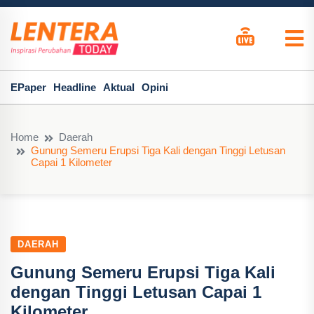
EPaper
Headline
Aktual
Opini
Home
Daerah
Gunung Semeru Erupsi Tiga Kali dengan Tinggi Letusan
Capai 1 Kilometer
DAERAH
Gunung Semeru Erupsi Tiga Kali
dengan Tinggi Letusan Capai 1
Kilometer