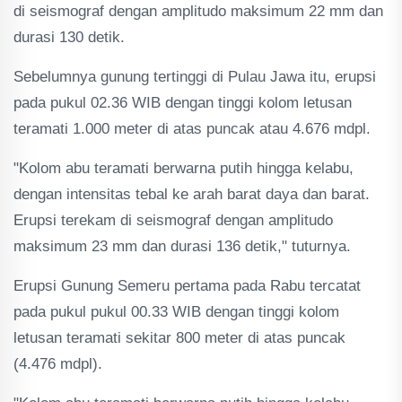
di seismograf dengan amplitudo maksimum 22 mm dan
durasi 130 detik.
Sebelumnya gunung tertinggi di Pulau Jawa itu, erupsi
pada pukul 02.36 WIB dengan tinggi kolom letusan
teramati 1.000 meter di atas puncak atau 4.676 mdpl.
"Kolom abu teramati berwarna putih hingga kelabu,
dengan intensitas tebal ke arah barat daya dan barat.
Erupsi terekam di seismograf dengan amplitudo
maksimum 23 mm dan durasi 136 detik," tuturnya.
Erupsi Gunung Semeru pertama pada Rabu tercatat
pada pukul pukul 00.33 WIB dengan tinggi kolom
letusan teramati sekitar 800 meter di atas puncak
(4.476 mdpl).