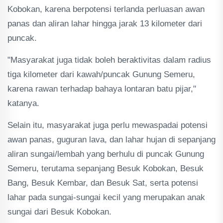
Kobokan, karena berpotensi terlanda perluasan awan
panas dan aliran lahar hingga jarak 13 kilometer dari
puncak.
"Masyarakat juga tidak boleh beraktivitas dalam radius
tiga kilometer dari kawah/puncak Gunung Semeru,
karena rawan terhadap bahaya lontaran batu pijar,"
katanya.
Selain itu, masyarakat juga perlu mewaspadai potensi
awan panas, guguran lava, dan lahar hujan di sepanjang
aliran sungai/lembah yang berhulu di puncak Gunung
Semeru, terutama sepanjang Besuk Kobokan, Besuk
Bang, Besuk Kembar, dan Besuk Sat, serta potensi
lahar pada sungai-sungai kecil yang merupakan anak
sungai dari Besuk Kobokan.