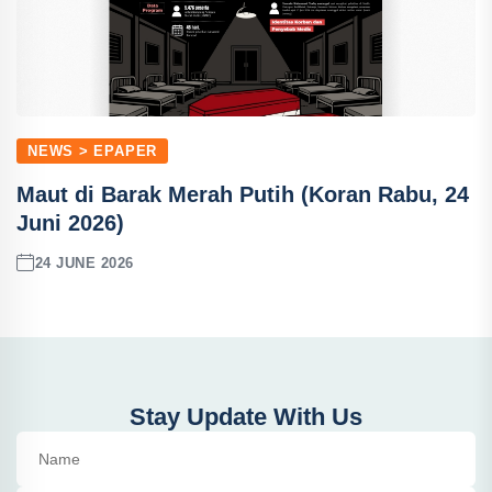
NEWS > EPAPER
Maut di Barak Merah Putih (Koran Rabu, 24
Juni 2026)
24 JUNE 2026
Stay Update With Us