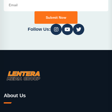
Submit Now
Follow Us:
About Us