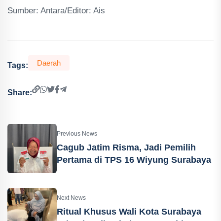
Sumber: Antara/Editor: Ais
Daerah
Tags:
Share:
Previous News
Cagub Jatim Risma, Jadi Pemilih
Pertama di TPS 16 Wiyung Surabaya
Next News
Ritual Khusus Wali Kota Surabaya