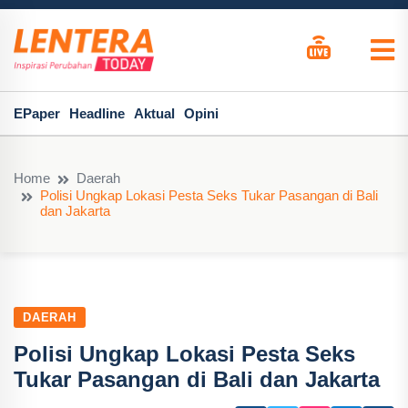
EPaper
Headline
Aktual
Opini
Home
Daerah
Polisi Ungkap Lokasi Pesta Seks Tukar Pasangan di Bali
dan Jakarta
DAERAH
Polisi Ungkap Lokasi Pesta Seks
Tukar Pasangan di Bali dan Jakarta