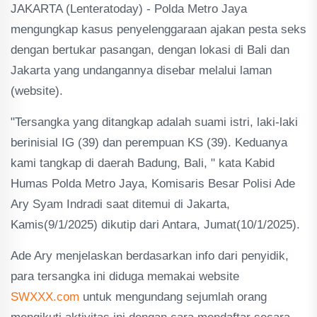
JAKARTA (Lenteratoday) - Polda Metro Jaya
mengungkap kasus penyelenggaraan ajakan pesta seks
dengan bertukar pasangan, dengan lokasi di Bali dan
Jakarta yang undangannya disebar melalui laman
(website).
"Tersangka yang ditangkap adalah suami istri, laki-laki
berinisial IG (39) dan perempuan KS (39). Keduanya
kami tangkap di daerah Badung, Bali, " kata Kabid
Humas Polda Metro Jaya, Komisaris Besar Polisi Ade
Ary Syam Indradi saat ditemui di Jakarta,
Kamis(9/1/2025) dikutip dari Antara, Jumat(10/1/2025).
Ade Ary menjelaskan berdasarkan info dari penyidik,
para tersangka ini diduga memakai website
SWXXX.com
untuk mengundang sejumlah orang