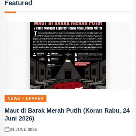
Featured
NEWS > EPAPER
Maut di Barak Merah Putih (Koran Rabu, 24
Juni 2026)
24 JUNE 2026