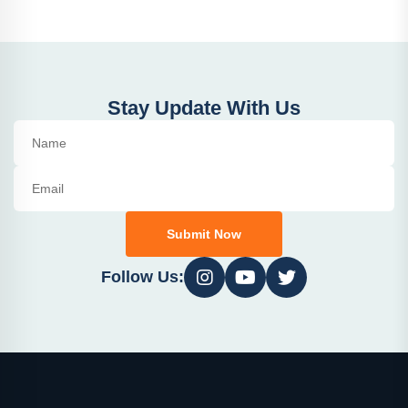
Stay Update With Us
Submit Now
Follow Us: