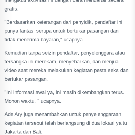
mengikuti aktivitas ini dengan cara mendaftar secara
gratis.
"Berdasarkan keterangan dari penyidik, pendaftar ini
punya fantasi serupa untuk bertukar pasangan dan
tidak menerima bayaran," ucapnya.
Kemudian tanpa seizin pendaftar, penyelenggara atau
tersangka ini merekam, menyebarkan, dan menjual
video saat mereka melakukan kegiatan pesta seks dan
bertukar pasangan.
"Ini informasi awal ya, ini masih dikembangkan terus.
Mohon waktu, " ucapnya.
Ade Ary juga menambahkan untuk penyelenggaraan
kegiatan tersebut telah berlangsung di dua lokasi yaitu
Jakarta dan Bali.