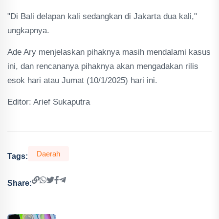
"Di Bali delapan kali sedangkan di Jakarta dua kali,"
ungkapnya.
Ade Ary menjelaskan pihaknya masih mendalami kasus
ini, dan rencananya pihaknya akan mengadakan rilis
esok hari atau Jumat (10/1/2025) hari ini.
Editor: Arief Sukaputra
Daerah
Tags:
Share: