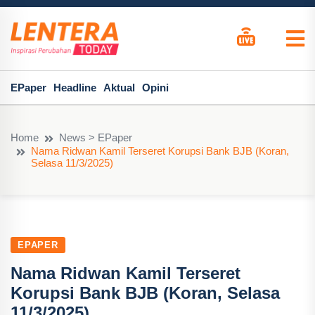
EPaper
Headline
Aktual
Opini
Home
News > EPaper
Nama Ridwan Kamil Terseret Korupsi Bank BJB (Koran,
Selasa 11/3/2025)
EPAPER
Nama Ridwan Kamil Terseret
Korupsi Bank BJB (Koran, Selasa
11/3/2025)