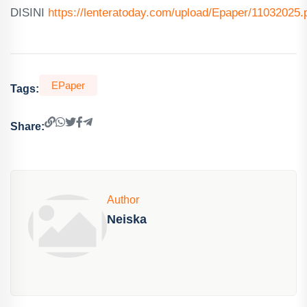
DISINI
https://lenteratoday.com/upload/Epaper/11032025.
EPaper
Tags:
Share:
Author
Neiska