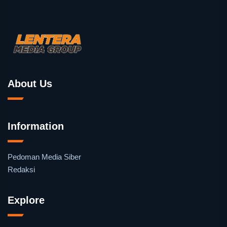
About Us
Information
Pedoman Media Siber
Redaksi
Explore