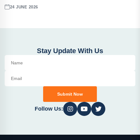
24 JUNE 2026
Stay Update With Us
Submit Now
Follow Us: