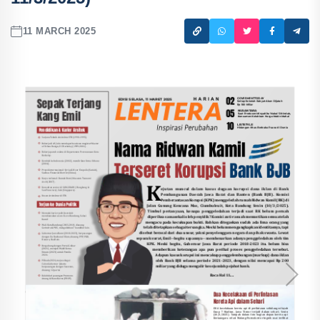
11 MARCH 2025