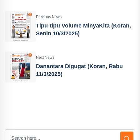
Previous News
Tipu-tipu Volume MinyaKita (Koran,
Senin 10/3/2025)
Next News
Danantara Digugat (Koran, Rabu
11/3/2025)