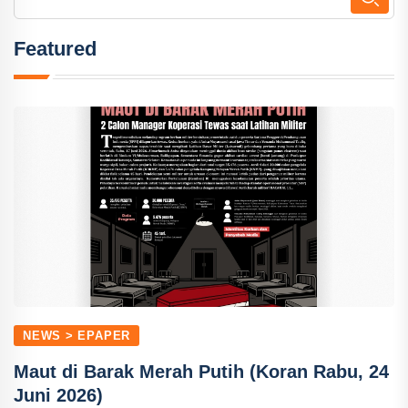
Featured
NEWS > EPAPER
Maut di Barak Merah Putih (Koran Rabu, 24
Juni 2026)