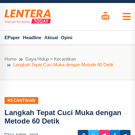
EPaper
Headline
Aktual
Opini
Home
Gaya Hidup > Kecantikan
Langkah Tepat Cuci Muka dengan Metode 60 Detik
KECANTIKAN
Langkah Tepat Cuci Muka dengan
Metode 60 Detik