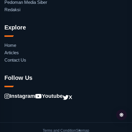
Pedoman Media Siber
Redaksi
Explore
Home
Articles
Contact Us
Follow Us
Instagram
Youtube
X
Terms and Condition
Sitemap