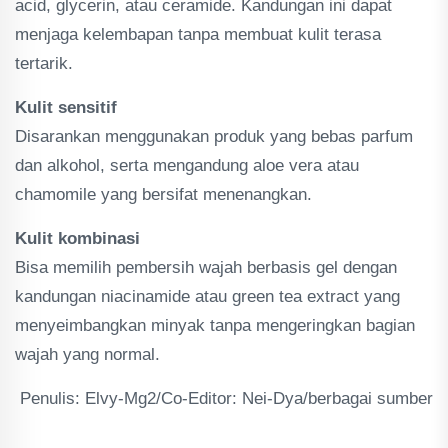
acid, glycerin, atau ceramide. Kandungan ini dapat
menjaga kelembapan tanpa membuat kulit terasa
tertarik.
Kulit sensitif
Disarankan menggunakan produk yang bebas parfum
dan alkohol, serta mengandung aloe vera atau
chamomile yang bersifat menenangkan.
Kulit kombinasi
Bisa memilih pembersih wajah berbasis gel dengan
kandungan niacinamide atau green tea extract yang
menyeimbangkan minyak tanpa mengeringkan bagian
wajah yang normal.
Penulis: Elvy-Mg2/Co-Editor: Nei-Dya/berbagai sumber