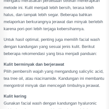
mengaku merasakan perbedaan setelah menerapkan
metode ini. Kulit menjadi lebih bersih, terasa lebih
halus, dan tampak lebih segar. Beberapa bahkan
melaporkan berkurangnya jerawat dan minyak berlebih
karena pori-pori lebih terjaga kebersihannya.
Untuk hasil optimal, penting juga memilih facial wash
dengan kandungan yang sesuai jenis kulit. Berikut
beberapa rekomendasi yang bisa menjadi panduan:
Kulit berminyak dan berjerawat
Pilih pembersih wajah yang mengandung salicylic acid,
tea tree oil, atau niacinamide. Kandungan ini membantu
mengontrol minyak dan mencegah timbulnya jerawat.
Kulit kering
Gunakan facial wash dengan kandungan hyaluronic