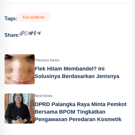
Kecantikan
Tags:
Share:
Previous News
Flek Hitam Membandel? Ini
Solusinya Berdasarkan Jenisnya
Next News
DPRD Palangka Raya Minta Pemkot
Bersama BPOM Tingkatkan
Pengawasan Peredaran Kosmetik