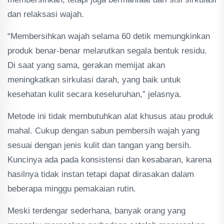
dan relaksasi wajah.
“Membersihkan wajah selama 60 detik memungkinkan
produk benar-benar melarutkan segala bentuk residu.
Di saat yang sama, gerakan memijat akan
meningkatkan sirkulasi darah, yang baik untuk
kesehatan kulit secara keseluruhan,” jelasnya.
Metode ini tidak membutuhkan alat khusus atau produk
mahal. Cukup dengan sabun pembersih wajah yang
sesuai dengan jenis kulit dan tangan yang bersih.
Kuncinya ada pada konsistensi dan kesabaran, karena
hasilnya tidak instan tetapi dapat dirasakan dalam
beberapa minggu pemakaian rutin.
Meski terdengar sederhana, banyak orang yang