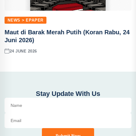
NEWS > EPAPER
Maut di Barak Merah Putih (Koran Rabu, 24
Juni 2026)
24 JUNE 2026
Stay Update With Us
Submit Now