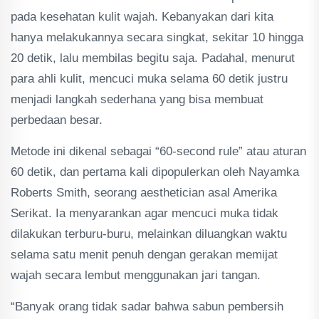
pada kesehatan kulit wajah. Kebanyakan dari kita
hanya melakukannya secara singkat, sekitar 10 hingga
20 detik, lalu membilas begitu saja. Padahal, menurut
para ahli kulit, mencuci muka selama 60 detik justru
menjadi langkah sederhana yang bisa membuat
perbedaan besar.
Metode ini dikenal sebagai “60-second rule” atau aturan
60 detik, dan pertama kali dipopulerkan oleh Nayamka
Roberts Smith, seorang aesthetician asal Amerika
Serikat. Ia menyarankan agar mencuci muka tidak
dilakukan terburu-buru, melainkan diluangkan waktu
selama satu menit penuh dengan gerakan memijat
wajah secara lembut menggunakan jari tangan.
“Banyak orang tidak sadar bahwa sabun pembersih