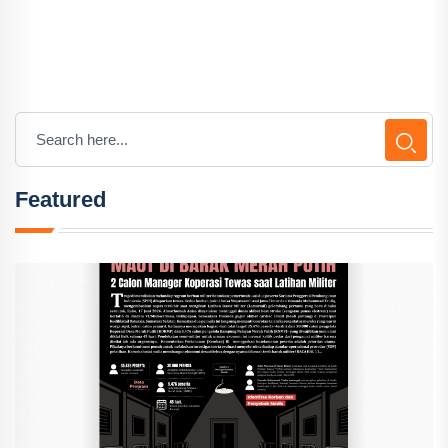
Featured