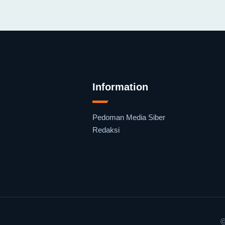
Information
Pedoman Media Siber
Redaksi
©