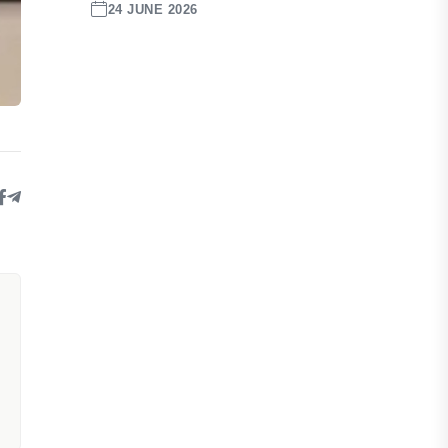
24 JUNE 2026