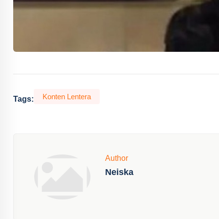
Konten Lentera
Tags:
Author
Neiska