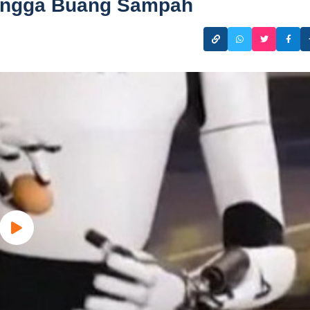
hingga Buang Sampah