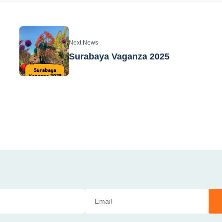
Next News
Surabaya Vaganza 2025