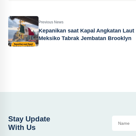
Previous News
Kepanikan saat Kapal Angkatan Laut
Meksiko Tabrak Jembatan Brooklyn
Stay Update
With Us