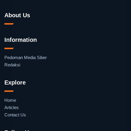
About Us
Information
Pedoman Media Siber
Redaksi
Explore
Home
Articles
Contact Us