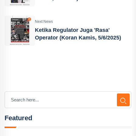
Next News
Ketika Regulator Juga 'Rasa'
Operator (Koran Kamis, 5/6/2025)
Featured