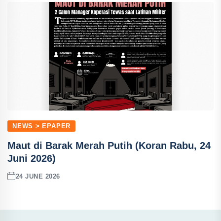
NEWS > EPAPER
Maut di Barak Merah Putih (Koran Rabu, 24
Juni 2026)
24 JUNE 2026