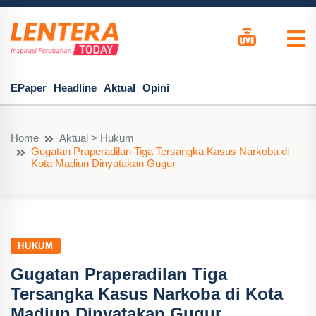
EPaper
Headline
Aktual
Opini
Home
Aktual > Hukum
Gugatan Praperadilan Tiga Tersangka Kasus Narkoba di
Kota Madiun Dinyatakan Gugur
HUKUM
Gugatan Praperadilan Tiga
Tersangka Kasus Narkoba di Kota
Madiun Dinyatakan Gugur