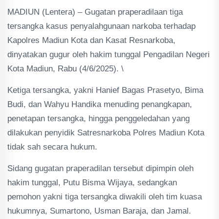
MADIUN (Lentera) – Gugatan praperadilaan tiga
tersangka kasus penyalahgunaan narkoba terhadap
Kapolres Madiun Kota dan Kasat Resnarkoba,
dinyatakan gugur oleh hakim tunggal Pengadilan Negeri
Kota Madiun, Rabu (4/6/2025). \
Ketiga tersangka, yakni Hanief Bagas Prasetyo, Bima
Budi, dan Wahyu Handika menuding penangkapan,
penetapan tersangka, hingga penggeledahan yang
dilakukan penyidik Satresnarkoba Polres Madiun Kota
tidak sah secara hukum.
Sidang gugatan praperadilan tersebut dipimpin oleh
hakim tunggal, Putu Bisma Wijaya, sedangkan
pemohon yakni tiga tersangka diwakili oleh tim kuasa
hukumnya, Sumartono, Usman Baraja, dan Jamal.