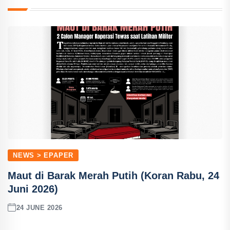
NEWS > EPAPER
Maut di Barak Merah Putih (Koran Rabu, 24
Juni 2026)
24 JUNE 2026