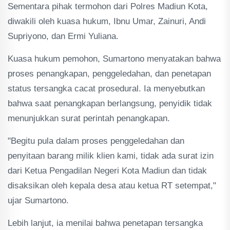
Sementara pihak termohon dari Polres Madiun Kota,
diwakili oleh kuasa hukum, Ibnu Umar, Zainuri, Andi
Supriyono, dan Ermi Yuliana.
Kuasa hukum pemohon, Sumartono menyatakan bahwa
proses penangkapan, penggeledahan, dan penetapan
status tersangka cacat prosedural. Ia menyebutkan
bahwa saat penangkapan berlangsung, penyidik tidak
menunjukkan surat perintah penangkapan.
"Begitu pula dalam proses penggeledahan dan
penyitaan barang milik klien kami, tidak ada surat izin
dari Ketua Pengadilan Negeri Kota Madiun dan tidak
disaksikan oleh kepala desa atau ketua RT setempat,"
ujar Sumartono.
Lebih lanjut, ia menilai bahwa penetapan tersangka