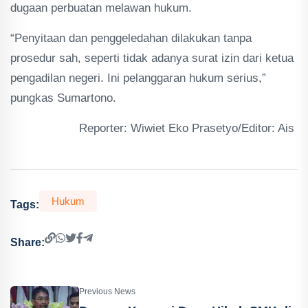
dugaan perbuatan melawan hukum.
“Penyitaan dan penggeledahan dilakukan tanpa
prosedur sah, seperti tidak adanya surat izin dari ketua
pengadilan negeri. Ini pelanggaran hukum serius,”
pungkas Sumartono.
Reporter: Wiwiet Eko Prasetyo/Editor: Ais
Hukum
Tags:
Share:
Previous News