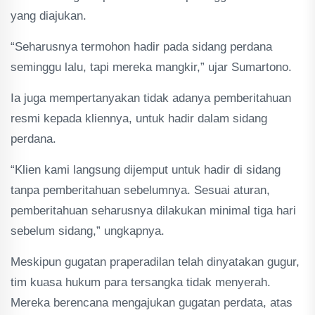
yang diajukan.
“Seharusnya termohon hadir pada sidang perdana
seminggu lalu, tapi mereka mangkir,” ujar Sumartono.
Ia juga mempertanyakan tidak adanya pemberitahuan
resmi kepada kliennya, untuk hadir dalam sidang
perdana.
“Klien kami langsung dijemput untuk hadir di sidang
tanpa pemberitahuan sebelumnya. Sesuai aturan,
pemberitahuan seharusnya dilakukan minimal tiga hari
sebelum sidang,” ungkapnya.
Meskipun gugatan praperadilan telah dinyatakan gugur,
tim kuasa hukum para tersangka tidak menyerah.
Mereka berencana mengajukan gugatan perdata, atas