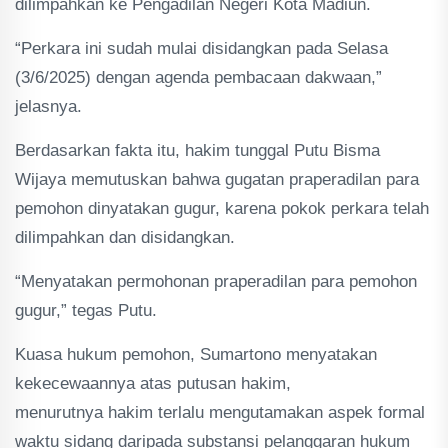
dilimpahkan ke Pengadilan Negeri Kota Madiun.
“Perkara ini sudah mulai disidangkan pada Selasa
(3/6/2025) dengan agenda pembacaan dakwaan,”
jelasnya.
Berdasarkan fakta itu, hakim tunggal Putu Bisma
Wijaya memutuskan bahwa gugatan praperadilan para
pemohon dinyatakan gugur, karena pokok perkara telah
dilimpahkan dan disidangkan.
“Menyatakan permohonan praperadilan para pemohon
gugur,” tegas Putu.
Kuasa hukum pemohon, Sumartono menyatakan
kekecewaannya atas putusan hakim,
menurutnya hakim terlalu mengutamakan aspek formal
waktu sidang daripada substansi pelanggaran hukum