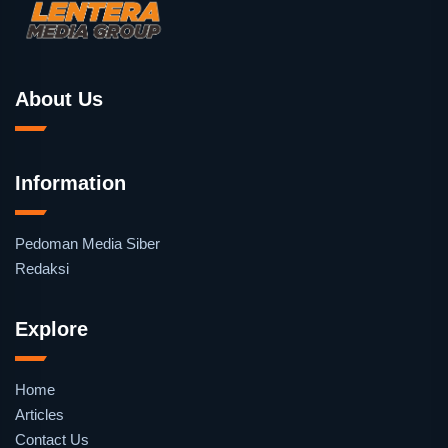
About Us
Information
Pedoman Media Siber
Redaksi
Explore
Home
Articles
Contact Us