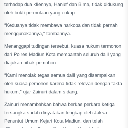
terhadap dua kliennya, Hanief dan Bima, tidak didukung
oleh bukti permulaan yang cukup.
“Keduanya tidak membawa narkoba dan tidak pernah
menggunakannya,” tambahnya.
Menanggapi tudingan tersebut, kuasa hukum termohon
dari Polres Madiun Kota membantah seluruh dalil yang
diajukan pihak pemohon.
“Kami menolak tegas semua dalil yang disampaikan
oleh kuasa pemohon karena tidak relevan dengan fakta
hukum,” ujar Zainuri dalam sidang.
Zainuri menambahkan bahwa berkas perkara ketiga
tersangka sudah dinyatakan lengkap oleh Jaksa
Penuntut Umum Kejari Kota Madiun, dan telah