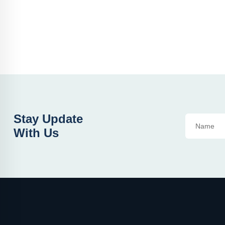
Stay Update
With Us