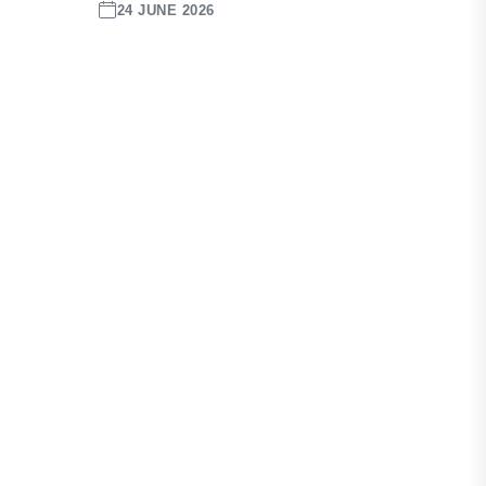
24 JUNE 2026