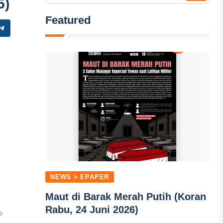
5)
Featured
NEWS > EPAPER
Maut di Barak Merah Putih (Koran
Rabu, 24 Juni 2026)