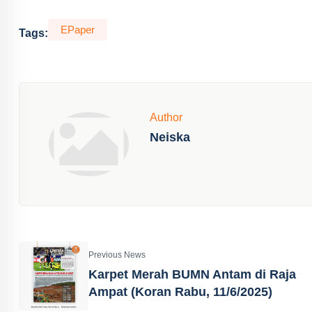
EPaper
Tags:
Author
Neiska
Previous News
Karpet Merah BUMN Antam di Raja
Ampat (Koran Rabu, 11/6/2025)