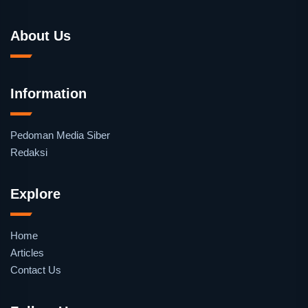
About Us
Information
Pedoman Media Siber
Redaksi
Explore
Home
Articles
Contact Us