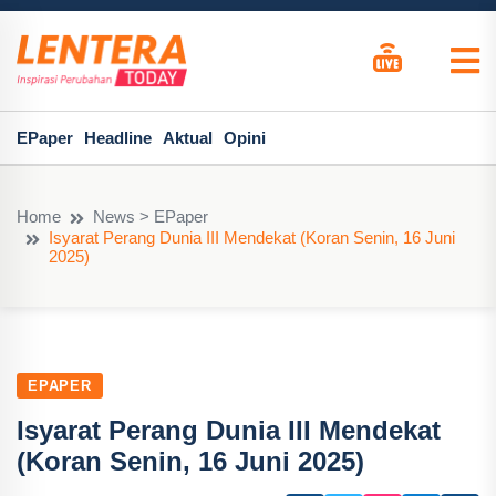
EPaper
Headline
Aktual
Opini
Home
News > EPaper
Isyarat Perang Dunia III Mendekat (Koran Senin, 16 Juni
2025)
EPAPER
Isyarat Perang Dunia III Mendekat
(Koran Senin, 16 Juni 2025)