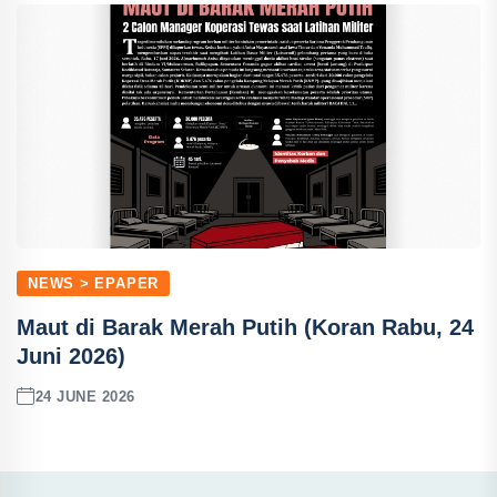
NEWS > EPAPER
Maut di Barak Merah Putih (Koran Rabu, 24
Juni 2026)
24 JUNE 2026