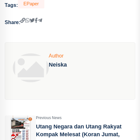
EPaper
Tags:
Share:
Author
Neiska
Previous News
Utang Negara dan Utang Rakyat
Kompak Melesat (Koran Jumat,