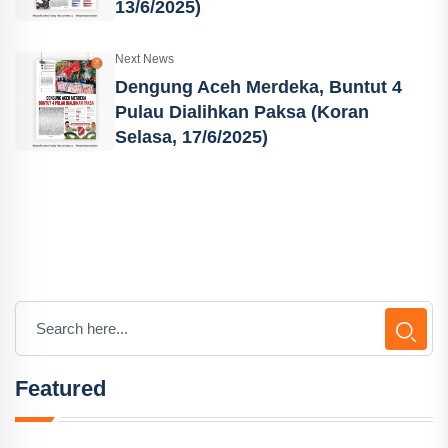
13/6/2025)
Next News
Dengung Aceh Merdeka, Buntut 4
Pulau Dialihkan Paksa (Koran
Selasa, 17/6/2025)
Featured