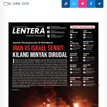
16 JUNE 2025