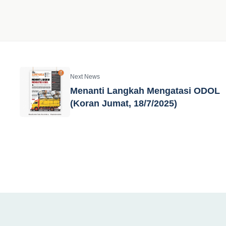
Next News
Menanti Langkah Mengatasi ODOL
(Koran Jumat, 18/7/2025)