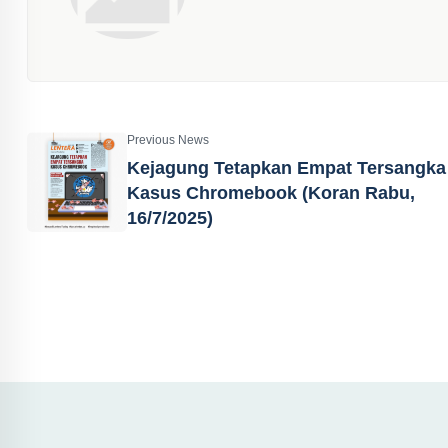
Previous News
Kejagung Tetapkan Empat Tersangka
Kasus Chromebook (Koran Rabu,
16/7/2025)