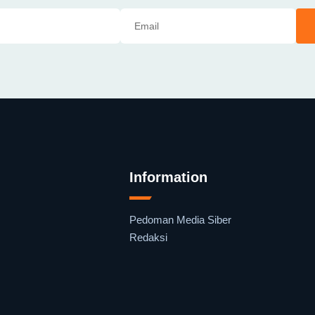
Information
Pedoman Media Siber
Redaksi