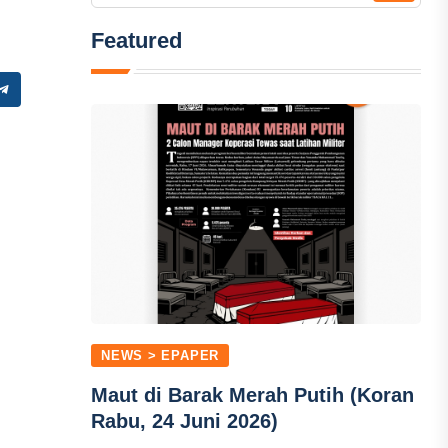
Featured
NEWS > EPAPER
Maut di Barak Merah Putih (Koran
Rabu, 24 Juni 2026)