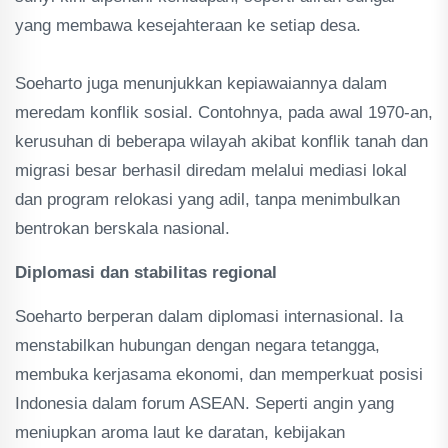
yang membawa kesejahteraan ke setiap desa.
‎Soeharto juga menunjukkan kepiawaiannya dalam
meredam konflik sosial. Contohnya, pada awal 1970-an,
kerusuhan di beberapa wilayah akibat konflik tanah dan
migrasi besar berhasil diredam melalui mediasi lokal
dan program relokasi yang adil, tanpa menimbulkan
bentrokan berskala nasional.
Diplomasi dan stabilitas regional
‎Soeharto berperan dalam diplomasi internasional. Ia
menstabilkan hubungan dengan negara tetangga,
membuka kerjasama ekonomi, dan memperkuat posisi
Indonesia dalam forum ASEAN. Seperti angin yang
meniupkan aroma laut ke daratan, kebijakan