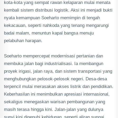
kota-kota yang sempat rawan kelaparan mulai menata
kembali sistem distribusi logistik. Aksi ini menjadi bukti
nyata kemampuan Soeharto memimpin di tengah
kekacauan, seperti nahkoda yang tenang mengarungi
badai malam, menuntun kapal bangsa menuju
pelabuhan harapan.
Soeharto mempercepat modernisasi pertanian dan
membuka jalan bagi industrialisasi. Ia membangun
proyek irigasi, jalan raya, dan sistem transportasi yang
menghubungkan pelosok-pelosok negeri. Desa-desa
terpencil mulai merasakan akses listrik dan pendidikan.
Keberhasilan ini menimbulkan apresiasi internasional,
sekaligus menegaskan warisan pembangunan yang
masih terasa hingga kini. Jalan-jalan yang dulunya
sunyi kini dipenuhi kehidupan, seperti aliran sungai