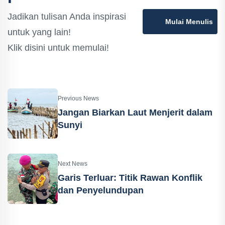
Jadikan tulisan Anda inspirasi
Mulai Menulis
untuk yang lain!
Klik disini untuk memulai!
Previous News
Jangan Biarkan Laut Menjerit dalam
Sunyi
Next News
‎Garis Terluar: Titik Rawan Konflik
dan Penyelundupan