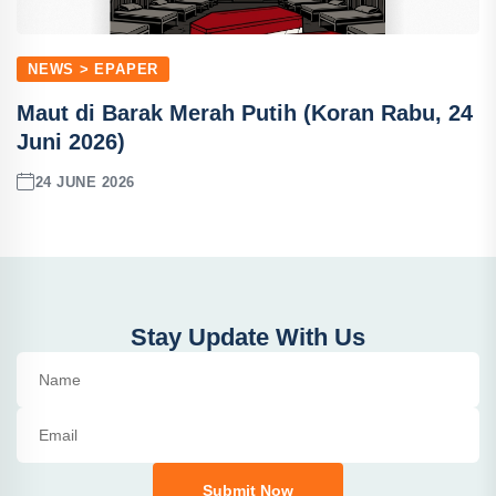
NEWS > EPAPER
Maut di Barak Merah Putih (Koran Rabu, 24
Juni 2026)
24 JUNE 2026
Stay Update With Us
Submit Now