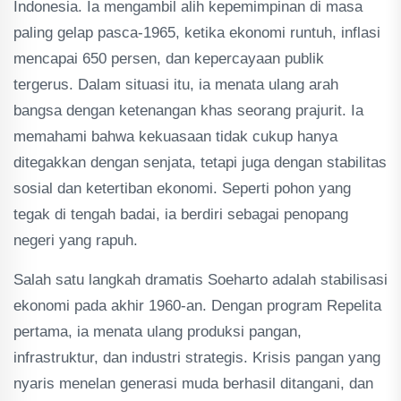
Indonesia. Ia mengambil alih kepemimpinan di masa
paling gelap pasca-1965, ketika ekonomi runtuh, inflasi
mencapai 650 persen, dan kepercayaan publik
tergerus. Dalam situasi itu, ia menata ulang arah
bangsa dengan ketenangan khas seorang prajurit. Ia
memahami bahwa kekuasaan tidak cukup hanya
ditegakkan dengan senjata, tetapi juga dengan stabilitas
sosial dan ketertiban ekonomi. Seperti pohon yang
tegak di tengah badai, ia berdiri sebagai penopang
negeri yang rapuh.
‎Salah satu langkah dramatis Soeharto adalah stabilisasi
ekonomi pada akhir 1960-an. Dengan program Repelita
pertama, ia menata ulang produksi pangan,
infrastruktur, dan industri strategis. Krisis pangan yang
nyaris menelan generasi muda berhasil ditangani, dan