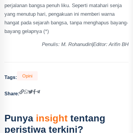
perjalanan bangsa penuh liku. Seperti matahari senja
yang menutup hari, pengakuan ini memberi warna
hangat pada sejarah bangsa, tanpa menghapus bayang-
bayang gelapnya (*)
Penulis: ‎M. Rohanudin|Editor: Arifin BH
Opini
Tags:
Share:
Punya
insight
tentang
peristiwa terkini?