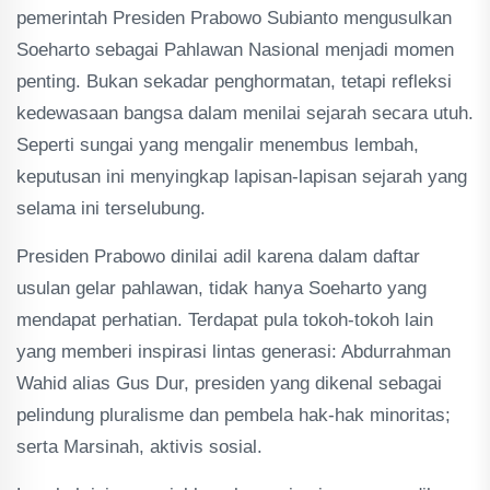
pemerintah Presiden Prabowo Subianto mengusulkan
Soeharto sebagai Pahlawan Nasional menjadi momen
penting. Bukan sekadar penghormatan, tetapi refleksi
kedewasaan bangsa dalam menilai sejarah secara utuh.
Seperti sungai yang mengalir menembus lembah,
keputusan ini menyingkap lapisan-lapisan sejarah yang
selama ini terselubung.
‎Presiden Prabowo dinilai adil karena dalam daftar
usulan gelar pahlawan, tidak hanya Soeharto yang
mendapat perhatian. Terdapat pula tokoh-tokoh lain
yang memberi inspirasi lintas generasi: Abdurrahman
Wahid alias Gus Dur, presiden yang dikenal sebagai
pelindung pluralisme dan pembela hak-hak minoritas;
serta Marsinah, aktivis sosial.