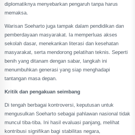
diplomatiknya menyebarkan pengaruh tanpa harus
memaksa.
‎Warisan Soeharto juga tampak dalam pendidikan dan
pemberdayaan masyarakat. Ia memperluas akses
sekolah dasar, menekankan literasi dan kesehatan
masyarakat, serta mendorong pelatihan teknis. Seperti
benih yang ditanam dengan sabar, langkah ini
menumbuhkan generasi yang siap menghadapi
tantangan masa depan.
‎Kritik dan pengakuan seimbang
‎Di tengah berbagai kontroversi, keputusan untuk
mengusulkan Soeharto sebagai pahlawan nasional tidak
muncul tiba-tiba. Ini hasil evaluasi panjang, melihat
kontribusi signifikan bagi stabilitas negara,