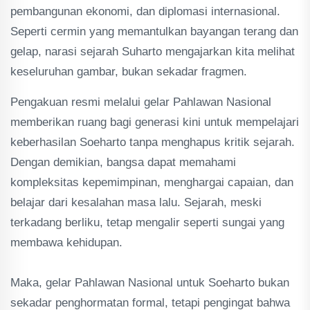
pembangunan ekonomi, dan diplomasi internasional.
Seperti cermin yang memantulkan bayangan terang dan
gelap, narasi sejarah Suharto mengajarkan kita melihat
keseluruhan gambar, bukan sekadar fragmen.
‎Pengakuan resmi melalui gelar Pahlawan Nasional
memberikan ruang bagi generasi kini untuk mempelajari
keberhasilan Soeharto tanpa menghapus kritik sejarah.
Dengan demikian, bangsa dapat memahami
kompleksitas kepemimpinan, menghargai capaian, dan
belajar dari kesalahan masa lalu. Sejarah, meski
terkadang berliku, tetap mengalir seperti sungai yang
membawa kehidupan.
‎Maka, gelar Pahlawan Nasional untuk Soeharto bukan
sekadar penghormatan formal, tetapi pengingat bahwa