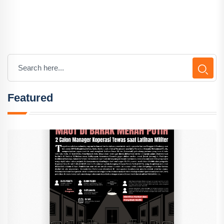
Featured