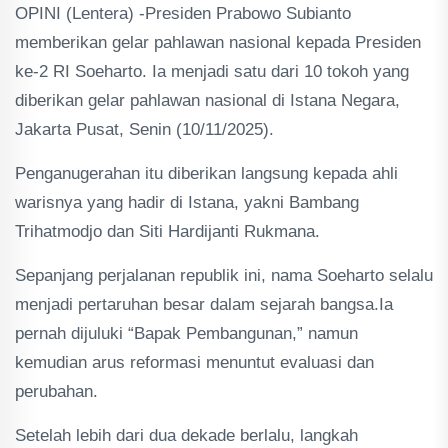
OPINI (Lentera) -Presiden Prabowo Subianto
memberikan gelar pahlawan nasional kepada Presiden
ke-2 RI Soeharto. Ia menjadi satu dari 10 tokoh yang
diberikan gelar pahlawan nasional di Istana Negara,
Jakarta Pusat, Senin (10/11/2025).
Penganugerahan itu diberikan langsung kepada ahli
warisnya yang hadir di Istana, yakni Bambang
Trihatmodjo dan Siti Hardijanti Rukmana.
Sepanjang perjalanan republik ini, nama Soeharto selalu
menjadi pertaruhan besar dalam sejarah bangsa.Ia
pernah dijuluki “Bapak Pembangunan,” namun
kemudian arus reformasi menuntut evaluasi dan
perubahan.
Setelah lebih dari dua dekade berlalu, langkah