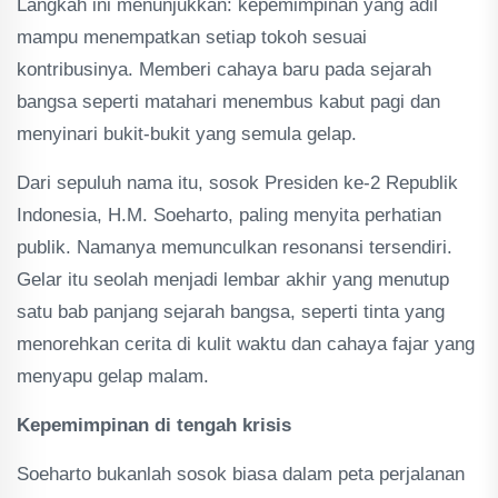
Langkah ini menunjukkan: kepemimpinan yang adil
mampu menempatkan setiap tokoh sesuai
kontribusinya. Memberi cahaya baru pada sejarah
bangsa seperti matahari menembus kabut pagi dan
menyinari bukit-bukit yang semula gelap.
Dari sepuluh nama itu, sosok Presiden ke-2 Republik
Indonesia, H.M. Soeharto, paling menyita perhatian
publik. Namanya memunculkan resonansi tersendiri.
Gelar itu seolah menjadi lembar akhir yang menutup
satu bab panjang sejarah bangsa, seperti tinta yang
menorehkan cerita di kulit waktu dan cahaya fajar yang
menyapu gelap malam.
Kepemimpinan di tengah krisis
‎Soeharto bukanlah sosok biasa dalam peta perjalanan