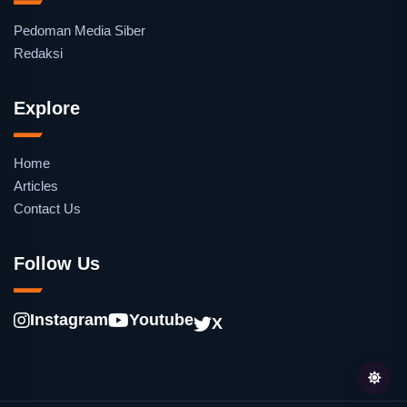
Pedoman Media Siber
Redaksi
Explore
Home
Articles
Contact Us
Follow Us
Instagram
Youtube
X