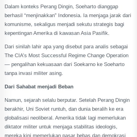
Dalam konteks Perang Dingin, Soeharto dianggap
berhasil “menjinakkan” Indonesia. Ia menjaga jarak dari
komunisme, sekaligus menjadi sekutu strategis bagi
kepentingan Amerika di kawasan Asia Pasifik.
Dari sinilah lahir apa yang disebut para analis sebagai
The CIA’s Most Successful Regime Change Operation
— pengalihan kekuasaan dari Soekarno ke Soeharto
tanpa invasi militer asing.
Dari Sahabat menjadi Beban
Namun, sejarah selalu berputar. Setelah Perang Dingin
berakhir, Uni Soviet runtuh, dan dunia beralih ke era
globalisasi neoliberal. Amerika tidak lagi memerlukan
diktator militer untuk menjaga stabilitas ideologis,
mereka kini memerlukan pasar bebas dan demokrasi