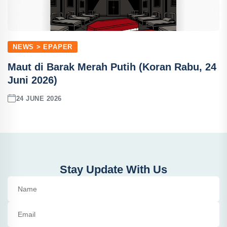
NEWS > EPAPER
Maut di Barak Merah Putih (Koran Rabu, 24
Juni 2026)
24 JUNE 2026
Stay Update With Us