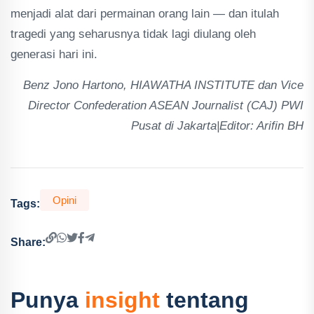
menjadi alat dari permainan orang lain — dan itulah
tragedi yang seharusnya tidak lagi diulang oleh
generasi hari ini.
Benz Jono Hartono, HIAWATHA INSTITUTE dan Vice
Director Confederation ASEAN Journalist (CAJ) PWI
Pusat di Jakarta|Editor: Arifin BH
Opini
Tags:
Share:
Punya
insight
tentang