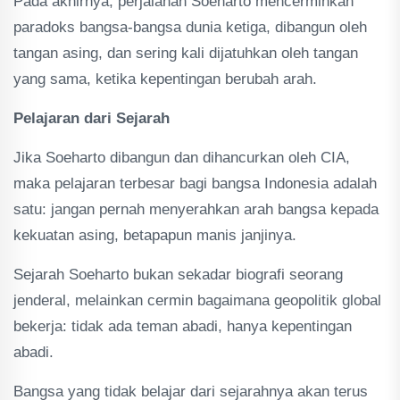
Pada akhirnya, perjalanan Soeharto mencerminkan
paradoks bangsa-bangsa dunia ketiga, dibangun oleh
tangan asing, dan sering kali dijatuhkan oleh tangan
yang sama, ketika kepentingan berubah arah.
Pelajaran dari Sejarah
Jika Soeharto dibangun dan dihancurkan oleh CIA,
maka pelajaran terbesar bagi bangsa Indonesia adalah
satu: jangan pernah menyerahkan arah bangsa kepada
kekuatan asing, betapapun manis janjinya.
Sejarah Soeharto bukan sekadar biografi seorang
jenderal, melainkan cermin bagaimana geopolitik global
bekerja: tidak ada teman abadi, hanya kepentingan
abadi.
Bangsa yang tidak belajar dari sejarahnya akan terus