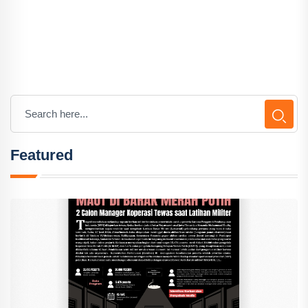
Featured