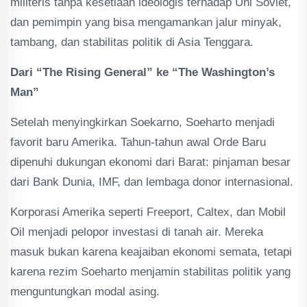
militeris tanpa kesetiaan ideologis terhadap Uni Soviet,
dan pemimpin yang bisa mengamankan jalur minyak,
tambang, dan stabilitas politik di Asia Tenggara.
Dari “The Rising General” ke “The Washington’s
Man”
Setelah menyingkirkan Soekarno, Soeharto menjadi
favorit baru Amerika. Tahun-tahun awal Orde Baru
dipenuhi dukungan ekonomi dari Barat: pinjaman besar
dari Bank Dunia, IMF, dan lembaga donor internasional.
Korporasi Amerika seperti Freeport, Caltex, dan Mobil
Oil menjadi pelopor investasi di tanah air. Mereka
masuk bukan karena keajaiban ekonomi semata, tetapi
karena rezim Soeharto menjamin stabilitas politik yang
menguntungkan modal asing.