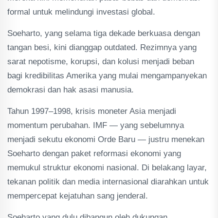
formal untuk melindungi investasi global.
Soeharto, yang selama tiga dekade berkuasa dengan
tangan besi, kini dianggap outdated. Rezimnya yang
sarat nepotisme, korupsi, dan kolusi menjadi beban
bagi kredibilitas Amerika yang mulai mengampanyekan
demokrasi dan hak asasi manusia.
Tahun 1997–1998, krisis moneter Asia menjadi
momentum perubahan. IMF — yang sebelumnya
menjadi sekutu ekonomi Orde Baru — justru menekan
Soeharto dengan paket reformasi ekonomi yang
memukul struktur ekonomi nasional. Di belakang layar,
tekanan politik dan media internasional diarahkan untuk
mempercepat kejatuhan sang jenderal.
Soeharto yang dulu dibangun oleh dukungan