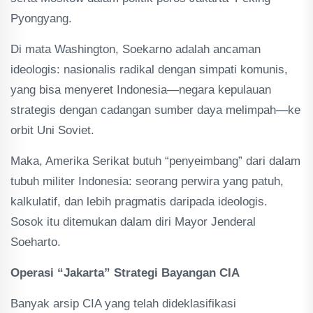
Pyongyang.
Di mata Washington, Soekarno adalah ancaman
ideologis: nasionalis radikal dengan simpati komunis,
yang bisa menyeret Indonesia—negara kepulauan
strategis dengan cadangan sumber daya melimpah—ke
orbit Uni Soviet.
Maka, Amerika Serikat butuh “penyeimbang” dari dalam
tubuh militer Indonesia: seorang perwira yang patuh,
kalkulatif, dan lebih pragmatis daripada ideologis.
Sosok itu ditemukan dalam diri Mayor Jenderal
Soeharto.
Operasi “Jakarta” Strategi Bayangan CIA
Banyak arsip CIA yang telah dideklasifikasi