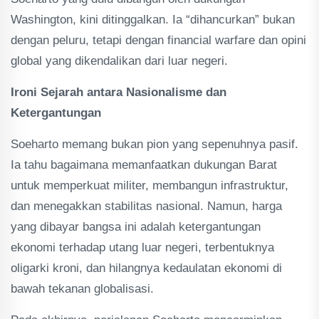
Washington, kini ditinggalkan. Ia “dihancurkan” bukan
dengan peluru, tetapi dengan financial warfare dan opini
global yang dikendalikan dari luar negeri.
Ironi Sejarah antara Nasionalisme dan
Ketergantungan
Soeharto memang bukan pion yang sepenuhnya pasif.
Ia tahu bagaimana memanfaatkan dukungan Barat
untuk memperkuat militer, membangun infrastruktur,
dan menegakkan stabilitas nasional. Namun, harga
yang dibayar bangsa ini adalah ketergantungan
ekonomi terhadap utang luar negeri, terbentuknya
oligarki kroni, dan hilangnya kedaulatan ekonomi di
bawah tekanan globalisasi.