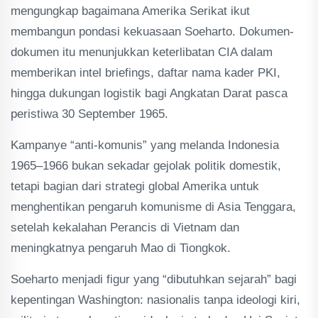
mengungkap bagaimana Amerika Serikat ikut
membangun pondasi kekuasaan Soeharto. Dokumen-
dokumen itu menunjukkan keterlibatan CIA dalam
memberikan intel briefings, daftar nama kader PKI,
hingga dukungan logistik bagi Angkatan Darat pasca
peristiwa 30 September 1965.
Kampanye “anti-komunis” yang melanda Indonesia
1965–1966 bukan sekadar gejolak politik domestik,
tetapi bagian dari strategi global Amerika untuk
menghentikan pengaruh komunisme di Asia Tenggara,
setelah kekalahan Perancis di Vietnam dan
meningkatnya pengaruh Mao di Tiongkok.
Soeharto menjadi figur yang “dibutuhkan sejarah” bagi
kepentingan Washington: nasionalis tanpa ideologi kiri,