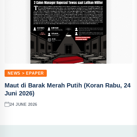
NEWS > EPAPER
Maut di Barak Merah Putih (Koran Rabu, 24
Juni 2026)
24 JUNE 2026