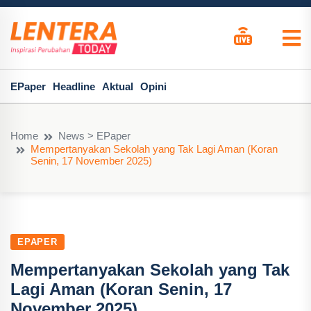
EPaper
Headline
Aktual
Opini
Home
News > EPaper
Mempertanyakan Sekolah yang Tak Lagi Aman (Koran
Senin, 17 November 2025)
EPAPER
Mempertanyakan Sekolah yang Tak
Lagi Aman (Koran Senin, 17
November 2025)