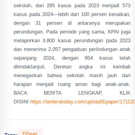
sekolah, dari 285 kasus pada 2023 menjadi 573
kasus pada 2024—lebih dari 100 persen kenaikan,
dengan 31 persen di antaranya merupakan
perundungan. Pada periode yang sama, KPAI juga
melaporkan 3.800 kasus perundungan pada 2023
dan menerima 2.057 pengaduan perlindungan anak
sepanjang 2024, dengan 954 kasus telah
ditindaklanjuti. Deretan angka ini kembali
menegaskan bahwa sekolah masih jauh dari
harapan menjadi ruang aman bagi anak-anak.
BACA BERITA LENGKAP, KLIK
DISINI
https://lenteratoday.com/upload/Epaper/17112
EPaper