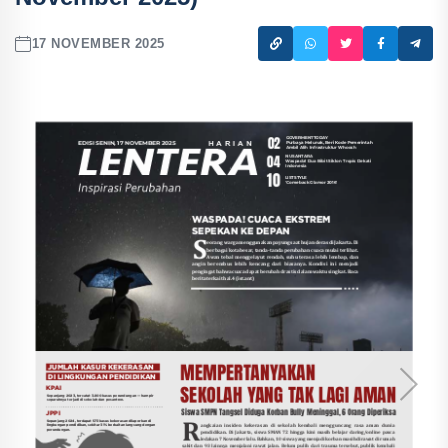
17 NOVEMBER 2025