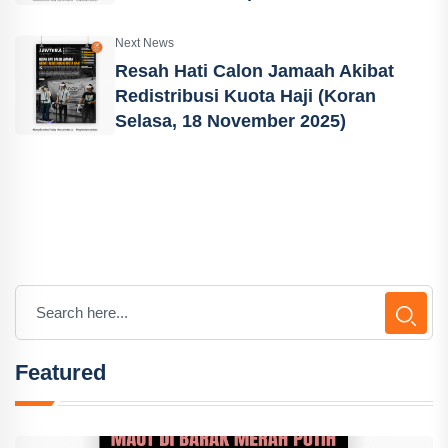
Next News
Resah Hati Calon Jamaah Akibat
Redistribusi Kuota Haji (Koran
Selasa, 18 November 2025)
Featured