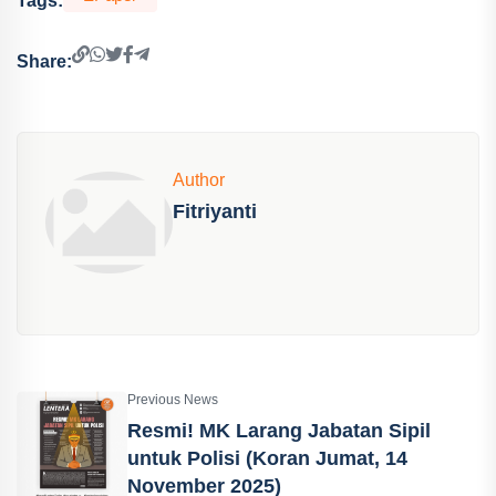
Tags:
Share:
Author
Fitriyanti
Previous News
Resmi! MK Larang Jabatan Sipil
untuk Polisi (Koran Jumat, 14
November 2025)