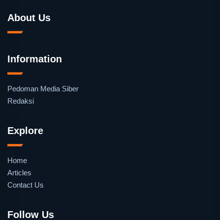
About Us
Information
Pedoman Media Siber
Redaksi
Explore
Home
Articles
Contact Us
Follow Us