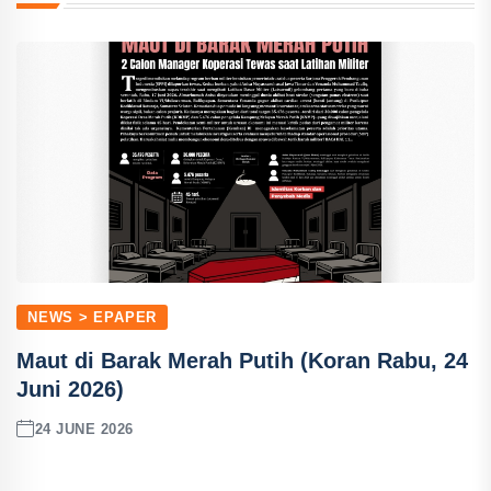
NEWS > EPAPER
Maut di Barak Merah Putih (Koran Rabu, 24
Juni 2026)
24 JUNE 2026