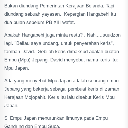
Bukan diundang Pemerintah Kerajaan Belanda. Tapi
diundang sebuah yayasan. Kepergian Hangabehi itu
dua bulan sebelum PB XIII wafat.
Apakah Hangabehi juga minta restu? . Nah.....suudzon
lagi. "Beliau saya undang, untuk penyerahan keris",
tambah David. Sebilah keris dimaksud adalah buatan
Empu (Mpu) Jepang. David menyebut nama keris itu:
Mpu Japan.
Ada yang menyebut Mpu Japan adalah seorang empu
Jepang yang bekerja sebagai pembuat keris di zaman
Kerajaan Mojopahit. Keris itu lalu disebut Keris Mpu
Japan.
Si Empu Japan menurunkan ilmunya pada Empu
Gandring dan Empu Supa.