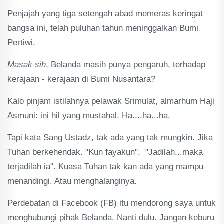
Penjajah yang tiga setengah abad memeras keringat
bangsa ini, telah puluhan tahun meninggalkan Bumi
Pertiwi.
Masak sih
, Belanda masih punya pengaruh, terhadap
kerajaan - kerajaan di Bumi Nusantara?
Kalo pinjam istilahnya pelawak Srimulat, almarhum Haji
Asmuni: ini hil yang mustahal. Ha....ha...ha.
Tapi kata Sang Ustadz, tak ada yang tak mungkin. Jika
Tuhan berkehendak. "Kun fayakun". "Jadilah...maka
terjadilah ia". Kuasa Tuhan tak kan ada yang mampu
menandingi. Atau menghalanginya.
Perdebatan di Facebook (FB) itu mendorong saya untuk
menghubungi pihak Belanda. Nanti dulu. Jangan keburu