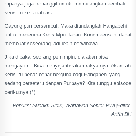
rupanya juga terpanggil untuk memulangkan kembali
keris itu ke tanah asal.
Gayung pun bersambut. Maka diundanglah Hangabehi
untuk menerima Keris Mpu Japan. Konon keris ini dapat
membuat seseorang jadi lebih berwibawa.
Jika dipakai seorang pemimpin, dia akan bisa
mengayomi. Bisa menyejahterakan rakyatnya. Akankah
keris itu benar-benar berguna bagi Hangabehi yang
sedang berseteru dengan Purbaya? Kita tunggu episode
berikutnya (*)
Penulis: Subakti Sidik, Wartawan Senior PWI|Editor:
Arifin BH