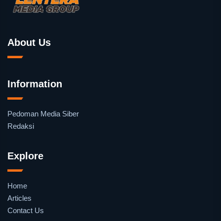
About Us
Information
Pedoman Media Siber
Redaksi
Explore
Home
Articles
Contact Us