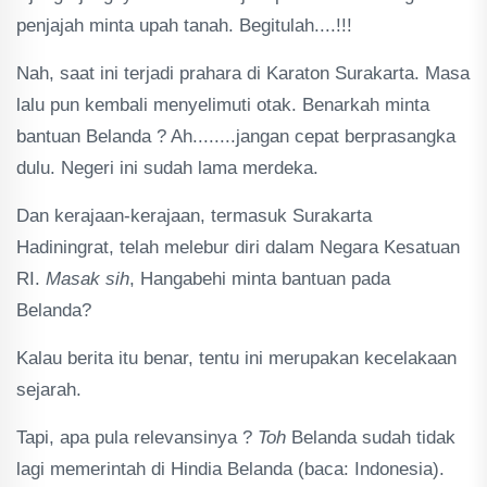
penjajah minta upah tanah. Begitulah....!!!
Nah, saat ini terjadi prahara di Karaton Surakarta. Masa
lalu pun kembali menyelimuti otak. Benarkah minta
bantuan Belanda ? Ah........jangan cepat berprasangka
dulu. Negeri ini sudah lama merdeka.
Dan kerajaan-kerajaan, termasuk Surakarta
Hadiningrat, telah melebur diri dalam Negara Kesatuan
RI.
Masak sih
, Hangabehi minta bantuan pada
Belanda?
Kalau berita itu benar, tentu ini merupakan kecelakaan
sejarah.
Tapi, apa pula relevansinya ?
Toh
Belanda sudah tidak
lagi memerintah di Hindia Belanda (baca: Indonesia).