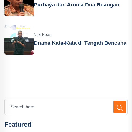
Purbaya dan Aroma Dua Ruangan
Next News
Drama Kata-Kata di Tengah Bencana
Featured