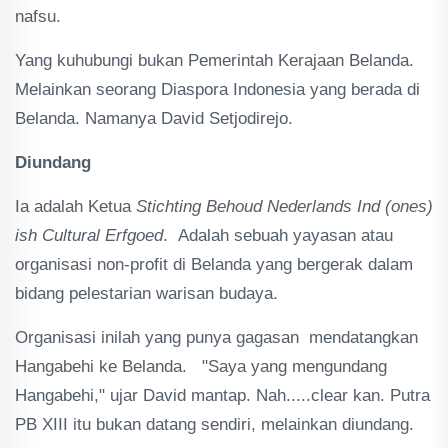
nafsu.
Yang kuhubungi bukan Pemerintah Kerajaan Belanda.
Melainkan seorang Diaspora Indonesia yang berada di
Belanda. Namanya David Setjodirejo.
Diundang
Ia adalah Ketua
Stichting Behoud Nederlands Ind (ones)
ish Cultural Erfgoed
. Adalah sebuah yayasan atau
organisasi non-profit di Belanda yang bergerak dalam
bidang pelestarian warisan budaya.
Organisasi inilah yang punya gagasan mendatangkan
Hangabehi ke Belanda. "Saya yang mengundang
Hangabehi," ujar David mantap. Nah.....clear kan. Putra
PB XIII itu bukan datang sendiri, melainkan diundang.