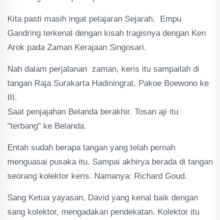
Kita pasti masih ingat pelajaran Sejarah. Empu
Gandring terkenal dengan kisah tragisnya dengan Ken
Arok pada Zaman Kerajaan Singosari.
Nah dalam perjalanan zaman, keris itu sampailah di
tangan Raja Surakarta Hadiningrat, Pakoe Boewono ke
III.
Saat penjajahan Belanda berakhir. Tosan aji itu
"terbang" ke Belanda.
Entah sudah berapa tangan yang telah pernah
menguasai pusaka itu. Sampai akhirya berada di tangan
seorang kolektor keris. Namanya: Richard Goud.
Sang Ketua yayasan, David yang kenal baik dengan
sang kolektor, mengadakan pendekatan. Kolektor itu