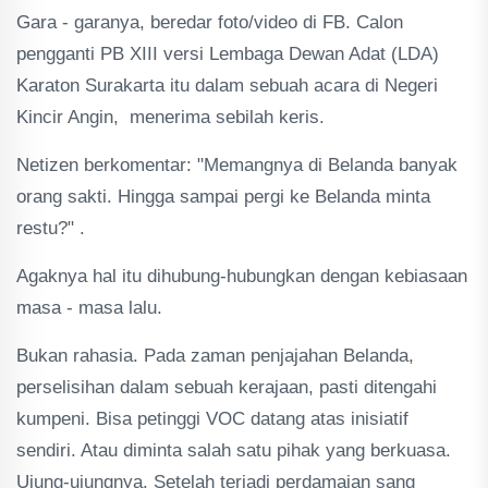
Gara - garanya, beredar foto/video di FB. Calon
pengganti PB XIII versi Lembaga Dewan Adat (LDA)
Karaton Surakarta itu dalam sebuah acara di Negeri
Kincir Angin, menerima sebilah keris.
Netizen berkomentar: "Memangnya di Belanda banyak
orang sakti. Hingga sampai pergi ke Belanda minta
restu?" .
Agaknya hal itu dihubung-hubungkan dengan kebiasaan
masa - masa lalu.
Bukan rahasia. Pada zaman penjajahan Belanda,
perselisihan dalam sebuah kerajaan, pasti ditengahi
kumpeni. Bisa petinggi VOC datang atas inisiatif
sendiri. Atau diminta salah satu pihak yang berkuasa.
Ujung-ujungnya. Setelah terjadi perdamaian sang