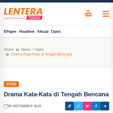
EPaper
Headline
Aktual
Opini
Home
News > Opini
Drama Kata-Kata di Tengah Bencana
OPINI
Drama Kata-Kata di Tengah Bencana
09 DECEMBER 2025