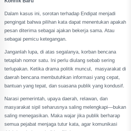
Konflik Baru
Dalam kasus ini, sorotan terhadap Endipat menjadi
pengingat bahwa pilihan kata dapat menentukan apakah
pesan diterima sebagai ajakan bekerja sama. Atau
sebagai pemicu ketegangan.
Janganlah lupa, di atas segalanya, korban bencana
tetaplah nomor satu. Ini perlu diulang sebab sering
terlupakan. Ketika drama politik muncul, masyarakat di
daerah bencana membutuhkan informasi yang cepat,
bantuan yang tepat, dan suasana publik yang kondusif.
Narasi pemerintah, upaya daerah, relawan, dan
masyarakat sipil seharusnya saling melengkapi—bukan
saling menegasikan. Maka wajar jika publik berharap
semua pejabat menjaga tutur kata, agar komunikasi