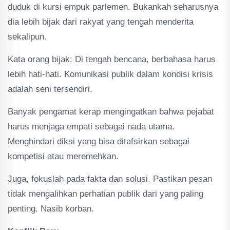
duduk di kursi empuk parlemen. Bukankah seharusnya
dia lebih bijak dari rakyat yang tengah menderita
sekalipun.
Kata orang bijak: Di tengah bencana, berbahasa harus
lebih hati-hati. Komunikasi publik dalam kondisi krisis
adalah seni tersendiri.
Banyak pengamat kerap mengingatkan bahwa pejabat
harus menjaga empati sebagai nada utama.
Menghindari diksi yang bisa ditafsirkan sebagai
kompetisi atau meremehkan.
Juga, fokuslah pada fakta dan solusi. Pastikan pesan
tidak mengalihkan perhatian publik dari yang paling
penting. Nasib korban.