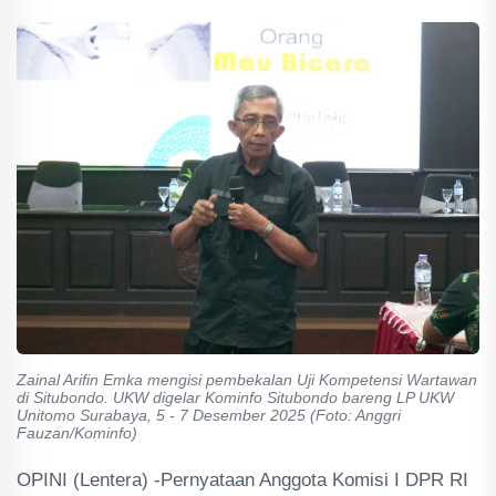
Zainal Arifin Emka mengisi pembekalan Uji Kompetensi Wartawan
di Situbondo. UKW digelar Kominfo Situbondo bareng LP UKW
Unitomo Surabaya, 5 - 7 Desember 2025 (Foto: Anggri
Fauzan/Kominfo)
OPINI (Lentera) -Pernyataan Anggota Komisi I DPR RI