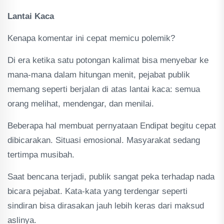
Lantai Kaca
Kenapa komentar ini cepat memicu polemik?
Di era ketika satu potongan kalimat bisa menyebar ke
mana-mana dalam hitungan menit, pejabat publik
memang seperti berjalan di atas lantai kaca: semua
orang melihat, mendengar, dan menilai.
Beberapa hal membuat pernyataan Endipat begitu cepat
dibicarakan. Situasi emosional. Masyarakat sedang
tertimpa musibah.
Saat bencana terjadi, publik sangat peka terhadap nada
bicara pejabat. Kata-kata yang terdengar seperti
sindiran bisa dirasakan jauh lebih keras dari maksud
aslinya.