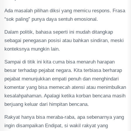
Ada masalah pilihan diksi yang memicu respons. Frasa
“sok paling” punya daya sentuh emosional.
Dalam politik, bahasa seperti ini mudah ditangkap
sebagai penegasan posisi atau bahkan sindiran, meski
konteksnya mungkin lain.
Sampai di titik ini kita cuma bisa menaruh harapan
besar terhadap pejabat negara. Kita terbiasa berharap
pejabat menunjukkan empati penuh dan menghindari
komentar yang bisa memecah atensi atau menimbulkan
kesalahpahaman. Apalagi ketika korban bencana masih
berjuang keluar dari himpitan bencana.
Rakyat hanya bisa meraba-raba, apa sebenarnya yang
ingin disampaikan Endipat, si wakil rakyat yang