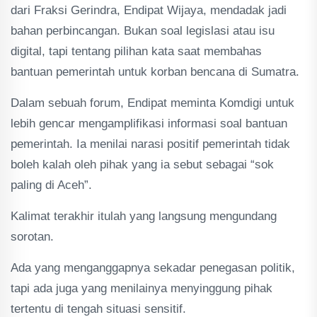
dari Fraksi Gerindra, Endipat Wijaya, mendadak jadi
bahan perbincangan. Bukan soal legislasi atau isu
digital, tapi tentang pilihan kata saat membahas
bantuan pemerintah untuk korban bencana di Sumatra.
Dalam sebuah forum, Endipat meminta Komdigi untuk
lebih gencar mengamplifikasi informasi soal bantuan
pemerintah. Ia menilai narasi positif pemerintah tidak
boleh kalah oleh pihak yang ia sebut sebagai “sok
paling di Aceh”.
Kalimat terakhir itulah yang langsung mengundang
sorotan.
Ada yang menganggapnya sekadar penegasan politik,
tapi ada juga yang menilainya menyinggung pihak
tertentu di tengah situasi sensitif.