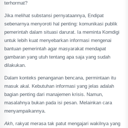
terhormat?
Jika melihat substansi pernyataannya, Endipat
sebenarnya menyoroti hal penting: komunikasi publik
pemerintah dalam situasi darurat. Ia meminta Komdigi
untuk lebih kuat menyebarkan informasi mengenai
bantuan pemerintah agar masyarakat mendapat
gambaran yang utuh tentang apa saja yang sudah
dilakukan.
Dalam konteks penanganan bencana, permintaan itu
masuk akal. Kebutuhan informasi yang jelas adalah
bagian penting dari manajemen krisis. Namun,
masalahnya bukan pada isi pesan. Melainkan cara
menyampaikannya.
Akh
, rakyat merasa tak patut mengajari wakilnya yang