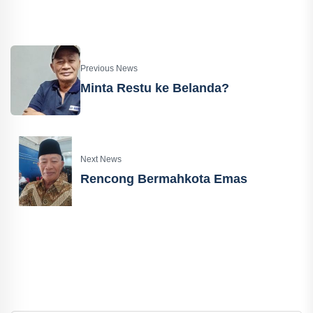
Previous News
Minta Restu ke Belanda?
Next News
Rencong Bermahkota Emas