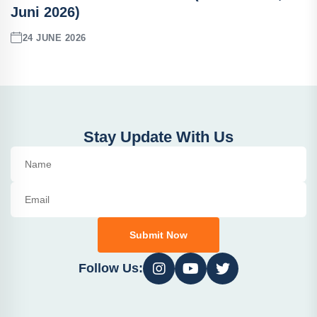
Juni 2026)
24 JUNE 2026
Stay Update With Us
Submit Now
Follow Us: