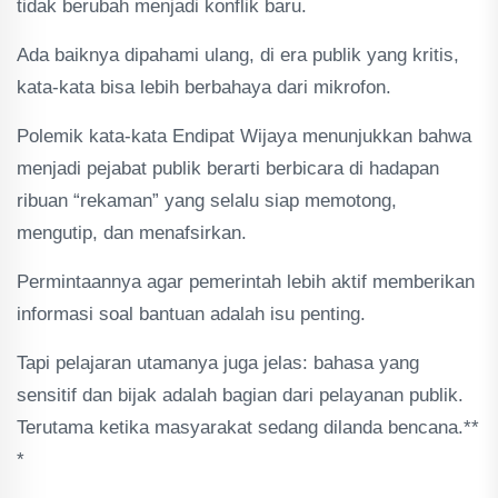
tidak berubah menjadi konflik baru.
Ada baiknya dipahami ulang, di era publik yang kritis,
kata-kata bisa lebih berbahaya dari mikrofon.
Polemik kata-kata Endipat Wijaya menunjukkan bahwa
menjadi pejabat publik berarti berbicara di hadapan
ribuan “rekaman” yang selalu siap memotong,
mengutip, dan menafsirkan.
Permintaannya agar pemerintah lebih aktif memberikan
informasi soal bantuan adalah isu penting.
Tapi pelajaran utamanya juga jelas: bahasa yang
sensitif dan bijak adalah bagian dari pelayanan publik.
Terutama ketika masyarakat sedang dilanda bencana.**
*