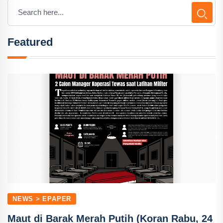
Featured
NEWS > EPAPER
Maut di Barak Merah Putih (Koran Rabu, 24