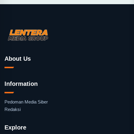
About Us
Information
Pedoman Media Siber
Redaksi
Explore