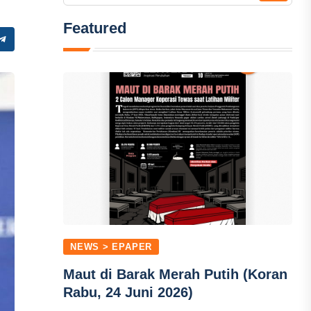
Featured
NEWS > EPAPER
Maut di Barak Merah Putih (Koran
Rabu, 24 Juni 2026)