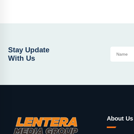
Stay Update
With Us
About Us