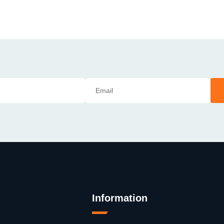
Information