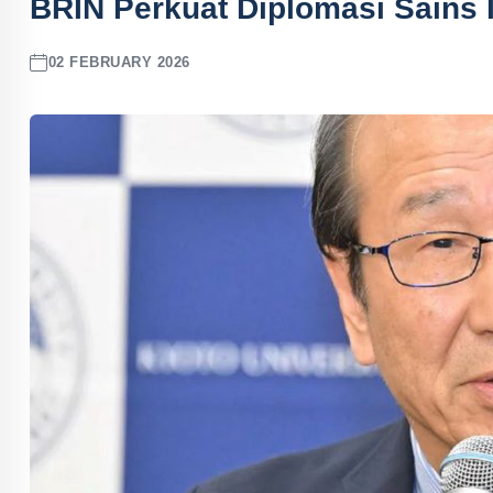
BRIN Perkuat Diplomasi Sains
02 FEBRUARY 2026