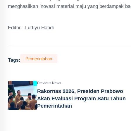
menghasilkan inovasi material maju yang berdampak ba
Editor : Lutfiyu Handi
Pemerintahan
Tags:
Previous News
Rakornas 2026, Presiden Prabowo
Akan Evaluasi Program Satu Tahun
Pemerintahan