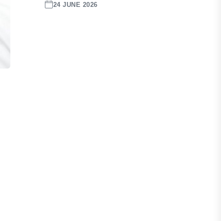
24 JUNE 2026