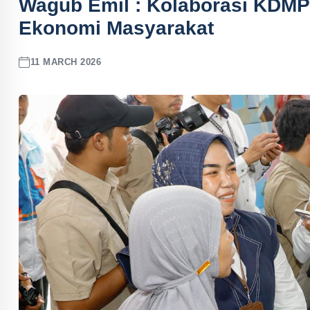
Wagub Emil : Kolaborasi KDM
Ekonomi Masyarakat
11 MARCH 2026