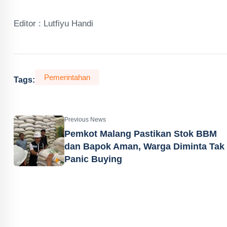
Editor : Lutfiyu Handi
Pemerintahan
Tags:
Previous News
Pemkot Malang Pastikan Stok BBM
dan Bapok Aman, Warga Diminta Tak
Panic Buying