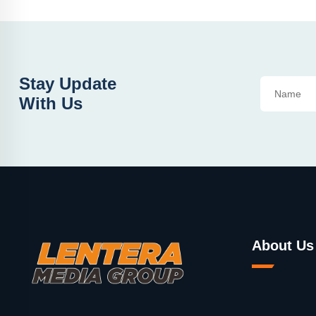
Stay Update
With Us
About Us