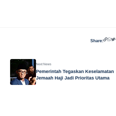
Share:
Next News
Pemerintah Tegaskan Keselamatan
Jemaah Haji Jadi Prioritas Utama