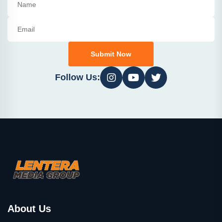
Submit Now
Follow Us:
About Us