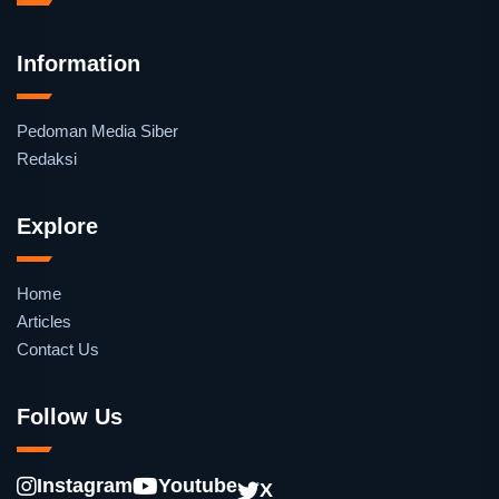
Information
Pedoman Media Siber
Redaksi
Explore
Home
Articles
Contact Us
Follow Us
Instagram
Youtube
X