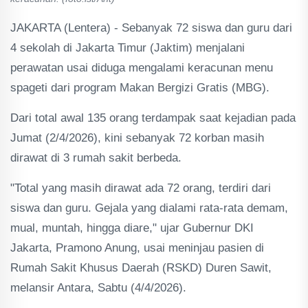
JAKARTA (Lentera) - Sebanyak 72 siswa dan guru dari
4 sekolah di Jakarta Timur (Jaktim) menjalani
perawatan usai diduga mengalami keracunan menu
spageti dari program Makan Bergizi Gratis (MBG).
Dari total awal 135 orang terdampak saat kejadian pada
Jumat (2/4/2026), kini sebanyak 72 korban masih
dirawat di 3 rumah sakit berbeda.
"Total yang masih dirawat ada 72 orang, terdiri dari
siswa dan guru. Gejala yang dialami rata-rata demam,
mual, muntah, hingga diare," ujar Gubernur DKI
Jakarta, Pramono Anung, usai meninjau pasien di
Rumah Sakit Khusus Daerah (RSKD) Duren Sawit,
melansir Antara, Sabtu (4/4/2026).