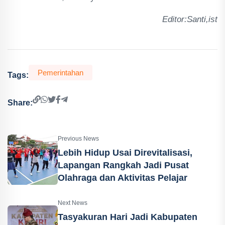
Editor:Santi,ist
Pemerintahan
Tags:
Share:
Previous News
Lebih Hidup Usai Direvitalisasi,
Lapangan Rangkah Jadi Pusat
Olahraga dan Aktivitas Pelajar
Next News
Tasyakuran Hari Jadi Kabupaten