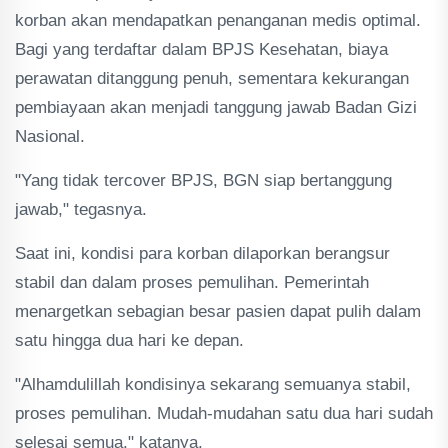
korban akan mendapatkan penanganan medis optimal.
Bagi yang terdaftar dalam BPJS Kesehatan, biaya
perawatan ditanggung penuh, sementara kekurangan
pembiayaan akan menjadi tanggung jawab Badan Gizi
Nasional.
"Yang tidak tercover BPJS, BGN siap bertanggung
jawab," tegasnya.
Saat ini, kondisi para korban dilaporkan berangsur
stabil dan dalam proses pemulihan. Pemerintah
menargetkan sebagian besar pasien dapat pulih dalam
satu hingga dua hari ke depan.
"Alhamdulillah kondisinya sekarang semuanya stabil,
proses pemulihan. Mudah-mudahan satu dua hari sudah
selesai semua," katanya.