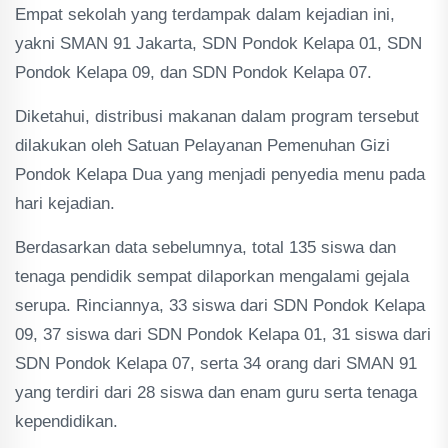
Empat sekolah yang terdampak dalam kejadian ini,
yakni SMAN 91 Jakarta, SDN Pondok Kelapa 01, SDN
Pondok Kelapa 09, dan SDN Pondok Kelapa 07.
Diketahui, distribusi makanan dalam program tersebut
dilakukan oleh Satuan Pelayanan Pemenuhan Gizi
Pondok Kelapa Dua yang menjadi penyedia menu pada
hari kejadian.
Berdasarkan data sebelumnya, total 135 siswa dan
tenaga pendidik sempat dilaporkan mengalami gejala
serupa. Rinciannya, 33 siswa dari SDN Pondok Kelapa
09, 37 siswa dari SDN Pondok Kelapa 01, 31 siswa dari
SDN Pondok Kelapa 07, serta 34 orang dari SMAN 91
yang terdiri dari 28 siswa dan enam guru serta tenaga
kependidikan.