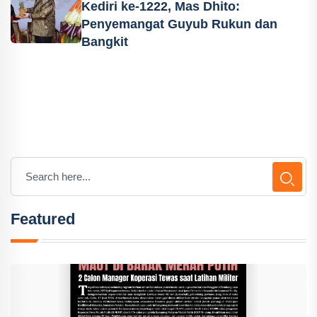
Kediri ke-1222, Mas Dhito:
Penyemangat Guyub Rukun dan
Bangkit
Featured