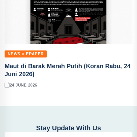
NEWS > EPAPER
Maut di Barak Merah Putih (Koran Rabu, 24
Juni 2026)
24 JUNE 2026
Stay Update With Us