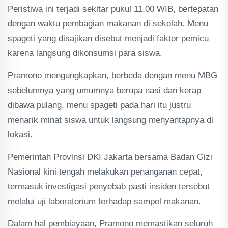
Peristiwa ini terjadi sekitar pukul 11.00 WIB, bertepatan
dengan waktu pembagian makanan di sekolah. Menu
spageti yang disajikan disebut menjadi faktor pemicu
karena langsung dikonsumsi para siswa.
Pramono mengungkapkan, berbeda dengan menu MBG
sebelumnya yang umumnya berupa nasi dan kerap
dibawa pulang, menu spageti pada hari itu justru
menarik minat siswa untuk langsung menyantapnya di
lokasi.
Pemerintah Provinsi DKI Jakarta bersama Badan Gizi
Nasional kini tengah melakukan penanganan cepat,
termasuk investigasi penyebab pasti insiden tersebut
melalui uji laboratorium terhadap sampel makanan.
Dalam hal pembiayaan, Pramono memastikan seluruh