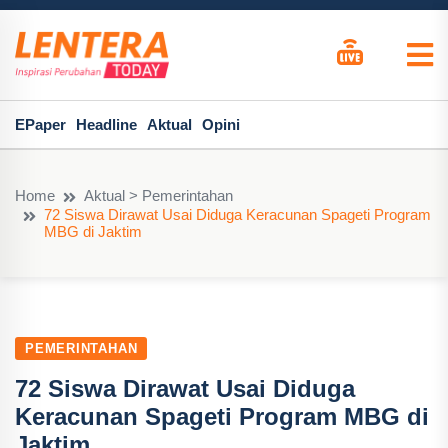
EPaper
Headline
Aktual
Opini
Home
Aktual > Pemerintahan
72 Siswa Dirawat Usai Diduga Keracunan Spageti Program
MBG di Jaktim
PEMERINTAHAN
72 Siswa Dirawat Usai Diduga
Keracunan Spageti Program MBG di
Jaktim